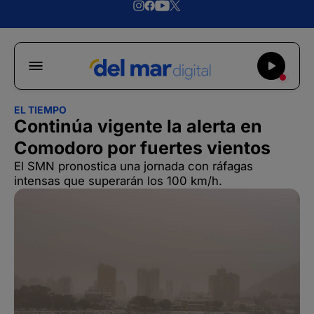
EL TIEMPO
Continúa vigente la alerta en
Comodoro por fuertes vientos
El SMN pronostica una jornada con ráfagas
intensas que superarán los 100 km/h.