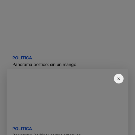
POLITICA
Panorama político: sin un mango
×
POLITICA