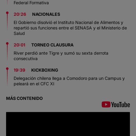
Federal Formativa
20:26
NACIONALES
El Gobierno disolvió el Instituto Nacional de Alimentos y
repartió sus funciones entre el SENASA y el Ministerio de
Salud
20:01
TORNEO CLAUSURA
River perdió ante Tigre y sumó su sexta derrota
consecutiva
19:39
KICKBOXING
Delegación chilena llega a Comodoro para un Campus y
peleará en el CFC XI
MÁS CONTENIDO