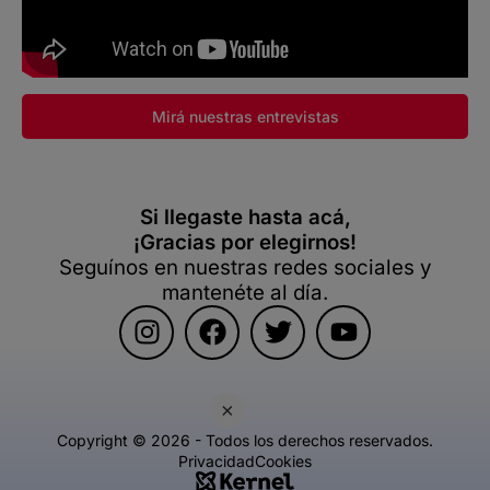
Mirá nuestras entrevistas
Si llegaste hasta acá,
¡Gracias por elegirnos!
Seguínos en nuestras redes sociales y
mantenéte al día.
×
Copyright © 2026 - Todos los derechos reservados.
Privacidad
Cookies