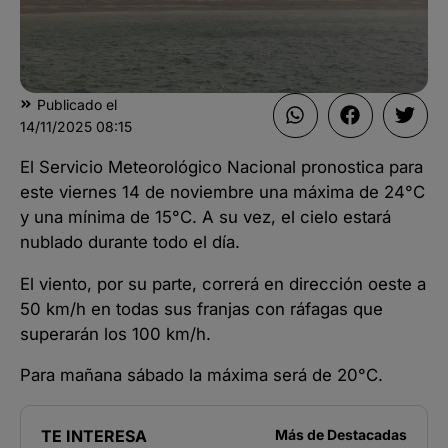
Publicado el
14/11/2025
08:15
El Servicio Meteorológico Nacional pronostica para
este viernes 14 de noviembre una máxima de 24°C
y una mínima de 15°C. A su vez, el cielo estará
nublado durante todo el día.
El viento, por su parte, correrá en dirección oeste a
50 km/h en todas sus franjas con ráfagas que
superarán los 100 km/h.
Para mañana sábado la máxima será de 20°C.
TE INTERESA
Más de
Destacadas