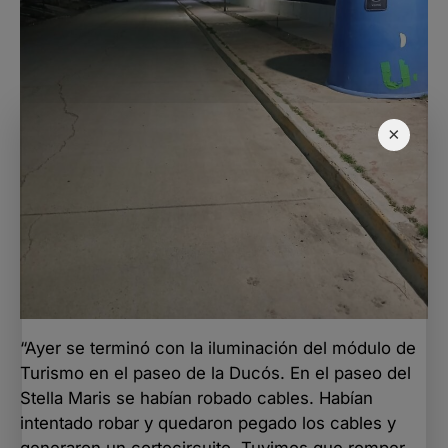
×
“Ayer se terminó con la iluminación del módulo de
Turismo en el paseo de la Ducós. En el paseo del
Stella Maris se habían robado cables. Habían
intentado robar y quedaron pegado los cables y