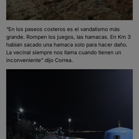
“En los paseos costeros es el vandalismo más
grande. Rompen los juegos, las hamacas. En Km 3
habian sacado una hamaca solo para hacer daño.
La vecinal siempre nos llama cuando tienen un
inconveniente” dijo Correa.