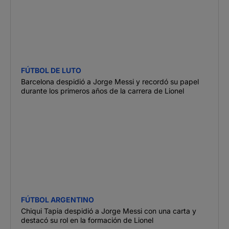
FÚTBOL DE LUTO
Barcelona despidió a Jorge Messi y recordó su papel
durante los primeros años de la carrera de Lionel
FÚTBOL ARGENTINO
Chiqui Tapia despidió a Jorge Messi con una carta y
destacó su rol en la formación de Lionel