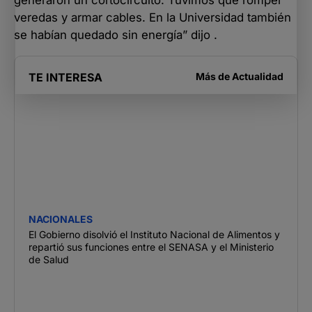
generaron un cortocircuito. Tuvimos que romper
veredas y armar cables. En la Universidad también
se habían quedado sin energía” dijo .
TE INTERESA
Más de
Actualidad
NACIONALES
El Gobierno disolvió el Instituto Nacional de Alimentos y
repartió sus funciones entre el SENASA y el Ministerio
de Salud