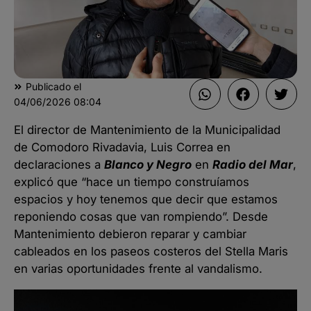
Publicado el
04/06/2026
08:04
El director de Mantenimiento de la Municipalidad
de Comodoro Rivadavia, Luis Correa en
declaraciones a
Blanco y Negro
en
Radio del Mar
,
explicó que “hace un tiempo construíamos
espacios y hoy tenemos que decir que estamos
reponiendo cosas que van rompiendo”. Desde
Mantenimiento debieron reparar y cambiar
cableados en los paseos costeros del Stella Maris
en varias oportunidades frente al vandalismo.