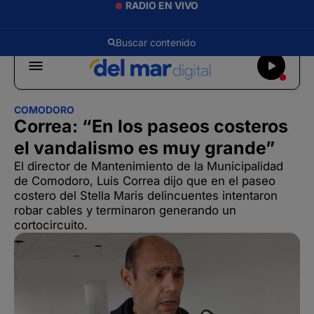
RADIO EN VIVO
COMODORO
Correa: “En los paseos costeros
el vandalismo es muy grande”
El director de Mantenimiento de la Municipalidad
de Comodoro, Luis Correa dijo que en el paseo
costero del Stella Maris delincuentes intentaron
robar cables y terminaron generando un
cortocircuito.