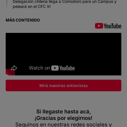
Delegación chilena llega a Comodoro para un Campus y
peleará en el CFC XI
MÁS CONTENIDO
Mirá nuestras entrevistas
Si llegaste hasta acá,
¡Gracias por elegirnos!
Seguínos en nuestras redes sociales y