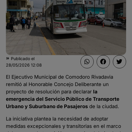
Publicado el
28/05/2026
12:08
El Ejecutivo Municipal de Comodoro Rivadavia
remitió al Honorable Concejo Deliberante un
proyecto de resolución para declarar
la
emergencia del Servicio Público de Transporte
Urbano y Suburbano de Pasajeros
de la ciudad.
La iniciativa plantea la necesidad de adoptar
medidas excepcionales y transitorias en el marco