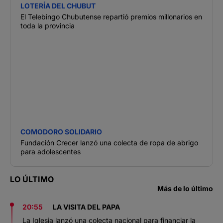
LOTERÍA DEL CHUBUT
El Telebingo Chubutense repartió premios millonarios en
toda la provincia
COMODORO SOLIDARIO
Fundación Crecer lanzó una colecta de ropa de abrigo
para adolescentes
LO ÚLTIMO
Más de lo último
20:55
LA VISITA DEL PAPA
La Iglesia lanzó una colecta nacional para financiar la