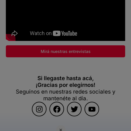
Mirá nuestras entrevistas
Si llegaste hasta acá,
¡Gracias por elegirnos!
Seguínos en nuestras redes sociales y
mantenéte al día.
×