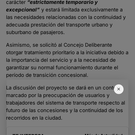
carácter
“estrictamente temporario y
excepcional”
y estará limitada exclusivamente a
las necesidades relacionadas con la continuidad y
adecuada prestación del transporte urbano y
suburbano de pasajeros.
Asimismo, se solicitó al Concejo Deliberante
otorgar tratamiento prioritario a la iniciativa debido a
la importancia del servicio y a la necesidad de
garantizar su normal funcionamiento durante el
período de transición concesional.
La discusión del proyecto se dará en un contexto
×
marcado por la preocupación de usuarios y
trabajadores del sistema de transporte respecto al
futuro de las concesiones y la continuidad de los
recorridos en la ciudad.