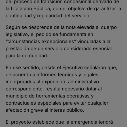
del proceso de transición concesional derivado de
la Licitación Pública, con el objetivo de garantizar la
continuidad y regularidad del servicio.
Según se desprende de la nota elevada al cuerpo
legislativo, el pedido se fundamenta en
“circunstancias excepcionales” vinculadas a la
prestación de un servicio considerado esencial
para la comunidad.
En ese sentido, desde el Ejecutivo señalaron que,
de acuerdo a informes técnicos y legales
incorporados al expediente administrativo
correspondiente, resulta necesario dotar al
municipio de herramientas operativas y
contractuales especiales para evitar cualquier
afectación grave al interés público.
El proyecto establece que la emergencia tendrá