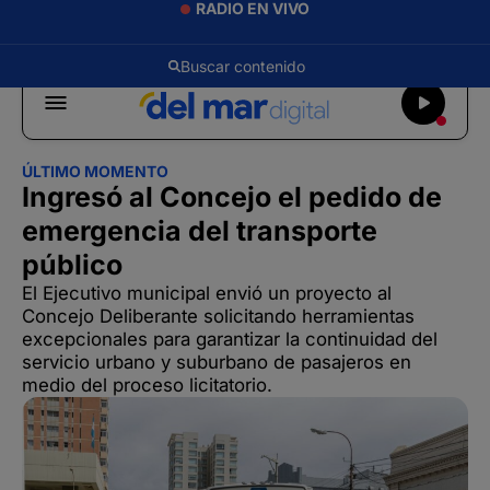
RADIO EN VIVO
ÚLTIMO MOMENTO
Ingresó al Concejo el pedido de
emergencia del transporte
público
El Ejecutivo municipal envió un proyecto al
Concejo Deliberante solicitando herramientas
excepcionales para garantizar la continuidad del
servicio urbano y suburbano de pasajeros en
medio del proceso licitatorio.