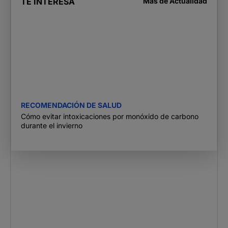
TE INTERESA
Más de
Actualidad
RECOMENDACIÓN DE SALUD
Cómo evitar intoxicaciones por monóxido de carbono
durante el invierno