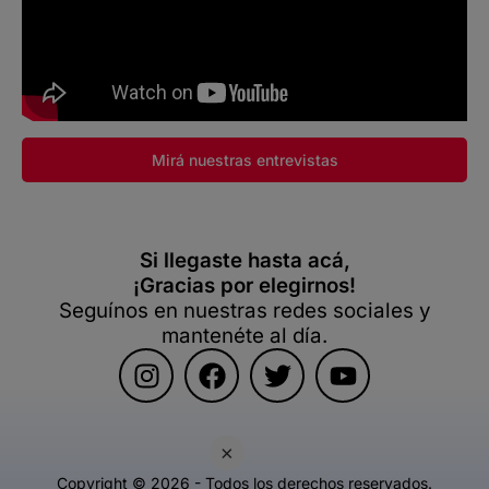
Mirá nuestras entrevistas
Si llegaste hasta acá,
¡Gracias por elegirnos!
Seguínos en nuestras redes sociales y
mantenéte al día.
×
Copyright © 2026 - Todos los derechos reservados.