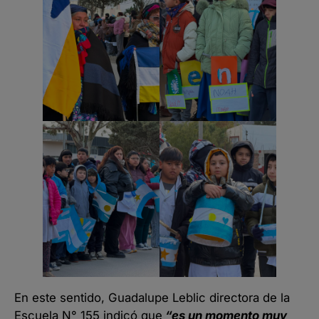
En este sentido, Guadalupe Leblic directora de la
Escuela N° 155 indicó que
“es un momento muy