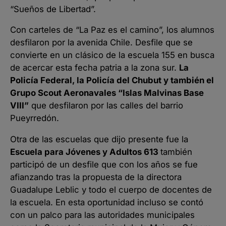
“Sueños de Libertad”.
Con carteles de “La Paz es el camino”, los alumnos
desfilaron por la avenida Chile. Desfile que se
convierte en un clásico de la escuela 155 en busca
de acercar esta fecha patria a la zona sur.
La
Policía Federal, la Policía del Chubut y también el
Grupo Scout Aeronavales “Islas Malvinas Base
VIII”
que desfilaron por las calles del barrio
Pueyrredón.
Otra de las escuelas que dijo presente fue la
Escuela para Jóvenes y Adultos 613
también
participó de un desfile que con los años se fue
afianzando tras la propuesta de la directora
Guadalupe Leblic y todo el cuerpo de docentes de
la escuela. En esta oportunidad incluso se contó
con un palco para las autoridades municipales