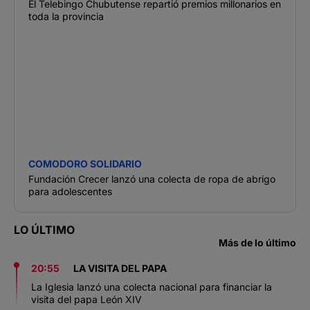
El Telebingo Chubutense repartió premios millonarios en
toda la provincia
COMODORO SOLIDARIO
Fundación Crecer lanzó una colecta de ropa de abrigo
para adolescentes
LO ÚLTIMO
Más de lo último
20:55
LA VISITA DEL PAPA
La Iglesia lanzó una colecta nacional para financiar la
visita del papa León XIV