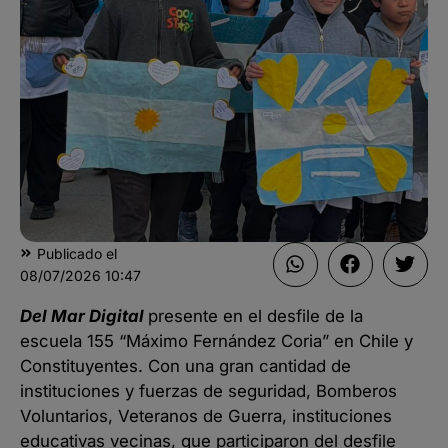
Publicado el
08/07/2026
10:47
Del Mar Digital
presente en el desfile de la
escuela 155 “Máximo Fernández Coria” en Chile y
Constituyentes. Con una gran cantidad de
instituciones y fuerzas de seguridad, Bomberos
Voluntarios, Veteranos de Guerra, instituciones
educativas vecinas, que participaron del desfile