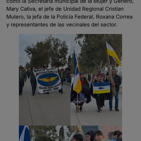
como la Secretaria municipal de la Mujer y Género,
Mary Cativa, el jefe de Unidad Regional Cristian
Mulero, la jefa de la Policía Federal, Roxana Correa
y representantes de las vecinales del sector.