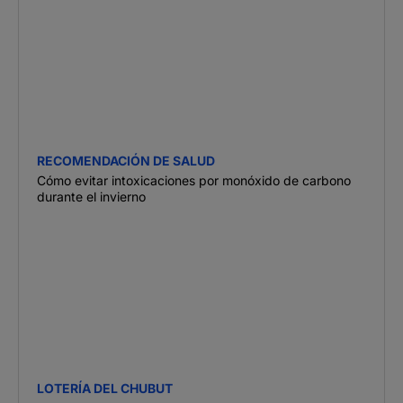
RECOMENDACIÓN DE SALUD
Cómo evitar intoxicaciones por monóxido de carbono
durante el invierno
LOTERÍA DEL CHUBUT