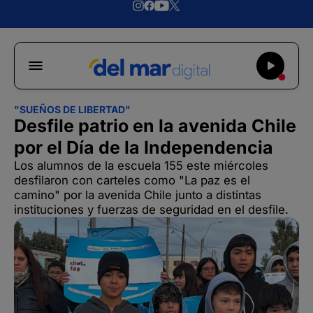
"SUEÑOS DE LIBERTAD"
Desfile patrio en la avenida Chile
por el Día de la Independencia
Los alumnos de la escuela 155 este miércoles
desfilaron con carteles como "La paz es el
camino" por la avenida Chile junto a distintas
instituciones y fuerzas de seguridad en el desfile.