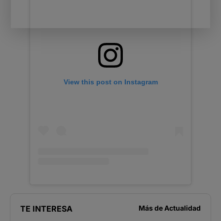
View this post on Instagram
TE INTERESA
Más de
Actualidad