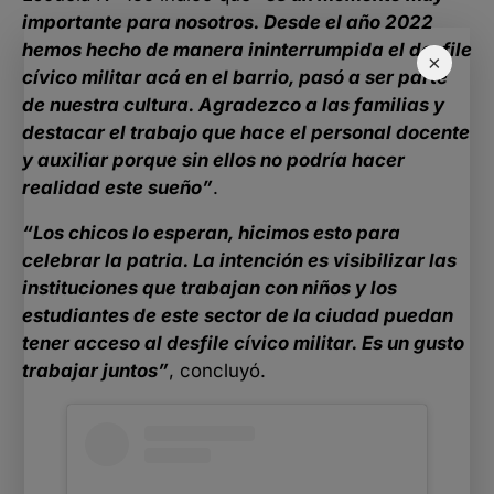
importante para nosotros. Desde el año 2022
hemos hecho de manera ininterrumpida el desfile
×
cívico militar acá en el barrio, pasó a ser parte
de nuestra cultura. Agradezco a las familias y
destacar el trabajo que hace el personal docente
y auxiliar porque sin ellos no podría hacer
realidad este sueño”
.
“Los chicos lo esperan, hicimos esto para
celebrar la patria. La intención es visibilizar las
instituciones que trabajan con niños y los
estudiantes de este sector de la ciudad puedan
tener acceso al desfile cívico militar. Es un gusto
trabajar juntos”
, concluyó.