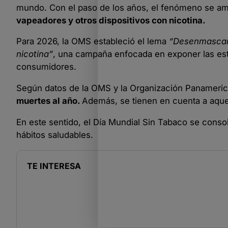
mundo. Con el paso de los años, el fenómeno se a
vapeadores y otros dispositivos con nicotina.
Para 2026, la OMS estableció el lema
“Desenmascare
nicotina”
, una campaña enfocada en exponer las estra
consumidores.
Según datos de la OMS y la Organización Panameric
muertes al año.
Además, se tienen en cuenta a aque
En este sentido, el Día Mundial Sin Tabaco se cons
hábitos saludables.
TE INTERESA