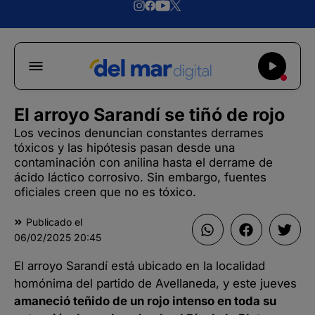
El arroyo Sarandí se tiñó de rojo
Los vecinos denuncian constantes derrames
tóxicos y las hipótesis pasan desde una
contaminación con anilina hasta el derrame de
ácido láctico corrosivo. Sin embargo, fuentes
oficiales creen que no es tóxico.
Publicado el
06/02/2025
20:45
El arroyo Sarandí está ubicado en la localidad
homónima del partido de Avellaneda, y este jueves
amaneció teñido de un rojo intenso en toda su