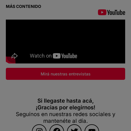
MÁS CONTENIDO
Mirá nuestras entrevistas
Si llegaste hasta acá,
¡Gracias por elegirnos!
Seguínos en nuestras redes sociales y
mantenéte al día.