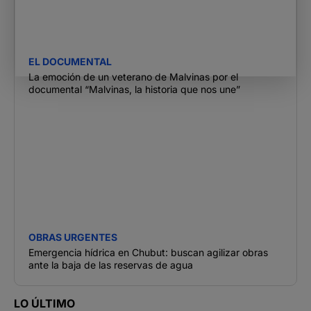
EL DOCUMENTAL
La emoción de un veterano de Malvinas por el
documental “Malvinas, la historia que nos une”
OBRAS URGENTES
Emergencia hídrica en Chubut: buscan agilizar obras
ante la baja de las reservas de agua
LO ÚLTIMO