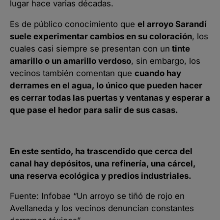
lugar hace varias décadas.
Es de público conocimiento que
el arroyo Sarandí
suele experimentar cambios en su coloración
, los
cuales casi siempre se presentan con un
tinte
amarillo o un amarillo verdoso
, sin embargo, los
vecinos también comentan que
cuando hay
derrames en el agua, lo único que pueden hacer
es cerrar todas las puertas y ventanas y esperar a
que pase el hedor para salir de sus casas.
En este sentido, ha trascendido que cerca del
canal hay depósitos, una refinería, una cárcel,
una reserva ecológica y predios industriales.
Fuente: Infobae
“Un arroyo se tiñó de rojo en
Avellaneda y los vecinos denuncian constantes