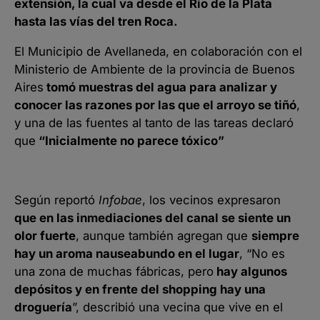
extensión, la cual va desde el Río de la Plata
hasta las vías del tren Roca.
El Municipio de Avellaneda, en colaboración con el
Ministerio de Ambiente de la provincia de Buenos
Aires
tomó muestras del agua para analizar y
conocer las razones por las que el arroyo se tiñó
,
y una de las fuentes al tanto de las tareas declaró
que
“Inicialmente no parece tóxico”
Según reportó
Infobae
, los vecinos expresaron
que en las inmediaciones del canal se siente un
olor fuerte
, aunque también agregan que
siempre
hay un aroma nauseabundo en el lugar
, “No es
una zona de muchas fábricas, pero
hay algunos
depósitos y en frente del shopping hay una
droguería
”, describió una vecina que vive en el