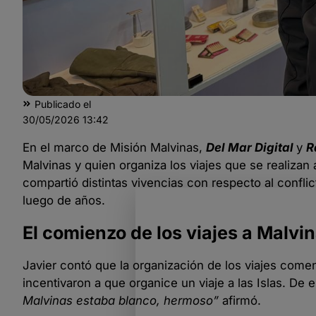
Publicado el
30/05/2026
13:42
En el marco de Misión Malvinas,
Del Mar Digital
y
R
Malvinas y quien organiza los viajes que se realizan
compartió distintas vivencias con respecto al conflic
luego de años.
El comienzo de los viajes a Malvi
Javier contó que la organización de los viajes com
incentivaron a que organice un viaje a las Islas. De es
Malvinas estaba blanco, hermoso”
afirmó.