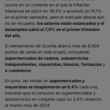
ocurre en un contexto en el que la inflación
interanual se ubicó en 39,4% y acumuló un 15,1%
en el primer semestre, pero el mercado laboral aún
no se recupera:
los salarios están estancados y el
desempleo subió al 7,9% en el primer trimestre
del año.
El relevamiento de Scentia abarcó más de 8.000
puntos de venta en todo el país, incluyendo
supermercados de cadena
,
autoservicios
independientes
,
mayoristas, kioscos
,
farmacias
y
e-commerce
.
En junio, las ventas en
supermercados y
mayoristas se desplomaron un 6,4%
cada una,
mientras que el consumo en supermercados y
autoservicios en conjunto cayó un 2,4% respecto
al mismo mes de 2024.