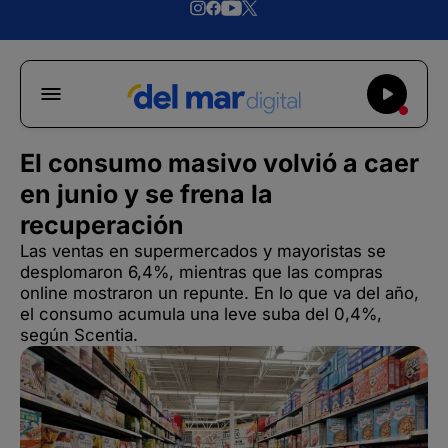
El consumo masivo volvió a caer
en junio y se frena la
recuperación
Las ventas en supermercados y mayoristas se
desplomaron 6,4%, mientras que las compras
online mostraron un repunte. En lo que va del año,
el consumo acumula una leve suba del 0,4%,
según Scentia.