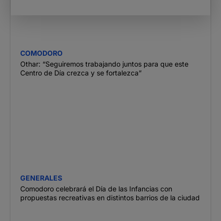
COMODORO
Othar: “Seguiremos trabajando juntos para que este
Centro de Día crezca y se fortalezca”
GENERALES
Comodoro celebrará el Día de las Infancias con
propuestas recreativas en distintos barrios de la ciudad