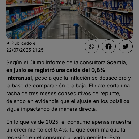
Publicado el
22/07/2025
21:25
Según el último informe de la consultora
Scentia
,
en junio se registró una caída del 0,8%
interanual
, pese a que la inflación se desaceleró y
la base de comparación era baja. El dato corta una
racha de tres meses consecutivos de repunte,
dejando en evidencia que el ajuste en los bolsillos
sigue impactando de manera directa.
En lo que va de 2025, el consumo apenas muestra
un crecimiento del 0,4%, lo que confirma que la
recesión en el consumo privado persiste. Esto