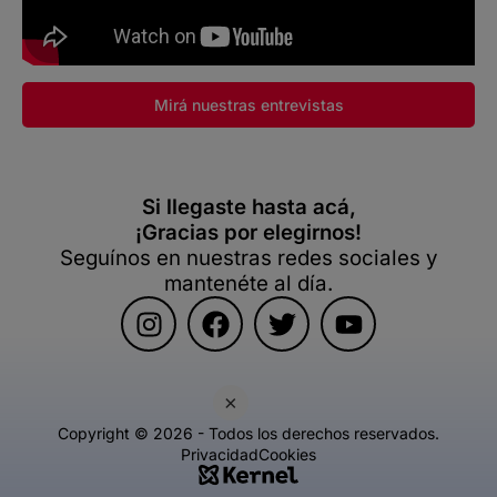
Mirá nuestras entrevistas
Si llegaste hasta acá,
¡Gracias por elegirnos!
Seguínos en nuestras redes sociales y
mantenéte al día.
×
Copyright © 2026 - Todos los derechos reservados.
Privacidad
Cookies