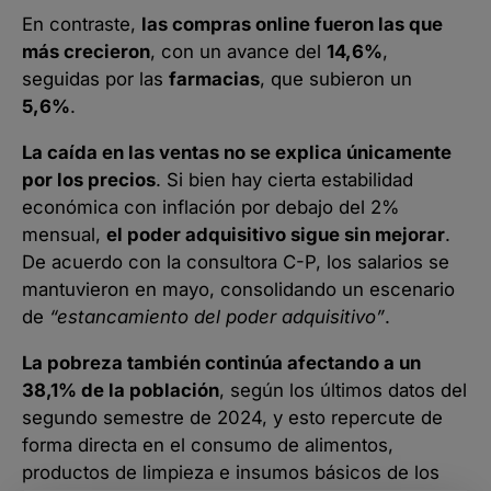
En contraste,
las compras online fueron las que
más crecieron
, con un avance del
14,6%
,
seguidas por las
farmacias
, que subieron un
5,6%
.
La caída en las ventas no se explica únicamente
por los precios
. Si bien hay cierta estabilidad
económica con inflación por debajo del 2%
mensual,
el poder adquisitivo sigue sin mejorar
.
De acuerdo con la consultora C-P, los salarios se
mantuvieron en mayo, consolidando un escenario
de
“estancamiento del poder adquisitivo”
.
La pobreza también continúa afectando a un
38,1% de la población
, según los últimos datos del
segundo semestre de 2024, y esto repercute de
forma directa en el consumo de alimentos,
productos de limpieza e insumos básicos de los