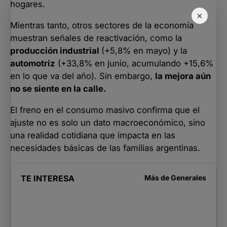
hogares.
×
Mientras tanto, otros sectores de la economía
muestran señales de reactivación, como la
producción industrial
(+5,8% en mayo) y la
automotriz
(+33,8% en junio, acumulando +15,6%
en lo que va del año). Sin embargo,
la mejora aún
no se siente en la calle.
El freno en el consumo masivo confirma que el
ajuste no es solo un dato macroeconómico, sino
una realidad cotidiana que impacta en las
necesidades básicas de las familias argentinas.
TE INTERESA
Más de
Generales