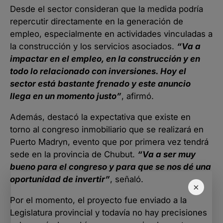
Desde el sector consideran que la medida podría
repercutir directamente en la generación de
empleo, especialmente en actividades vinculadas a
la construcción y los servicios asociados.
“Va a
impactar en el empleo, en la construcción y en
todo lo relacionado con inversiones. Hoy el
sector está bastante frenado y este anuncio
llega en un momento justo”
, afirmó.
Además, destacó la expectativa que existe en
torno al congreso inmobiliario que se realizará en
Puerto Madryn, evento que por primera vez tendrá
sede en la provincia de Chubut.
“Va a ser muy
bueno para el congreso y para que se nos dé una
oportunidad de invertir”
, señaló.
×
Por el momento, el proyecto fue enviado a la
Legislatura provincial y todavía no hay precisiones