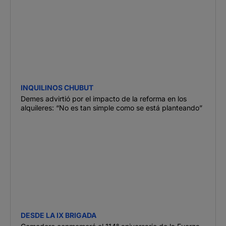
INQUILINOS CHUBUT
Demes advirtió por el impacto de la reforma en los
alquileres: “No es tan simple como se está planteando”
DESDE LA IX BRIGADA