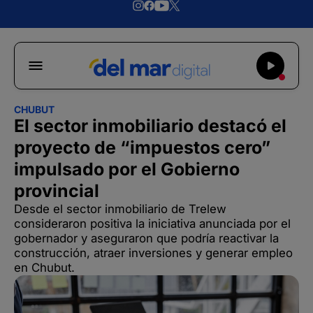
CHUBUT
El sector inmobiliario destacó el
proyecto de “impuestos cero”
impulsado por el Gobierno
provincial
Desde el sector inmobiliario de Trelew
consideraron positiva la iniciativa anunciada por el
gobernador y aseguraron que podría reactivar la
construcción, atraer inversiones y generar empleo
en Chubut.