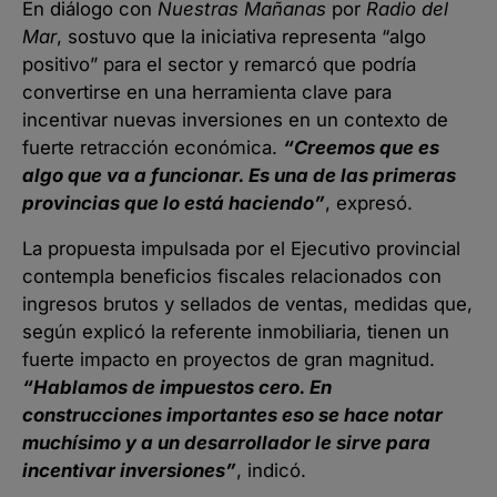
En diálogo con
Nuestras Mañanas
por
Radio del
Mar
, sostuvo que la iniciativa representa “algo
positivo” para el sector y remarcó que podría
convertirse en una herramienta clave para
incentivar nuevas inversiones en un contexto de
fuerte retracción económica.
“Creemos que es
algo que va a funcionar. Es una de las primeras
provincias que lo está haciendo”
, expresó.
La propuesta impulsada por el Ejecutivo provincial
contempla beneficios fiscales relacionados con
ingresos brutos y sellados de ventas, medidas que,
según explicó la referente inmobiliaria, tienen un
fuerte impacto en proyectos de gran magnitud.
“Hablamos de impuestos cero. En
construcciones importantes eso se hace notar
muchísimo y a un desarrollador le sirve para
incentivar inversiones”
, indicó.