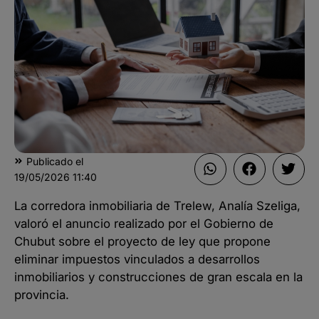
Publicado el
19/05/2026
11:40
La corredora inmobiliaria de Trelew, Analía Szeliga,
valoró el anuncio realizado por el Gobierno de
Chubut sobre el proyecto de ley que propone
eliminar impuestos vinculados a desarrollos
inmobiliarios y construcciones de gran escala en la
provincia.