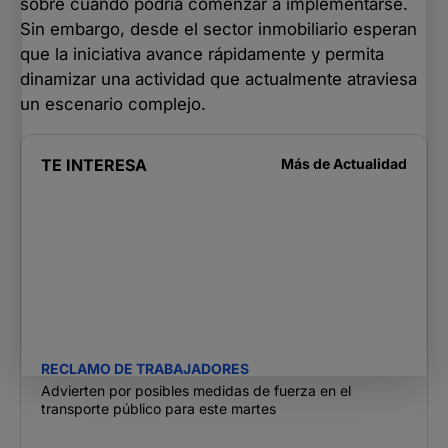
sobre cuándo podría comenzar a implementarse.
Sin embargo, desde el sector inmobiliario esperan
que la iniciativa avance rápidamente y permita
dinamizar una actividad que actualmente atraviesa
un escenario complejo.
TE INTERESA
Más de
Actualidad
RECLAMO DE TRABAJADORES
Advierten por posibles medidas de fuerza en el
transporte público para este martes