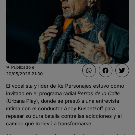
Publicado el
20/05/2026
21:30
El vocalista y líder de Ke Personajes estuvo como
invitado en el programa radial
Perros de la Calle
(Urbana Play), donde se prestó a una entrevista
íntima con el conductor Andy Kusnetzoff para
repasar su dura batalla contra las adicciones y el
camino que lo llevó a transformarse.