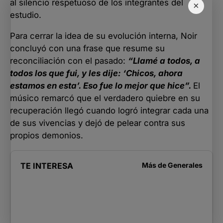
al silencio respetuoso de los integrantes del
×
estudio.
Para cerrar la idea de su evolución interna, Noir
concluyó con una frase que resume su
reconciliación con el pasado:
“Llamé a todos, a
todos los que fui, y les dije: ‘Chicos, ahora
estamos en esta’. Eso fue lo mejor que hice”.
El
músico remarcó que el verdadero quiebre en su
recuperación llegó cuando logró integrar cada una
de sus vivencias y dejó de pelear contra sus
propios demonios.
TE INTERESA
Más de
Generales