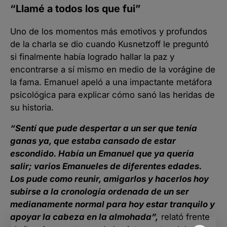
“Llamé a todos los que fui”
Uno de los momentos más emotivos y profundos
de la charla se dio cuando Kusnetzoff le preguntó
si finalmente había logrado hallar la paz y
encontrarse a sí mismo en medio de la vorágine de
la fama. Emanuel apeló a una impactante metáfora
psicológica para explicar cómo sanó las heridas de
su historia.
“Sentí que pude despertar a un ser que tenía
ganas ya, que estaba cansado de estar
escondido. Había un Emanuel que ya quería
salir; varios Emanueles de diferentes edades.
Los pude como reunir, amigarlos y hacerlos hoy
subirse a la cronología ordenada de un ser
medianamente normal para hoy estar tranquilo y
apoyar la cabeza en la almohada”,
relató frente