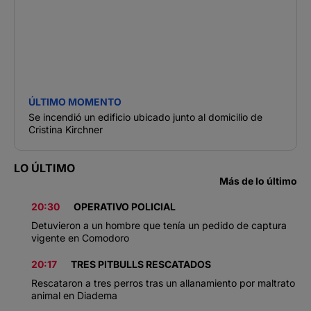
ÚLTIMO MOMENTO
Se incendió un edificio ubicado junto al domicilio de
Cristina Kirchner
LO ÚLTIMO
Más de lo último
20:30
OPERATIVO POLICIAL
Detuvieron a un hombre que tenía un pedido de captura
vigente en Comodoro
20:17
TRES PITBULLS RESCATADOS
Rescataron a tres perros tras un allanamiento por maltrato
animal en Diadema