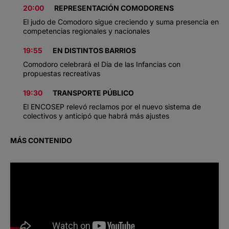
20:00
REPRESENTACIÓN COMODORENS
El judo de Comodoro sigue creciendo y suma presencia en
competencias regionales y nacionales
19:55
EN DISTINTOS BARRIOS
Comodoro celebrará el Día de las Infancias con
propuestas recreativas
19:30
TRANSPORTE PÚBLICO
El ENCOSEP relevó reclamos por el nuevo sistema de
colectivos y anticipó que habrá más ajustes
MÁS CONTENIDO