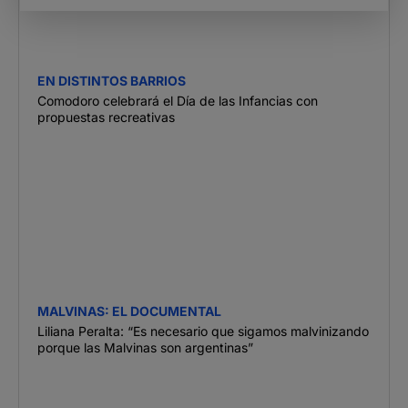
EN DISTINTOS BARRIOS
Comodoro celebrará el Día de las Infancias con
propuestas recreativas
MALVINAS: EL DOCUMENTAL
Liliana Peralta: “Es necesario que sigamos malvinizando
porque las Malvinas son argentinas”