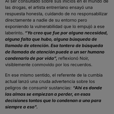
Al ser consultado sobre sus inicios en el mundo de
las drogas, el artista entrerriano ensayó una
respuesta honesta, cuidando de no responsabilizar
directamente a nadie de su entorno pero
exponiendo la vulnerabilidad que lo empujó a ese
laberinto
. “Yo creo que fue por alguna necesidad,
alguna falta que hubo, alguna búsqueda de
llamada de atención. Esa tontera de búsqueda
de llamada de atención puede a un ser humano
condenarlo de por vida”,
reflexionó Noir,
visiblemente conmovido por los recuerdos.
En ese mismo sentido, el referente de la cumbia
actual lanzó una cruda advertencia sobre los
peligros de consumir sustancias:
“Ahí es donde
las almas se empiezan a perder, en esas
decisiones tontas que lo condenan a uno para
siempre a eso”.