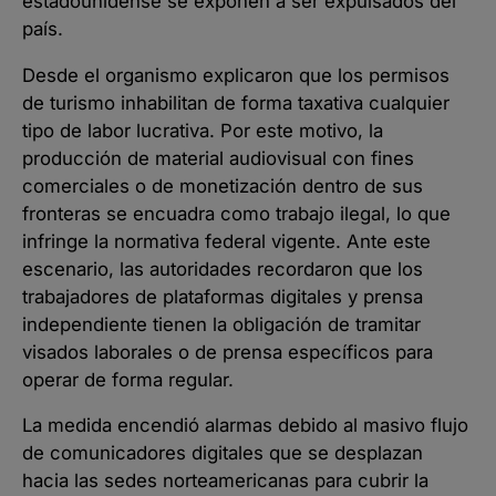
estadounidense se exponen a ser expulsados del
país.
Desde el organismo explicaron que los permisos
de turismo inhabilitan de forma taxativa cualquier
tipo de labor lucrativa. Por este motivo, la
producción de material audiovisual con fines
comerciales o de monetización dentro de sus
fronteras se encuadra como trabajo ilegal, lo que
infringe la normativa federal vigente. Ante este
escenario, las autoridades recordaron que los
trabajadores de plataformas digitales y prensa
independiente tienen la obligación de tramitar
visados laborales o de prensa específicos para
operar de forma regular.
La medida encendió alarmas debido al masivo flujo
de comunicadores digitales que se desplazan
hacia las sedes norteamericanas para cubrir la