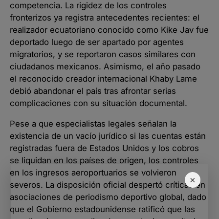
competencia. La rigidez de los controles
fronterizos ya registra antecedentes recientes: el
realizador ecuatoriano conocido como Kike Jav fue
deportado luego de ser apartado por agentes
migratorios, y se reportaron casos similares con
ciudadanos mexicanos. Asimismo, el año pasado
el reconocido creador internacional Khaby Lame
debió abandonar el país tras afrontar serias
complicaciones con su situación documental.
Pese a que especialistas legales señalan la
existencia de un vacío jurídico si las cuentas están
registradas fuera de Estados Unidos y los cobros
se liquidan en los países de origen, los controles
en los ingresos aeroportuarios se volvieron
×
severos. La disposición oficial despertó críticas en
asociaciones de periodismo deportivo global, dado
que el Gobierno estadounidense ratificó que las