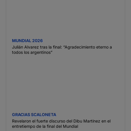
MUNDIAL 2026
Julián Alvarez tras la final: “Agradecimiento eterno a
todos los argentinos”
GRACIAS SCALONETA
Revelaron el fuerte discurso del Dibu Martínez en el
entretiempo de la final del Mundial