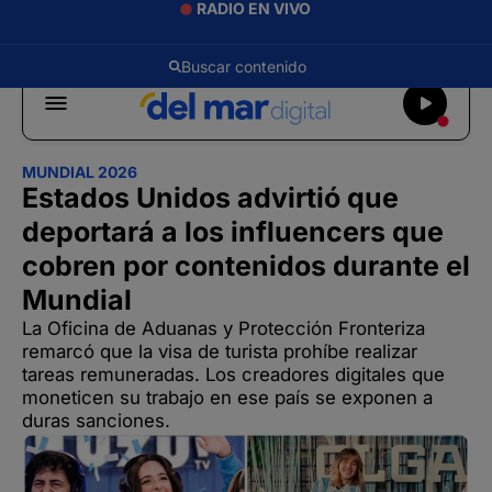
RADIO EN VIVO
MUNDIAL 2026
Estados Unidos advirtió que
deportará a los influencers que
cobren por contenidos durante el
Mundial
La Oficina de Aduanas y Protección Fronteriza
remarcó que la visa de turista prohíbe realizar
tareas remuneradas. Los creadores digitales que
moneticen su trabajo en ese país se exponen a
duras sanciones.