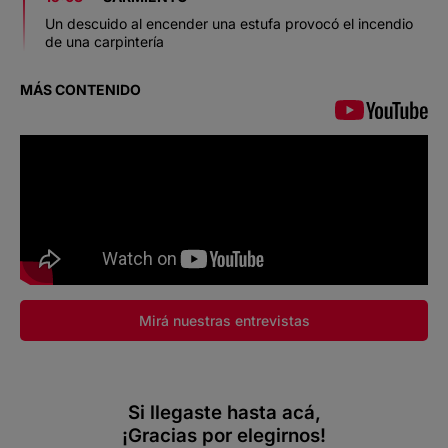
Un descuido al encender una estufa provocó el incendio
de una carpintería
MÁS CONTENIDO
Mirá nuestras entrevistas
Si llegaste hasta acá,
¡Gracias por elegirnos!