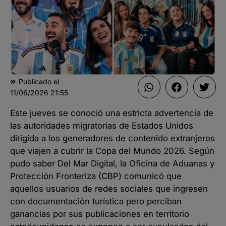
Publicado el
11/06/2026
21:55
Este jueves se conoció una estricta advertencia de
las autoridades migratorias de Estados Unidos
dirigida a los generadores de contenido extranjeros
que viajen a cubrir la Copa del Mundo 2026. Según
pudo saber Del Mar Digital, la Oficina de Aduanas y
Protección Fronteriza (CBP) comunicó que
aquellos usuarios de redes sociales que ingresen
con documentación turística pero perciban
ganancias por sus publicaciones en territorio