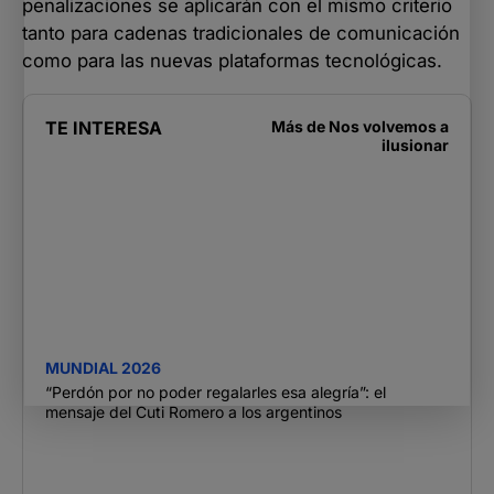
penalizaciones se aplicarán con el mismo criterio
tanto para cadenas tradicionales de comunicación
como para las nuevas plataformas tecnológicas.
TE INTERESA
Más de
Nos volvemos a
ilusionar
MUNDIAL 2026
“Perdón por no poder regalarles esa alegría”: el
mensaje del Cuti Romero a los argentinos