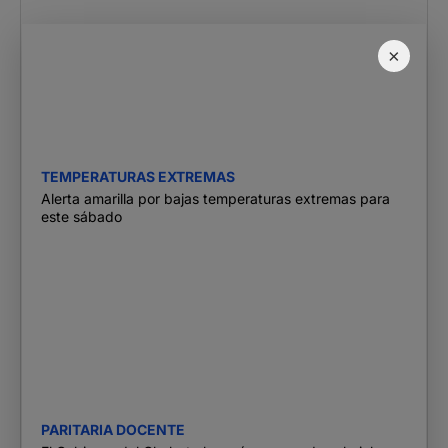
×
TEMPERATURAS EXTREMAS
Alerta amarilla por bajas temperaturas extremas para
este sábado
PARITARIA DOCENTE