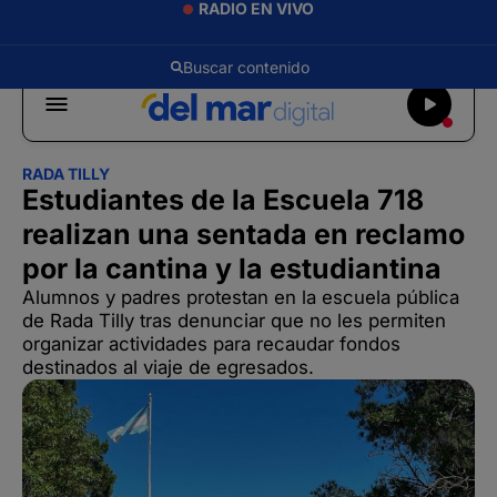
RADIO EN VIVO
RADA TILLY
Estudiantes de la Escuela 718
realizan una sentada en reclamo
por la cantina y la estudiantina
Alumnos y padres protestan en la escuela pública
de Rada Tilly tras denunciar que no les permiten
organizar actividades para recaudar fondos
destinados al viaje de egresados.