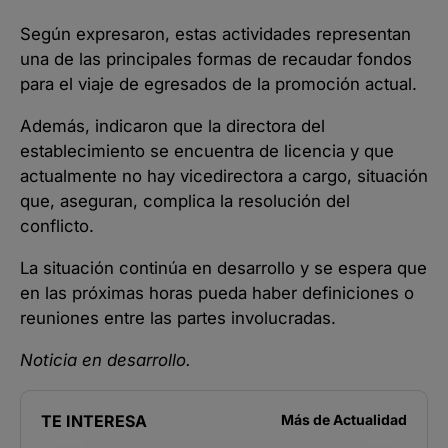
Según expresaron, estas actividades representan
una de las principales formas de recaudar fondos
para el viaje de egresados de la promoción actual.
Además, indicaron que la directora del
establecimiento se encuentra de licencia y que
actualmente no hay vicedirectora a cargo, situación
que, aseguran, complica la resolución del
conflicto.
La situación continúa en desarrollo y se espera que
en las próximas horas pueda haber definiciones o
reuniones entre las partes involucradas.
Noticia en desarrollo.
TE INTERESA
Más de
Actualidad