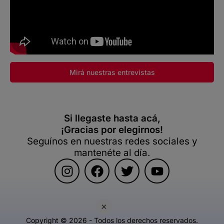
Mirá nuestras entrevistas
Si llegaste hasta acá,
¡Gracias por elegirnos!
Seguínos en nuestras redes sociales y
mantenéte al día.
×
Copyright © 2026 - Todos los derechos reservados.