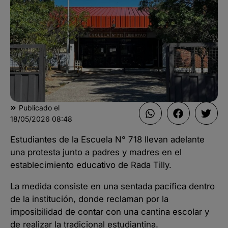
Publicado el
18/05/2026
08:48
Estudiantes de la Escuela N° 718 llevan adelante
una protesta junto a padres y madres en el
establecimiento educativo de Rada Tilly.
La medida consiste en una sentada pacífica dentro
de la institución, donde reclaman por la
imposibilidad de contar con una cantina escolar y
de realizar la tradicional estudiantina.