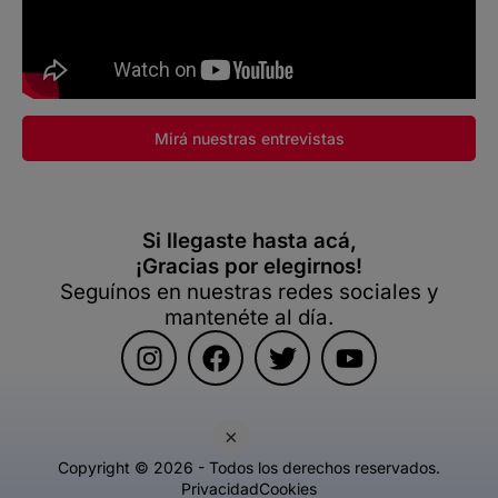
Mirá nuestras entrevistas
Si llegaste hasta acá,
¡Gracias por elegirnos!
Seguínos en nuestras redes sociales y
mantenéte al día.
×
Copyright © 2026 - Todos los derechos reservados.
Privacidad
Cookies