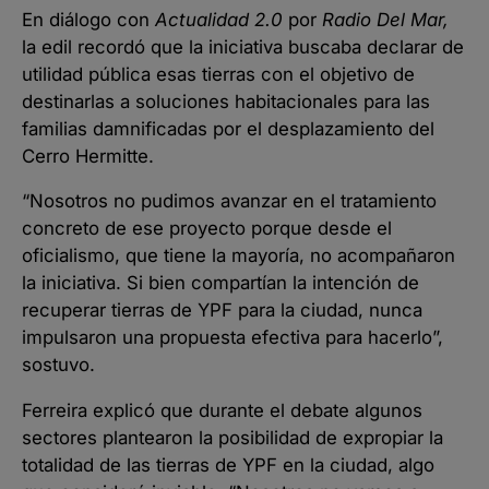
En diálogo con
Actualidad 2.0
por
Radio Del Mar,
la edil recordó que la iniciativa buscaba declarar de
utilidad pública esas tierras con el objetivo de
destinarlas a soluciones habitacionales para las
familias damnificadas por el desplazamiento del
Cerro Hermitte.
“Nosotros no pudimos avanzar en el tratamiento
concreto de ese proyecto porque desde el
oficialismo, que tiene la mayoría, no acompañaron
la iniciativa. Si bien compartían la intención de
recuperar tierras de YPF para la ciudad, nunca
impulsaron una propuesta efectiva para hacerlo”,
sostuvo.
Ferreira explicó que durante el debate algunos
sectores plantearon la posibilidad de expropiar la
totalidad de las tierras de YPF en la ciudad, algo