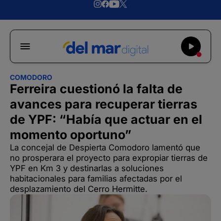
COMODORO
Ferreira cuestionó la falta de
avances para recuperar tierras
de YPF: “Había que actuar en el
momento oportuno”
La concejal de Despierta Comodoro lamentó que
no prosperara el proyecto para expropiar tierras de
YPF en Km 3 y destinarlas a soluciones
habitacionales para familias afectadas por el
desplazamiento del Cerro Hermitte.