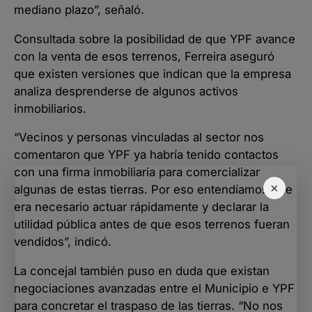
mediano plazo”, señaló.
Consultada sobre la posibilidad de que YPF avance
con la venta de esos terrenos, Ferreira aseguró
que existen versiones que indican que la empresa
analiza desprenderse de algunos activos
inmobiliarios.
“Vecinos y personas vinculadas al sector nos
comentaron que YPF ya habría tenido contactos
con una firma inmobiliaria para comercializar
×
algunas de estas tierras. Por eso entendíamos que
era necesario actuar rápidamente y declarar la
utilidad pública antes de que esos terrenos fueran
vendidos”, indicó.
La concejal también puso en duda que existan
negociaciones avanzadas entre el Municipio e YPF
para concretar el traspaso de las tierras. “No nos