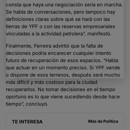
consta que haya una negociación seria en marcha.
Se habla de conversaciones, pero tampoco hay
definiciones claras sobre qué se hará con las
tierras de YPF o con las reservas empresariales
vinculadas a la actividad petrolera”, manifestó.
Finalmente, Ferreira advirtió que la falta de
decisiones podría encarecer cualquier intento
futuro de recuperación de esos espacios. “Había
que actuar en un momento preciso. Si YPF vende
o dispone de esos terrenos, después será mucho
más difícil y más costoso para la ciudad
recuperarlos. No tomar decisiones en el tiempo
oportuno es lo que viene sucediendo desde hace
tiempo”, concluyó.
TE INTERESA
Más de
Politica