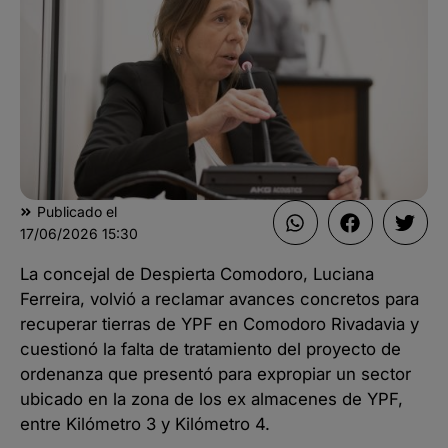
Publicado el
17/06/2026
15:30
La concejal de Despierta Comodoro, Luciana
Ferreira, volvió a reclamar avances concretos para
recuperar tierras de YPF en Comodoro Rivadavia y
cuestionó la falta de tratamiento del proyecto de
ordenanza que presentó para expropiar un sector
ubicado en la zona de los ex almacenes de YPF,
entre Kilómetro 3 y Kilómetro 4.