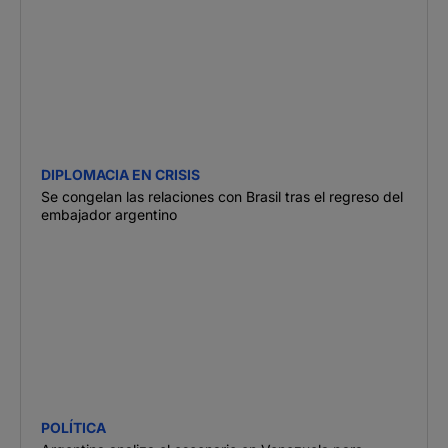
DIPLOMACIA EN CRISIS
Se congelan las relaciones con Brasil tras el regreso del
embajador argentino
POLÍTICA