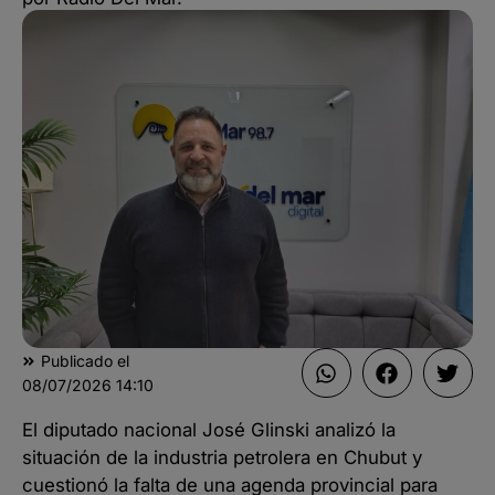
Publicado el
08/07/2026
14:10
El diputado nacional José Glinski analizó la
situación de la industria petrolera en Chubut y
cuestionó la falta de una agenda provincial para