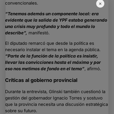
convencionales.
×
“Tenemos además un componente local: era
evidente que la salida de YPF estaba generando
una crisis muy profunda y todo el mundo lo
describe”,
manifestó.
El diputado remarcó que desde la política es
necesario instalar el tema en la agenda pública.
“Parte de la función de la política es insistir,
llevar las convicciones hasta el máximo y por
eso nos metimos de fondo en el tema”
, afirmó.
Críticas al gobierno provincial
Durante la entrevista, Glinski también cuestionó la
gestión del gobernador Ignacio Torres y sostuvo
que la provincia necesita una discusión estratégica
sobre su futuro.