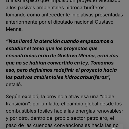
Glinski explicó que impulsó un proyecto vinculado
a los pasivos ambientales hidrocarburíferos,
tomando como antecedente iniciativas presentadas
anteriormente por el diputado nacional Gustavo
Menna.
“Nos llamó la atención cuando empezamos a
estudiar el tema que los proyectos que
encontramos eran de Gustavo Menna, eran dos
que no se habían convertido en ley. Tomamos
eso, pero definimos redefinir el proyecto hacia
los pasivos ambientales hidrocarburíferos”,
detalló.
Según explicó, la provincia atraviesa una “doble
transición”: por un lado, el cambio global desde los
combustibles fósiles hacia las energías renovables;
y por otro, dentro del propio sector petrolero, el
paso de las cuencas convencionales hacia las no