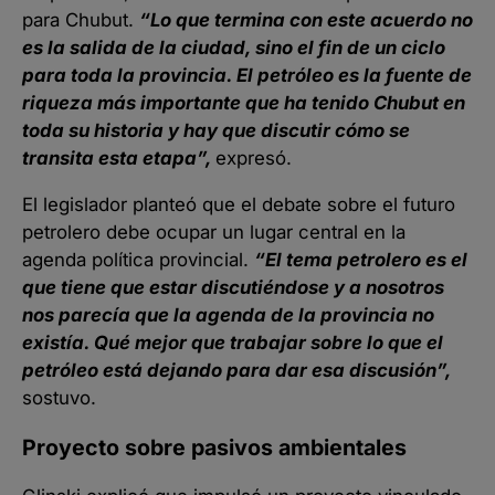
para Chubut.
“Lo que termina con este acuerdo no
es la salida de la ciudad, sino el fin de un ciclo
para toda la provincia. El petróleo es la fuente de
riqueza más importante que ha tenido Chubut en
toda su historia y hay que discutir cómo se
transita esta etapa”,
expresó.
El legislador planteó que el debate sobre el futuro
petrolero debe ocupar un lugar central en la
agenda política provincial.
“El tema petrolero es el
que tiene que estar discutiéndose y a nosotros
nos parecía que la agenda de la provincia no
existía. Qué mejor que trabajar sobre lo que el
petróleo está dejando para dar esa discusión”,
sostuvo.
Proyecto sobre pasivos ambientales