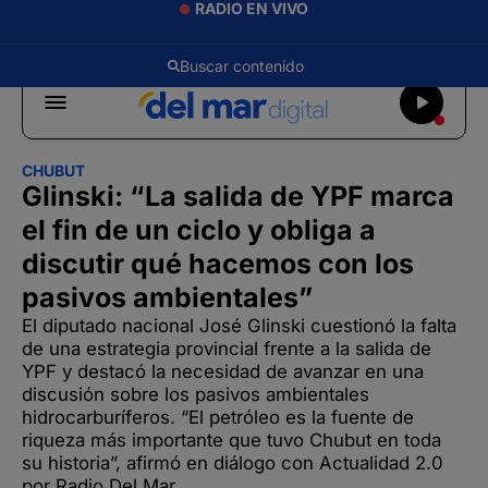
RADIO EN VIVO
CHUBUT
Glinski: “La salida de YPF marca
el fin de un ciclo y obliga a
discutir qué hacemos con los
pasivos ambientales”
El diputado nacional José Glinski cuestionó la falta
de una estrategia provincial frente a la salida de
YPF y destacó la necesidad de avanzar en una
discusión sobre los pasivos ambientales
hidrocarburíferos. “El petróleo es la fuente de
riqueza más importante que tuvo Chubut en toda
su historia”, afirmó en diálogo con Actualidad 2.0
por Radio Del Mar.