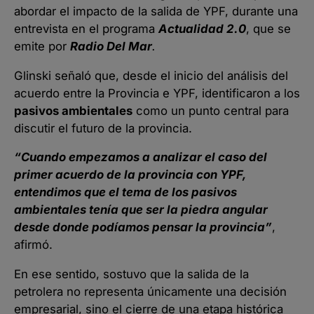
abordar el impacto de la salida de YPF, durante una
entrevista en el programa
Actualidad 2.0
, que se
emite por
Radio Del Mar
.
Glinski señaló que, desde el inicio del análisis del
acuerdo entre la Provincia e YPF, identificaron a los
pasivos ambientales
como un punto central para
discutir el futuro de la provincia.
“Cuando empezamos a analizar el caso del
primer acuerdo de la provincia con YPF,
entendimos que el tema de los pasivos
ambientales tenía que ser la piedra angular
desde donde podíamos pensar la provincia”
,
afirmó.
En ese sentido, sostuvo que la salida de la
petrolera no representa únicamente una decisión
empresarial, sino el cierre de una etapa histórica