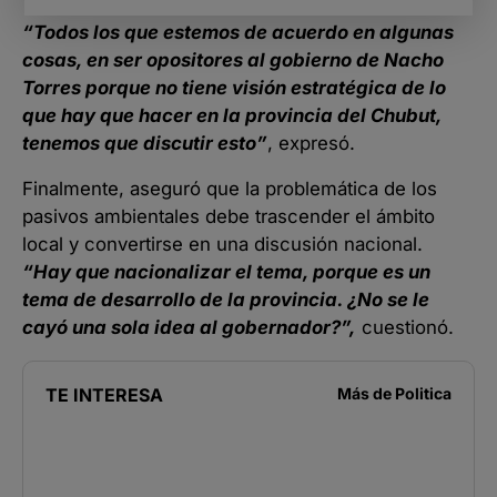
“Todos los que estemos de acuerdo en algunas
cosas, en ser opositores al gobierno de Nacho
Torres porque no tiene visión estratégica de lo
que hay que hacer en la provincia del Chubut,
tenemos que discutir esto”
, expresó.
Finalmente, aseguró que la problemática de los
pasivos ambientales debe trascender el ámbito
local y convertirse en una discusión nacional.
“Hay que nacionalizar el tema, porque es un
tema de desarrollo de la provincia. ¿No se le
cayó una sola idea al gobernador?”,
cuestionó.
TE INTERESA
Más de
Politica