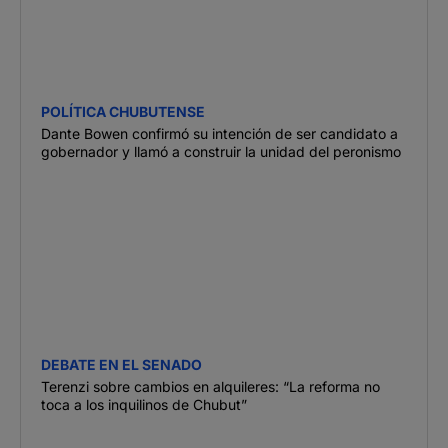
POLÍTICA CHUBUTENSE
Dante Bowen confirmó su intención de ser candidato a
gobernador y llamó a construir la unidad del peronismo
DEBATE EN EL SENADO
Terenzi sobre cambios en alquileres: “La reforma no
toca a los inquilinos de Chubut”