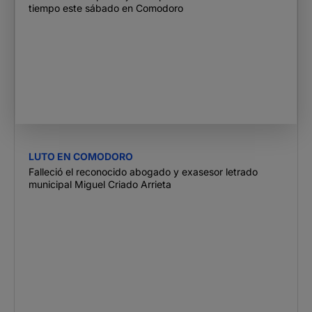
tiempo este sábado en Comodoro
LUTO EN COMODORO
Falleció el reconocido abogado y exasesor letrado
municipal Miguel Criado Arrieta