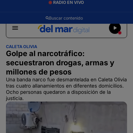
RADIO EN VIVO
CALETA OLIVIA
Golpe al narcotráfico:
secuestraron drogas, armas y
millones de pesos
Una banda narco fue desmantelada en Caleta Olivia
tras cuatro allanamientos en diferentes domicilios.
Ocho personas quedaron a disposición de la
justicia.