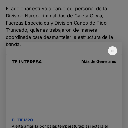
El accionar estuvo a cargo del personal de la
División Narcocriminalidad de Caleta Olivia,
Fuerzas Especiales y División Canes de Pico
Truncado, quienes trabajaron de manera
coordinada para desmantelar la estructura de la
banda.
×
TE INTERESA
Más de
Generales
EL TIEMPO
Alerta amarilla por bajas temperaturas: así estará el