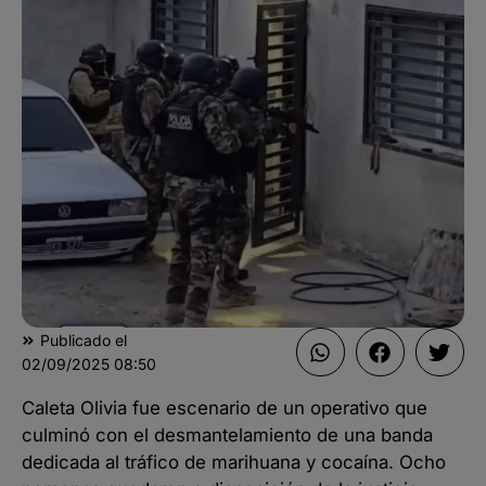
Publicado el
02/09/2025
08:50
Caleta Olivia fue escenario de un operativo que
culminó con el desmantelamiento de una banda
dedicada al tráfico de marihuana y cocaína. Ocho