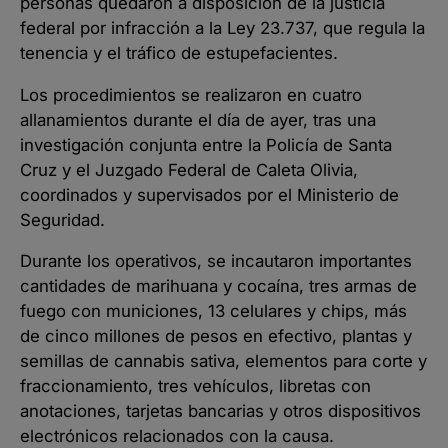
personas quedaron a disposición de la justicia
federal por infracción a la Ley 23.737, que regula la
tenencia y el tráfico de estupefacientes.
Los procedimientos se realizaron en cuatro
allanamientos durante el día de ayer, tras una
investigación conjunta entre la Policía de Santa
Cruz y el Juzgado Federal de Caleta Olivia,
coordinados y supervisados por el Ministerio de
Seguridad.
Durante los operativos, se incautaron importantes
cantidades de marihuana y cocaína, tres armas de
fuego con municiones, 13 celulares y chips, más
de cinco millones de pesos en efectivo, plantas y
semillas de cannabis sativa, elementos para corte y
fraccionamiento, tres vehículos, libretas con
anotaciones, tarjetas bancarias y otros dispositivos
electrónicos relacionados con la causa.