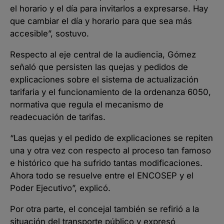
el horario y el día para invitarlos a expresarse. Hay
que cambiar el día y horario para que sea más
accesible”, sostuvo.
Respecto al eje central de la audiencia, Gómez
señaló que persisten las quejas y pedidos de
explicaciones sobre el sistema de actualización
tarifaria y el funcionamiento de la ordenanza 6050,
normativa que regula el mecanismo de
readecuación de tarifas.
“Las quejas y el pedido de explicaciones se repiten
una y otra vez con respecto al proceso tan famoso
e histórico que ha sufrido tantas modificaciones.
Ahora todo se resuelve entre el ENCOSEP y el
Poder Ejecutivo”, explicó.
Por otra parte, el concejal también se refirió a la
situación del transporte público y expresó