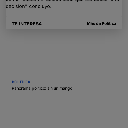
decisión”, concluyó.
TE INTERESA
Más de
Politica
POLITICA
Panorama político: sin un mango