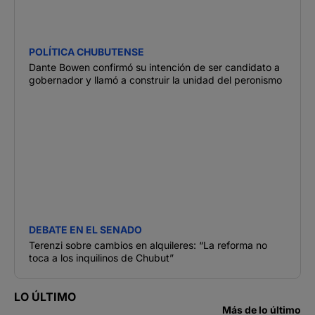
POLÍTICA CHUBUTENSE
Dante Bowen confirmó su intención de ser candidato a
gobernador y llamó a construir la unidad del peronismo
DEBATE EN EL SENADO
Terenzi sobre cambios en alquileres: “La reforma no
toca a los inquilinos de Chubut”
LO ÚLTIMO
Más de lo último