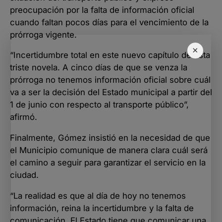
preocupación por la falta de información oficial
cuando faltan pocos días para el vencimiento de la
prórroga vigente.
×
“Incertidumbre total en este nuevo capítulo de esta
triste novela. A cinco días de que se venza la
prórroga no tenemos información oficial sobre cuál
va a ser la decisión del Estado municipal a partir del
1 de junio con respecto al transporte público”,
afirmó.
Finalmente, Gómez insistió en la necesidad de que
el Municipio comunique de manera clara cuál será
el camino a seguir para garantizar el servicio en la
ciudad.
“La realidad es que al día de hoy no tenemos
información, reina la incertidumbre y la falta de
comunicación. El Estado tiene que comunicar una