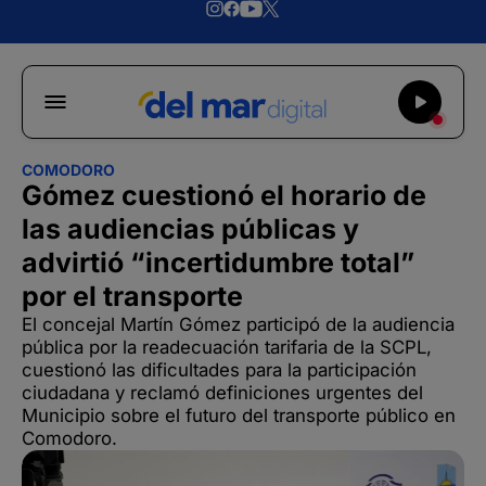
COMODORO
Gómez cuestionó el horario de
las audiencias públicas y
advirtió “incertidumbre total”
por el transporte
El concejal Martín Gómez participó de la audiencia
pública por la readecuación tarifaria de la SCPL,
cuestionó las dificultades para la participación
ciudadana y reclamó definiciones urgentes del
Municipio sobre el futuro del transporte público en
Comodoro.