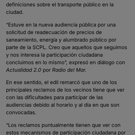
definiciones sobre el transporte público en la
ciudad.
“Estuve en la nueva audiencia pública por una
solicitud de readecuación de precios de
saneamiento, energía y alumbrado público por
parte de la SCPL. Creo que aquellos que seguimos
y nos interesa la participación ciudadana
concluimos en lo mismo”, expresó en diálogo con
Actualidad 2.0
por
Radio del Mar.
En ese sentido, el edil remarcó que uno de los
principales reclamos de los vecinos tiene que ver
con las dificultades para participar de las
audiencias debido al horario y al día en que son
convocadas.
“Los reclamos puntualmente tienen que ver con
estos mecanismos de participación ciudadana por