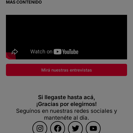
MÁS CONTENIDO
Mirá nuestras entrevistas
Si llegaste hasta acá,
¡Gracias por elegirnos!
Seguínos en nuestras redes sociales y
mantenéte al día.