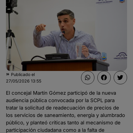
Publicado el
27/05/2026
13:55
El concejal Martín Gómez participó de la nueva
audiencia pública convocada por la SCPL para
tratar la solicitud de readecuación de precios de
los servicios de saneamiento, energía y alumbrado
público, y planteó críticas tanto al mecanismo de
participación ciudadana como a la falta de