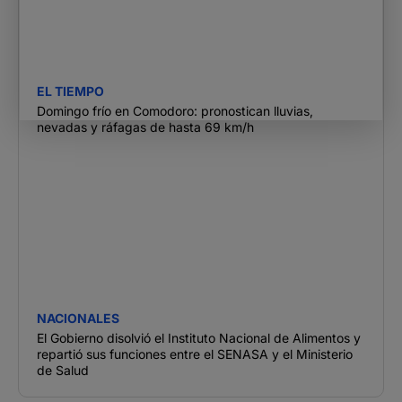
EL TIEMPO
Domingo frío en Comodoro: pronostican lluvias,
nevadas y ráfagas de hasta 69 km/h
NACIONALES
El Gobierno disolvió el Instituto Nacional de Alimentos y
repartió sus funciones entre el SENASA y el Ministerio
de Salud