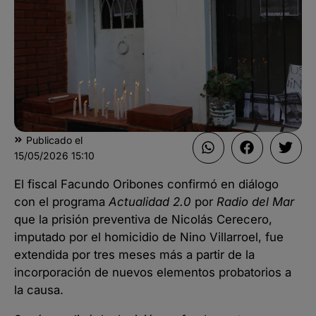
Publicado el
15/05/2026
15:10
El fiscal Facundo Oribones confirmó en diálogo
con el programa
Actualidad 2.0
por
Radio del Mar
que la prisión preventiva de Nicolás Cerecero,
imputado por el homicidio de Nino Villarroel, fue
extendida por tres meses más a partir de la
incorporación de nuevos elementos probatorios a
la causa.