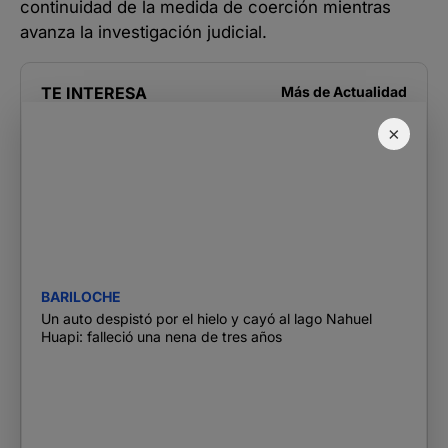
continuidad de la medida de coerción mientras
avanza la investigación judicial.
TE INTERESA
Más de
Actualidad
×
BARILOCHE
Un auto despistó por el hielo y cayó al lago Nahuel
Huapi: falleció una nena de tres años