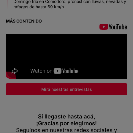
Domingo frío en Comodoro: pronostican lluvias, nevadas y
ráfagas de hasta 69 km/h
MÁS CONTENIDO
Mirá nuestras entrevistas
Si llegaste hasta acá,
¡Gracias por elegirnos!
Seguínos en nuestras redes sociales y