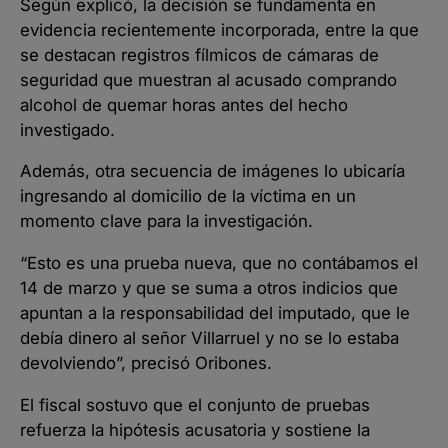
Según explicó, la decisión se fundamenta en
evidencia recientemente incorporada, entre la que
se destacan registros fílmicos de cámaras de
seguridad que muestran al acusado comprando
alcohol de quemar horas antes del hecho
investigado.
Además, otra secuencia de imágenes lo ubicaría
ingresando al domicilio de la víctima en un
momento clave para la investigación.
“Esto es una prueba nueva, que no contábamos el
14 de marzo y que se suma a otros indicios que
apuntan a la responsabilidad del imputado, que le
debía dinero al señor Villarruel y no se lo estaba
devolviendo”, precisó Oribones.
El fiscal sostuvo que el conjunto de pruebas
refuerza la hipótesis acusatoria y sostiene la