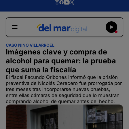
CASO NINO VILLARROEL
Imágenes clave y compra de
alcohol para quemar: la prueba
que suma la fiscalía
El fiscal Facundo Oribones informó que la prisión
preventiva de Nicolás Cerecero fue prorrogada por
tres meses tras incorporarse nuevas pruebas,
entre ellas cámaras de seguridad que lo muestran
comprando alcohol de quemar antes del hecho.