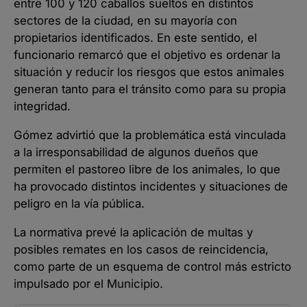
entre 100 y 120 caballos sueltos en distintos
sectores de la ciudad, en su mayoría con
propietarios identificados. En este sentido, el
funcionario remarcó que el objetivo es ordenar la
situación y reducir los riesgos que estos animales
generan tanto para el tránsito como para su propia
integridad.
Gómez advirtió que la problemática está vinculada
a la irresponsabilidad de algunos dueños que
permiten el pastoreo libre de los animales, lo que
ha provocado distintos incidentes y situaciones de
peligro en la vía pública.
La normativa prevé la aplicación de multas y
posibles remates en los casos de reincidencia,
como parte de un esquema de control más estricto
impulsado por el Municipio.