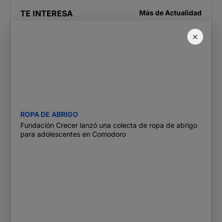
TE INTERESA
Más de
Actualidad
×
ROPA DE ABRIGO
Fundación Crecer lanzó una colecta de ropa de abrigo
para adolescentes en Comodoro