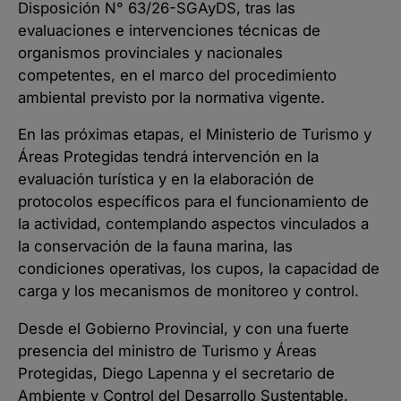
Disposición N° 63/26-SGAyDS, tras las
evaluaciones e intervenciones técnicas de
organismos provinciales y nacionales
competentes, en el marco del procedimiento
ambiental previsto por la normativa vigente.
En las próximas etapas, el Ministerio de Turismo y
Áreas Protegidas tendrá intervención en la
evaluación turística y en la elaboración de
protocolos específicos para el funcionamiento de
la actividad, contemplando aspectos vinculados a
la conservación de la fauna marina, las
condiciones operativas, los cupos, la capacidad de
carga y los mecanismos de monitoreo y control.
Desde el Gobierno Provincial, y con una fuerte
presencia del ministro de Turismo y Áreas
Protegidas, Diego Lapenna y el secretario de
Ambiente y Control del Desarrollo Sustentable,