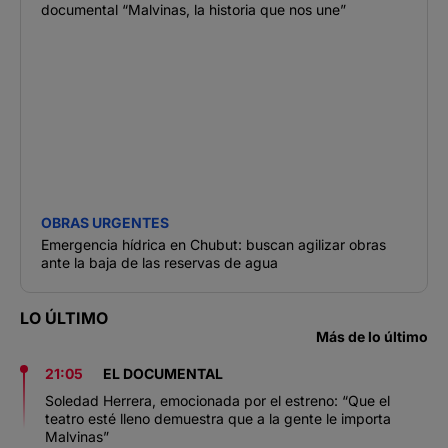
documental “Malvinas, la historia que nos une”
OBRAS URGENTES
Emergencia hídrica en Chubut: buscan agilizar obras
ante la baja de las reservas de agua
LO ÚLTIMO
Más de lo último
21:05
EL DOCUMENTAL
Soledad Herrera, emocionada por el estreno: “Que el
teatro esté lleno demuestra que a la gente le importa
Malvinas”