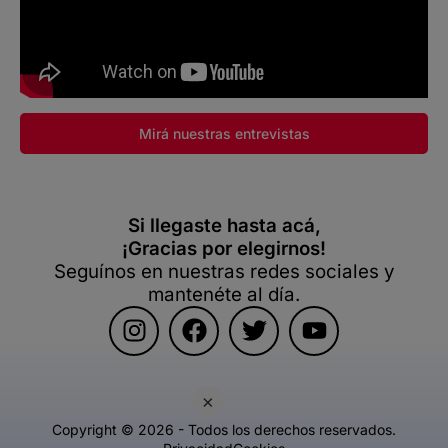
Mirá nuestras entrevistas
Si llegaste hasta acá,
¡Gracias por elegirnos!
Seguínos en nuestras redes sociales y
mantenéte al día.
×
Copyright © 2026 - Todos los derechos reservados.