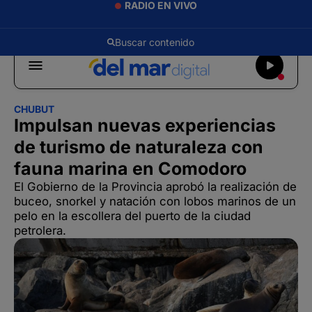
RADIO EN VIVO
CHUBUT
Impulsan nuevas experiencias
de turismo de naturaleza con
fauna marina en Comodoro
El Gobierno de la Provincia aprobó la realización de
buceo, snorkel y natación con lobos marinos de un
pelo en la escollera del puerto de la ciudad
petrolera.