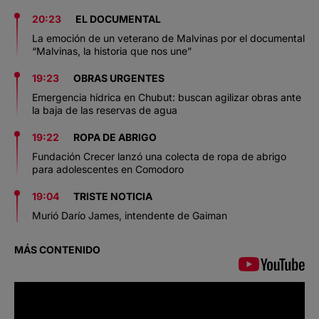
20:23
EL DOCUMENTAL
La emoción de un veterano de Malvinas por el documental
“Malvinas, la historia que nos une”
19:23
OBRAS URGENTES
Emergencia hídrica en Chubut: buscan agilizar obras ante
la baja de las reservas de agua
19:22
ROPA DE ABRIGO
Fundación Crecer lanzó una colecta de ropa de abrigo
para adolescentes en Comodoro
19:04
TRISTE NOTICIA
Murió Darío James, intendente de Gaiman
MÁS CONTENIDO