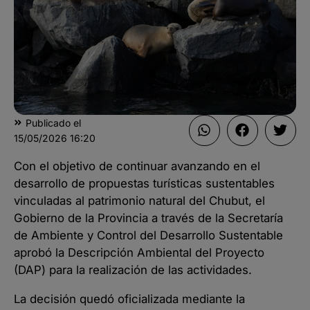
Publicado el
15/05/2026
16:20
Con el objetivo de continuar avanzando en el
desarrollo de propuestas turísticas sustentables
vinculadas al patrimonio natural del Chubut, el
Gobierno de la Provincia a través de la Secretaría
de Ambiente y Control del Desarrollo Sustentable
aprobó la Descripción Ambiental del Proyecto
(DAP) para la realización de las actividades.
La decisión quedó oficializada mediante la