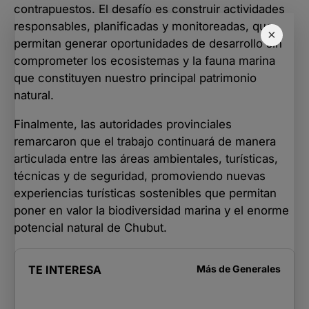
contrapuestos. El desafío es construir actividades
responsables, planificadas y monitoreadas, que
×
permitan generar oportunidades de desarrollo sin
comprometer los ecosistemas y la fauna marina
que constituyen nuestro principal patrimonio
natural.
Finalmente, las autoridades provinciales
remarcaron que el trabajo continuará de manera
articulada entre las áreas ambientales, turísticas,
técnicas y de seguridad, promoviendo nuevas
experiencias turísticas sostenibles que permitan
poner en valor la biodiversidad marina y el enorme
potencial natural de Chubut.
TE INTERESA
Más de
Generales