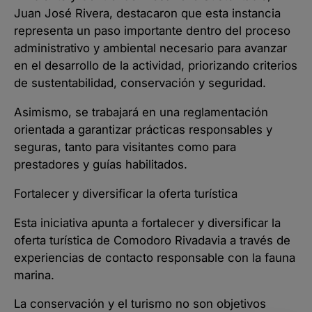
Juan José Rivera, destacaron que esta instancia
representa un paso importante dentro del proceso
administrativo y ambiental necesario para avanzar
en el desarrollo de la actividad, priorizando criterios
de sustentabilidad, conservación y seguridad.
Asimismo, se trabajará en una reglamentación
orientada a garantizar prácticas responsables y
seguras, tanto para visitantes como para
prestadores y guías habilitados.
Fortalecer y diversificar la oferta turística
Esta iniciativa apunta a fortalecer y diversificar la
oferta turística de Comodoro Rivadavia a través de
experiencias de contacto responsable con la fauna
marina.
La conservación y el turismo no son objetivos