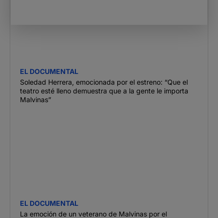
EL DOCUMENTAL
Soledad Herrera, emocionada por el estreno: “Que el
teatro esté lleno demuestra que a la gente le importa
Malvinas”
EL DOCUMENTAL
La emoción de un veterano de Malvinas por el