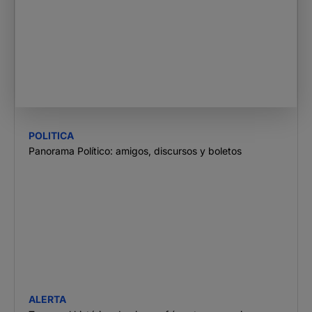
POLITICA
Panorama Político: amigos, discursos y boletos
ALERTA