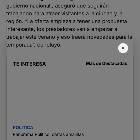
gobierno nacional”, aseguró que seguirán
trabajando para atraer visitantes a la ciudad y la
región. “La oferta empieza a tener una propuesta
interesante, los prestadores van a empezar a
trabajar este verano y eso traerá novedades para la
temporada”, concluyó.
×
TE INTERESA
Más de
Destacadas
POLITICA
Panorama Político: cartas amarillas