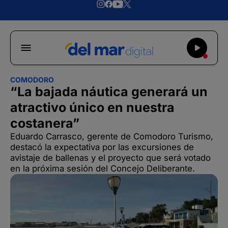
COMODORO
“La bajada náutica generará un
atractivo único en nuestra
costanera”
Eduardo Carrasco, gerente de Comodoro Turismo,
destacó la expectativa por las excursiones de
avistaje de ballenas y el proyecto que será votado
en la próxima sesión del Concejo Deliberante.