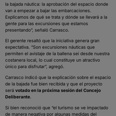
la bajada náutica: la aprobación del espacio donde
van a empezar a bajar las embarcaciones.
Explicamos de qué se trata y dónde se llevará a la
gente para las excursiones que estamos
presentando”, señaló Carrasco.
El gerente resaltó que la iniciativa genera gran
expectativa. “Son excursiones náuticas que
permiten el avistaje de la ballena sei desde nuestra
costanera local, lo cual constituye un atractivo
único para disfrutar”, agregó.
Carrasco indicó que la explicación sobre el espacio
de la bajada fue bien recibida y que el proyecto
será
votado en la próxima sesión del Concejo
Deliberante
.
Si bien reconoció que “el turismo se ve impactado
de manera negativa por algunas medidas del