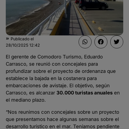
Publicado el
28/10/2025
12:42
El gerente de Comodoro Turismo, Eduardo
Carrasco, se reunió con concejales para
profundizar sobre el proyecto de ordenanza que
establece la bajada en la costanera para
embarcaciones de avistaje. El objetivo, según
Carrasco, es alcanzar
30.000 turistas anuales
en
el mediano plazo.
“Nos reunimos con concejales sobre un proyecto
que presentamos hace algunas semanas sobre el
desarrollo turístico en el mar. Teníamos pendiente