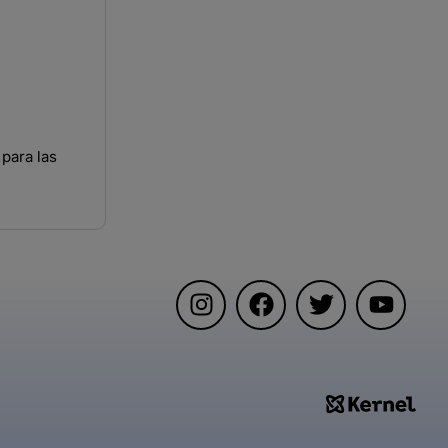
para las