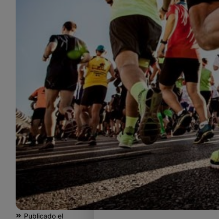
Publicado el