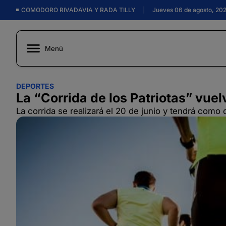
COMODORO RIVADAVIA Y RADA TILLY
|
Jueves 06 de agosto, 20
Menú
DEPORTES
La “Corrida de los Patriotas” vue
La corrida se realizará el 20 de junio y tendrá como 