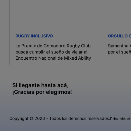
RUGBY INCLUSIVO
ORGULLO 
La Premix de Comodoro Rugby Club
Samantha A
busca cumplir el sueño de viajar al
por el sue
Encuentro Nacional de Mixed Ability
Si llegaste hasta acá,
¡Gracias por elegirnos!
Copyright © 2026 - Todos los derechos reservados.
Privacidad