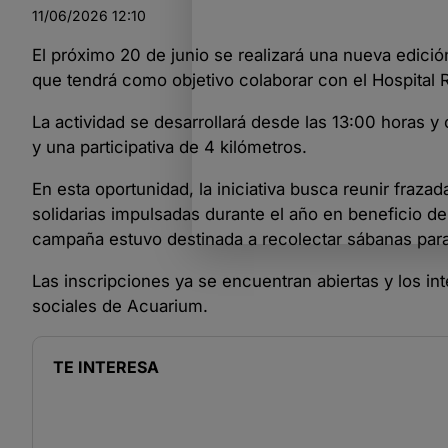
11/06/2026
12:10
El próximo 20 de junio se realizará una nueva edición
que tendrá como objetivo colaborar con el Hospital
La actividad se desarrollará desde las 13:00 horas 
y una participativa de 4 kilómetros.
En esta oportunidad, la iniciativa busca reunir fraz
solidarias impulsadas durante el año en beneficio del 
campaña estuvo destinada a recolectar sábanas para
Las inscripciones ya se encuentran abiertas y los i
sociales de
Acuarium.
TE INTERESA