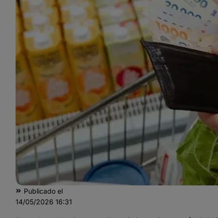
Publicado el
14/05/2026
16:31