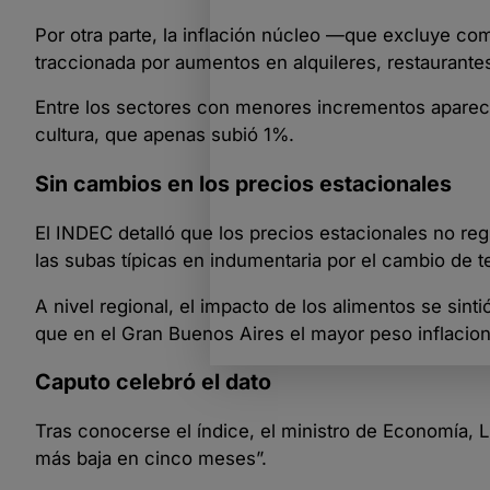
Por otra parte, la inflación núcleo —que excluye 
traccionada por aumentos en alquileres, restaurantes
Entre los sectores con menores incrementos apareci
cultura, que apenas subió 1%.
Sin cambios en los precios estacionales
El INDEC detalló que los precios estacionales no reg
las subas típicas en indumentaria por el cambio de 
A nivel regional, el impacto de los alimentos se si
que en el Gran Buenos Aires el mayor peso inflaciona
Caputo celebró el dato
Tras conocerse el índice, el ministro de Economía, L
más baja en cinco meses”.