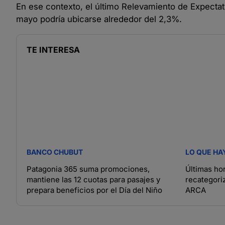
En ese contexto, el último Relevamiento de Expectat
mayo podría ubicarse alrededor del 2,3%.
TE INTERESA
BANCO CHUBUT
LO QUE HA
Patagonia 365 suma promociones,
Últimas hor
mantiene las 12 cuotas para pasajes y
recategori
prepara beneficios por el Día del Niño
ARCA