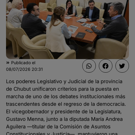
Publicado el
08/07/2026
20:31
Los poderes Legislativo y Judicial de la provincia
de Chubut unificaron criterios para la puesta en
marcha de uno de los debates institucionales más
trascendentes desde el regreso de la democracia.
El vicegobernador y presidente de la Legislatura,
Gustavo Menna, junto a la diputada María Andrea
Aguilera —titular de la Comisión de Asuntos
Constitucionales y Justicia—, mantuvieron una