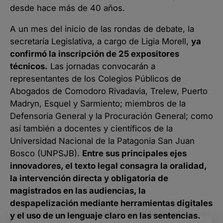
desde hace más de 40 años.
A un mes del inicio de las rondas de debate, la
secretaría Legislativa, a cargo de Ligia Morell,
ya
confirmó la inscripción de 25 expositores
técnicos.
Las jornadas convocarán a
representantes de los Colegios Públicos de
Abogados de Comodoro Rivadavia, Trelew, Puerto
Madryn, Esquel y Sarmiento; miembros de la
Defensoría General y la Procuración General; como
así también a docentes y científicos de la
Universidad Nacional de la Patagonia San Juan
Bosco (UNPSJB).
Entre sus principales ejes
innovadores, el texto legal consagra la oralidad,
la intervención directa y obligatoria de
magistrados en las audiencias, la
despapelización mediante herramientas digitales
y el uso de un lenguaje claro en las sentencias.