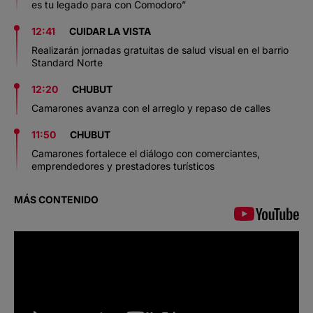
es tu legado para con Comodoro”
12:41
CUIDAR LA VISTA
Realizarán jornadas gratuitas de salud visual en el barrio
Standard Norte
12:20
CHUBUT
Camarones avanza con el arreglo y repaso de calles
11:50
CHUBUT
Camarones fortalece el diálogo con comerciantes,
emprendedores y prestadores turísticos
MÁS CONTENIDO