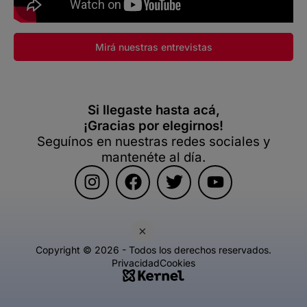
Mirá nuestras entrevistas
Si llegaste hasta acá,
¡Gracias por elegirnos!
Seguínos en nuestras redes sociales y
mantenéte al día.
×
Copyright © 2026 - Todos los derechos reservados.
Privacidad
Cookies