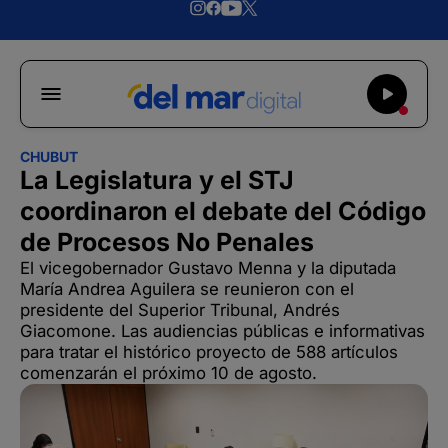
CHUBUT
La Legislatura y el STJ
coordinaron el debate del Código
de Procesos No Penales
El vicegobernador Gustavo Menna y la diputada
María Andrea Aguilera se reunieron con el
presidente del Superior Tribunal, Andrés
Giacomone. Las audiencias públicas e informativas
para tratar el histórico proyecto de 588 artículos
comenzarán el próximo 10 de agosto.