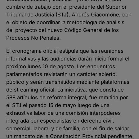
cumbre de trabajo con el presidente del Superior
Tribunal de Justicia (STJ), Andrés Giacomone, con
el objeto de coordinar la metodología de análisis
del proyecto del nuevo Código General de los
Procesos No Penales.
El cronograma oficial estipula que las reuniones
informativas y las audiencias darán inicio formal el
próximo lunes 10 de agosto. Los encuentros
parlamentarios revistarán un carácter abierto,
público y serán transmitidos mediante plataformas
de streaming oficial. La iniciativa, que consta de
588 artículos de reforma integral, fue remitida por
el STJ el pasado 15 de mayo luego de una
exhaustiva labor de una comisión interpoderes
integrada por especialistas en derecho civil,
comercial, laboral y de familia, con el fin de saldar
un mandato de la Constitución Provincial pendiente