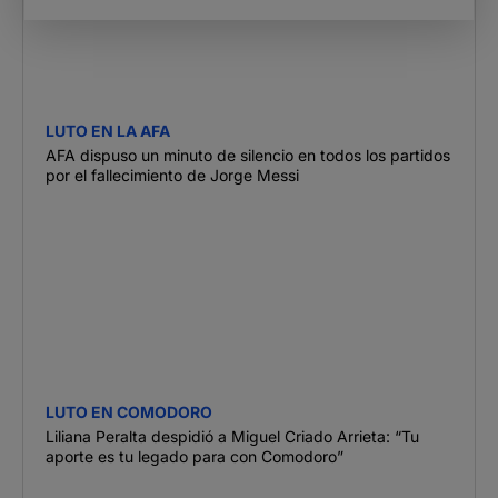
LUTO EN LA AFA
AFA dispuso un minuto de silencio en todos los partidos
por el fallecimiento de Jorge Messi
LUTO EN COMODORO
Liliana Peralta despidió a Miguel Criado Arrieta: “Tu
aporte es tu legado para con Comodoro”