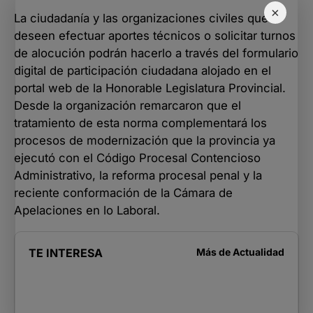
×
La ciudadanía y las organizaciones civiles que
deseen efectuar aportes técnicos o solicitar turnos
de alocución podrán hacerlo a través del formulario
digital de participación ciudadana alojado en el
portal web de la Honorable Legislatura Provincial.
Desde la organización remarcaron que el
tratamiento de esta norma complementará los
procesos de modernización que la provincia ya
ejecutó con el Código Procesal Contencioso
Administrativo, la reforma procesal penal y la
reciente conformación de la Cámara de
Apelaciones en lo Laboral.
TE INTERESA
Más de
Actualidad