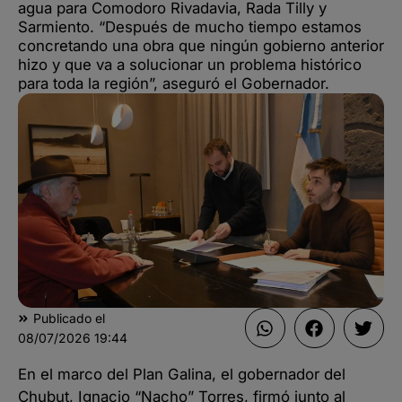
agua para Comodoro Rivadavia, Rada Tilly y
Sarmiento. “Después de mucho tiempo estamos
concretando una obra que ningún gobierno anterior
hizo y que va a solucionar un problema histórico
para toda la región”, aseguró el Gobernador.
Publicado el
08/07/2026
19:44
En el marco del Plan Galina, el gobernador del
Chubut, Ignacio “Nacho” Torres, firmó junto al