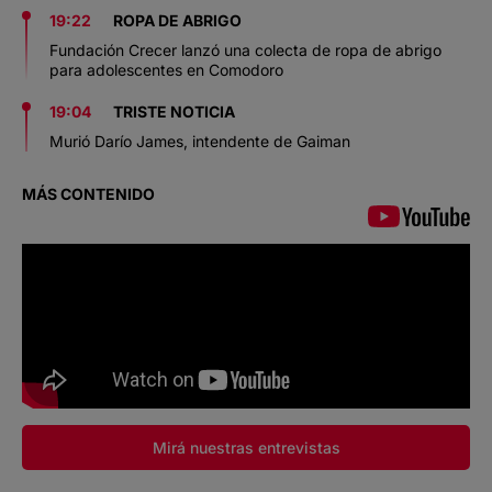
19:22
ROPA DE ABRIGO
Fundación Crecer lanzó una colecta de ropa de abrigo
para adolescentes en Comodoro
19:04
TRISTE NOTICIA
Murió Darío James, intendente de Gaiman
MÁS CONTENIDO
Mirá nuestras entrevistas