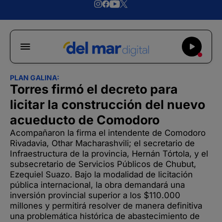
PLAN GALINA:
Torres firmó el decreto para
licitar la construcción del nuevo
acueducto de Comodoro
Acompañaron la firma el intendente de Comodoro
Rivadavia, Othar Macharashvili; el secretario de
Infraestructura de la provincia, Hernán Tórtola, y el
subsecretario de Servicios Públicos de Chubut,
Ezequiel Suazo. Bajo la modalidad de licitación
pública internacional, la obra demandará una
inversión provincial superior a los $110.000
millones y permitirá resolver de manera definitiva
una problemática histórica de abastecimiento de