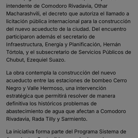
intendente de Comodoro Rivadavia, Othar
Macharashvili, el decreto que autoriza el llamado a
licitación pública internacional para la construcción
del nuevo acueducto de la ciudad. Del encuentro
participaron además el secretario de
Infraestructura, Energía y Planificación, Hernán
Tórtola, y el subsecretario de Servicios Públicos de
Chubut, Ezequiel Suazo.
La obra contempla la construcción del nuevo
acueducto entre las estaciones de bombeo Cerro
Negro y Valle Hermoso, una intervención
estratégica que permitirá resolver de manera
definitiva los históricos problemas de
abastecimiento de agua que afectan a Comodoro
Rivadavia, Rada Tilly y Sarmiento.
La iniciativa forma parte del Programa Sistema de