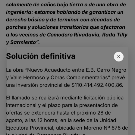
solamente de caños bajo tierra o de una obra de
ingeniería: estamos hablando de garantizar un
derecho básico y de terminar con décadas de
parches y soluciones transitorias que afectaron
a los vecinos de Comodoro Rivadavia, Rada Tilly
y Sarmiento”.
Solución definitiva
×
La obra “Nuevo Acueducto entre E.B. Cerro Negro
y Valle Hermoso y Obras Complementarias” prevé
una inversión provincial de $110.414.492.400,86.
El llamado se realizará mediante licitación pública
internacional y el plazo para la presentación de
ofertas se extenderá hasta el próximo 28 de
agosto, a las 12 horas, en la sede de la Unidad
Ejecutora Provincial, ubicada en Moreno Nº 676 de