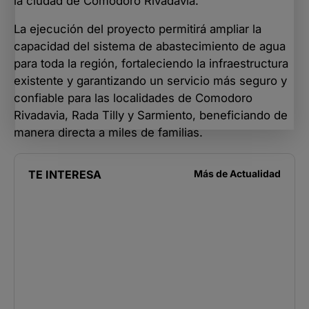
la ciudad de Comodoro Rivadavia.
La ejecución del proyecto permitirá ampliar la
capacidad del sistema de abastecimiento de agua
para toda la región, fortaleciendo la infraestructura
existente y garantizando un servicio más seguro y
confiable para las localidades de Comodoro
Rivadavia, Rada Tilly y Sarmiento, beneficiando de
manera directa a miles de familias.
TE INTERESA
Más de
Actualidad