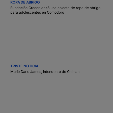
ROPA DE ABRIGO
Fundación Crecer lanzó una colecta de ropa de abrigo
para adolescentes en Comodoro
TRISTE NOTICIA
Murió Darío James, intendente de Gaiman