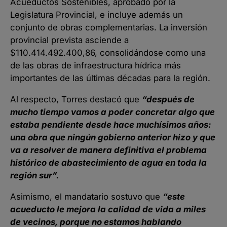
Acueductos Sostenibles, aprobado por la
Legislatura Provincial, e incluye además un
conjunto de obras complementarias. La inversión
provincial prevista asciende a
$110.414.492.400,86, consolidándose como una
de las obras de infraestructura hídrica más
importantes de las últimas décadas para la región.
Al respecto, Torres destacó que
“después de
mucho tiempo vamos a poder concretar algo que
estaba pendiente desde hace muchísimos años:
una obra que ningún gobierno anterior hizo y que
va a resolver de manera definitiva el problema
histórico de abastecimiento de agua en toda la
región sur”.
Asimismo, el mandatario sostuvo que
“este
acueducto le mejora la calidad de vida a miles
de vecinos, porque no estamos hablando