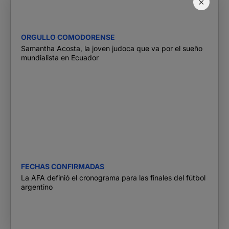
×
ORGULLO COMODORENSE
Samantha Acosta, la joven judoca que va por el sueño
mundialista en Ecuador
FECHAS CONFIRMADAS
La AFA definió el cronograma para las finales del fútbol
argentino