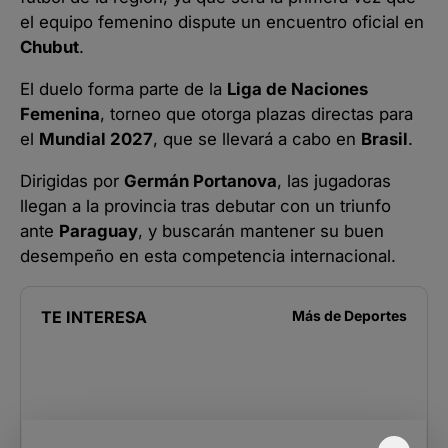
el equipo femenino dispute un encuentro oficial en
Chubut
.
El duelo forma parte de la
Liga de Naciones
Femenina
, torneo que otorga plazas directas para
el
Mundial 2027
, que se llevará a cabo en
Brasil
.
Dirigidas por
Germán Portanova
, las jugadoras
llegan a la provincia tras debutar con un triunfo
ante
Paraguay
, y buscarán mantener su buen
desempeño en esta competencia internacional.
TE INTERESA
Más de
Deportes