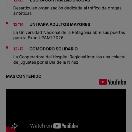
Desarticulan organización dedicada al tráfico de drogas
sintéticas
12:14
UNI PARA ADULTOS MAYORES
La Universidad Nacional de la Patagonia abre sus puertas
para la Expo UPAMI 2026
12:12
COMODORO SOLIDARIO
La Cooperadora del Hospital Regional impulsa una colecta
de juguetes por el Día de la Niñez
MÁS CONTENIDO