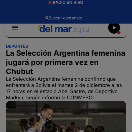
RADIO EN VIVO
DEPORTES
La Selección Argentina femenina
jugará por primera vez en
Chubut
La Selección Argentina femenina confirmó que
enfrentará a Bolivia el martes 2 de diciembre a las
17 horas en el estadio Abel Sastre, de Deportivo
Madryn, según informó la CONMEBOL.