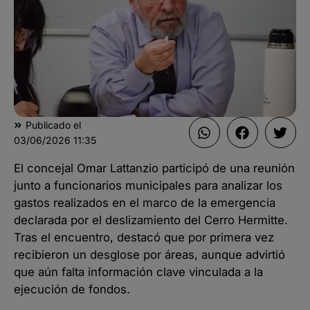
Publicado el
03/06/2026
11:35
El concejal Omar Lattanzio participó de una reunión
junto a funcionarios municipales para analizar los
gastos realizados en el marco de la emergencia
declarada por el deslizamiento del Cerro Hermitte.
Tras el encuentro, destacó que por primera vez
recibieron un desglose por áreas, aunque advirtió
que aún falta información clave vinculada a la
ejecución de fondos.