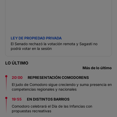
LEY DE PROPIEDAD PRIVADA
El Senado rechazó la votación remota y Sagasti no
podrá votar en la sesión
LO ÚLTIMO
Más de lo último
20:00
REPRESENTACIÓN COMODORENS
El judo de Comodoro sigue creciendo y suma presencia en
competencias regionales y nacionales
19:55
EN DISTINTOS BARRIOS
Comodoro celebrará el Día de las Infancias con
propuestas recreativas