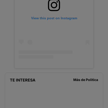
View this post on Instagram
TE INTERESA
Más de
Politica