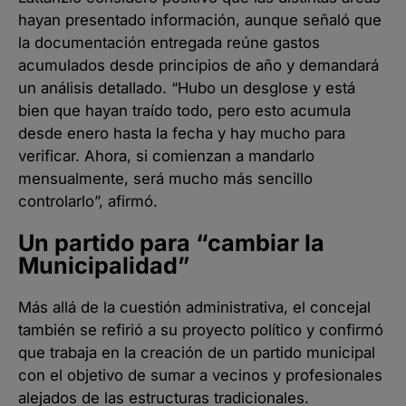
hayan presentado información, aunque señaló que
la documentación entregada reúne gastos
acumulados desde principios de año y demandará
un análisis detallado. “Hubo un desglose y está
bien que hayan traído todo, pero esto acumula
desde enero hasta la fecha y hay mucho para
verificar. Ahora, si comienzan a mandarlo
mensualmente, será mucho más sencillo
controlarlo”, afirmó.
Un partido para “cambiar la
Municipalidad”
Más allá de la cuestión administrativa, el concejal
también se refirió a su proyecto político y confirmó
que trabaja en la creación de un partido municipal
con el objetivo de sumar a vecinos y profesionales
alejados de las estructuras tradicionales.