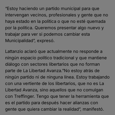
“Estoy haciendo un partido municipal para que
intervengan vecinos, profesionales y gente que no
haya estado en la política o que no esté quemada
por la política. Queremos presentar algo nuevo y
trabajar para ver si podemos cambiar esta
Municipalidad”, expresó.
Lattanzio aclaró que actualmente no responde a
ningún espacio político tradicional y que mantiene
diálogo con sectores libertarios que no forman
parte de La Libertad Avanza.”No estoy atrás de
ningún partido ni de ninguna línea. Estoy trabajando
con una vertiente de los libertarios, que no es La
Libertad Avanza, sino aquellos que no comulgan
con Treffinger. Tengo que tener la herramienta que
es el partido para después hacer alianzas con
gente que quiera cambiar la realidad”, manifestó.