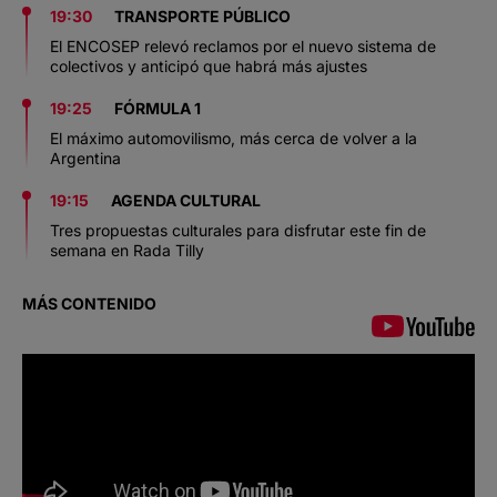
19:30
TRANSPORTE PÚBLICO
El ENCOSEP relevó reclamos por el nuevo sistema de
colectivos y anticipó que habrá más ajustes
19:25
FÓRMULA 1
El máximo automovilismo, más cerca de volver a la
Argentina
19:15
AGENDA CULTURAL
Tres propuestas culturales para disfrutar este fin de
semana en Rada Tilly
MÁS CONTENIDO