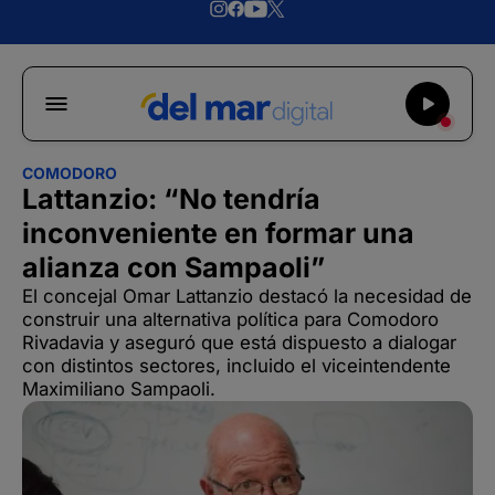
COMODORO
Lattanzio: “No tendría
inconveniente en formar una
alianza con Sampaoli”
El concejal Omar Lattanzio destacó la necesidad de
construir una alternativa política para Comodoro
Rivadavia y aseguró que está dispuesto a dialogar
con distintos sectores, incluido el viceintendente
Maximiliano Sampaoli.