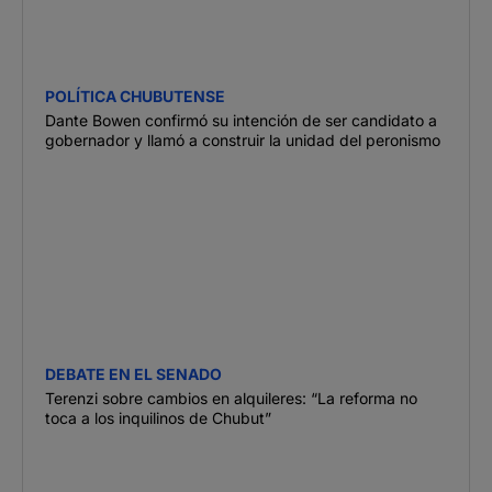
POLÍTICA CHUBUTENSE
Dante Bowen confirmó su intención de ser candidato a
gobernador y llamó a construir la unidad del peronismo
DEBATE EN EL SENADO
Terenzi sobre cambios en alquileres: “La reforma no
toca a los inquilinos de Chubut”