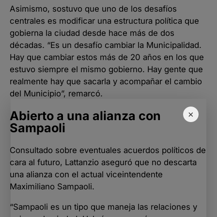
Asimismo, sostuvo que uno de los desafíos
centrales es modificar una estructura política que
gobierna la ciudad desde hace más de dos
décadas. “Es un desafío cambiar la Municipalidad.
Hay que cambiar estos más de 20 años en los que
estuvo siempre el mismo gobierno. Hay gente que
realmente hay que sacarla y acompañar el cambio
del Municipio”, remarcó.
Abierto a una alianza con
×
Sampaoli
Consultado sobre eventuales acuerdos políticos de
cara al futuro, Lattanzio aseguró que no descarta
una alianza con el actual viceintendente
Maximiliano Sampaoli.
“Sampaoli es un tipo que maneja las relaciones y