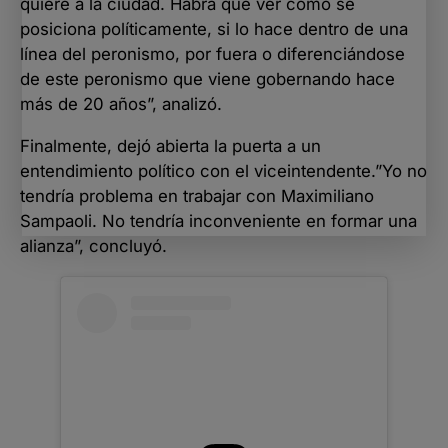
quiere a la ciudad. Habrá que ver cómo se
posiciona políticamente, si lo hace dentro de una
línea del peronismo, por fuera o diferenciándose
de este peronismo que viene gobernando hace
más de 20 años”, analizó.
Finalmente, dejó abierta la puerta a un
entendimiento político con el viceintendente.”Yo no
tendría problema en trabajar con Maximiliano
Sampaoli. No tendría inconveniente en formar una
alianza”, concluyó.