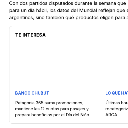
Con dos partidos disputados durante la semana qu
para un día hábil, los datos del Mundial reflejan que
argentinos, sino también qué productos eligen para
TE INTERESA
BANCO CHUBUT
LO QUE HA
Patagonia 365 suma promociones,
Últimas hora
mantiene las 12 cuotas para pasajes y
recategoriz
prepara beneficios por el Día del Niño
ARCA