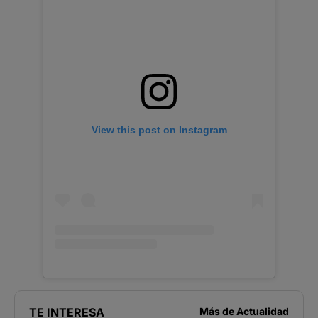
View this post on Instagram
TE INTERESA
Más de
Actualidad