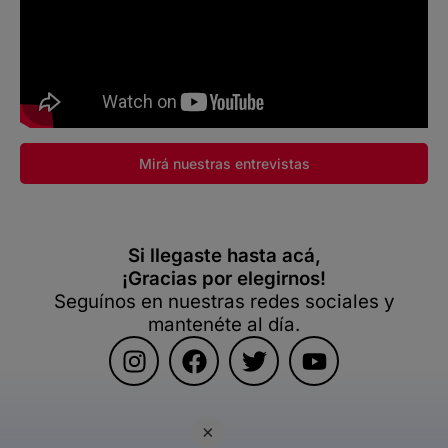
Mirá nuestras entrevistas
Si llegaste hasta acá,
¡Gracias por elegirnos!
Seguínos en nuestras redes sociales y
mantenéte al día.
×