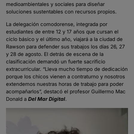
medioambientales y sociales para diseñar
soluciones sustentables con recursos propios.
La delegación comodorense, integrada por
estudiantes de entre 12 y 17 años que cursan el
ciclo básico y el último año, viajará a la ciudad de
Rawson para defender sus trabajos los días 26, 27
y 28 de agosto. El detrás de escena de la
clasificación demandó un fuerte sacrificio
extracurricular. “Lleva mucho tiempo de dedicación
porque los chicos vienen a contraturno y nosotros
extendemos nuestras horas de trabajo para poder
acompañarlos”, destacó el profesor Guillermo Mac
Donald a
Del Mar Digital
.