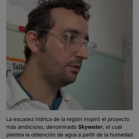
La escasez hídrica de la región inspiró el proyecto
más ambicioso, denominado
Skywater
, el cual
plantea la obtención de agua a partir de la humedad