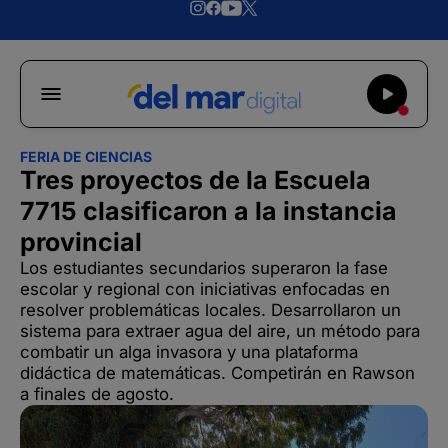
FERIA DE CIENCIAS
Tres proyectos de la Escuela
7715 clasificaron a la instancia
provincial
Los estudiantes secundarios superaron la fase
escolar y regional con iniciativas enfocadas en
resolver problemáticas locales. Desarrollaron un
sistema para extraer agua del aire, un método para
combatir un alga invasora y una plataforma
didáctica de matemáticas. Competirán en Rawson
a finales de agosto.