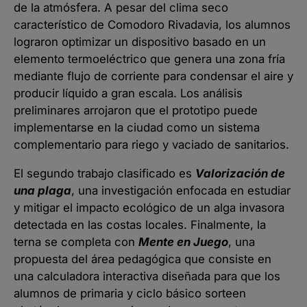
de la atmósfera. A pesar del clima seco
característico de Comodoro Rivadavia, los alumnos
lograron optimizar un dispositivo basado en un
elemento termoeléctrico que genera una zona fría
mediante flujo de corriente para condensar el aire y
producir líquido a gran escala. Los análisis
preliminares arrojaron que el prototipo puede
implementarse en la ciudad como un sistema
complementario para riego y vaciado de sanitarios.
El segundo trabajo clasificado es
Valorización de
una plaga
, una investigación enfocada en estudiar
y mitigar el impacto ecológico de un alga invasora
detectada en las costas locales. Finalmente, la
terna se completa con
Mente en Juego
, una
propuesta del área pedagógica que consiste en
una calculadora interactiva diseñada para que los
alumnos de primaria y ciclo básico sorteen