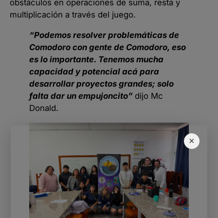
obstáculos en operaciones de suma, resta y
multiplicación a través del juego.
“Podemos resolver problemáticas de
Comodoro con gente de Comodoro, eso
es lo importante. Tenemos mucha
capacidad y potencial acá para
desarrollar proyectos grandes; solo
falta dar un empujoncito”
dijo Mc
Donald.
×