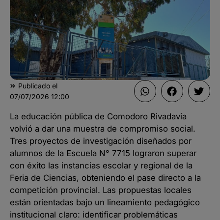
Publicado el
07/07/2026
12:00
La educación pública de Comodoro Rivadavia
volvió a dar una muestra de compromiso social.
Tres proyectos de investigación diseñados por
alumnos de la Escuela N° 7715 lograron superar
con éxito las instancias escolar y regional de la
Feria de Ciencias, obteniendo el pase directo a la
competición provincial. Las propuestas locales
están orientadas bajo un lineamiento pedagógico
institucional claro: identificar problemáticas