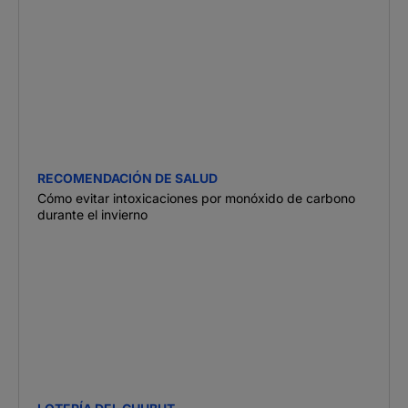
RECOMENDACIÓN DE SALUD
Cómo evitar intoxicaciones por monóxido de carbono
durante el invierno