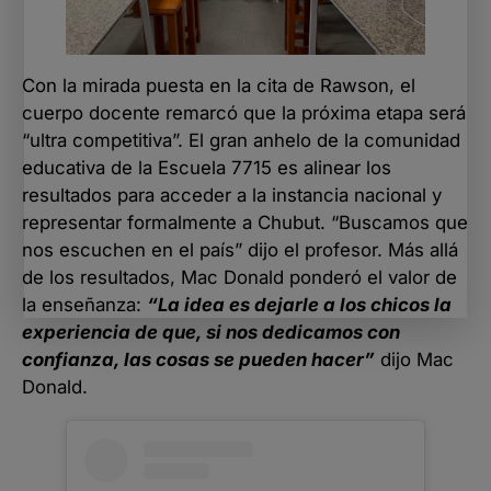
Con la mirada puesta en la cita de Rawson, el
cuerpo docente remarcó que la próxima etapa será
“ultra competitiva”. El gran anhelo de la comunidad
educativa de la Escuela 7715 es alinear los
resultados para acceder a la instancia nacional y
representar formalmente a Chubut. “Buscamos que
nos escuchen en el país” dijo el profesor. Más allá
de los resultados, Mac Donald ponderó el valor de
la enseñanza:
“La idea es dejarle a los chicos la
experiencia de que, si nos dedicamos con
confianza, las cosas se pueden hacer”
dijo Mac
Donald.