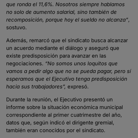
que ronda el 11,6%. Nosotros siempre hablamos
no solo de aumento salarial, sino también de
recomposición, porque hoy el sueldo no alcanza”
,
sostuvo.
Además, remarcó que el sindicato busca alcanzar
un acuerdo mediante el diálogo y aseguró que
existe predisposición para avanzar en las
negociaciones.
“No somos unos loquitos que
vamos a pedir algo que no se pueda pagar, pero sí
esperamos que el Ejecutivo tenga predisposición
hacia sus trabajadores”,
expresó.
Durante la reunión, el Ejecutivo presentó un
informe sobre la situación económica municipal
correspondiente al primer cuatrimestre del año,
datos que, según indicó el dirigente gremial,
también eran conocidos por el sindicato.