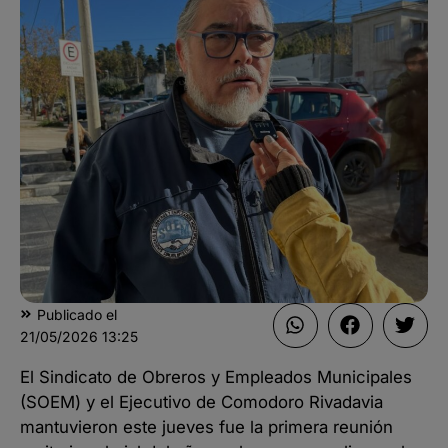
Publicado el
21/05/2026
13:25
El Sindicato de Obreros y Empleados Municipales
(SOEM) y el Ejecutivo de Comodoro Rivadavia
mantuvieron este jueves fue la primera reunión