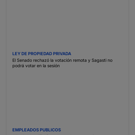
LEY DE PROPIEDAD PRIVADA
El Senado rechazó la votación remota y Sagasti no
podrá votar en la sesión
EMPLEADOS PUBLICOS