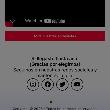
Mirá nuestras entrevistas
Si llegaste hasta acá,
¡Gracias por elegirnos!
Seguínos en nuestras redes sociales y
mantenéte al día.
×
Copyright © 2026 - Todos los derechos reservados.