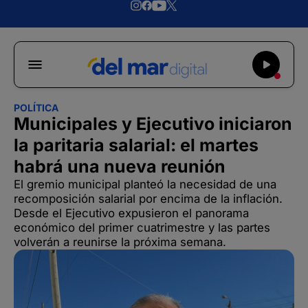
POLÍTICA
Municipales y Ejecutivo iniciaron
la paritaria salarial: el martes
habrá una nueva reunión
El gremio municipal planteó la necesidad de una
recomposición salarial por encima de la inflación.
Desde el Ejecutivo expusieron el panorama
económico del primer cuatrimestre y las partes
volverán a reunirse la próxima semana.