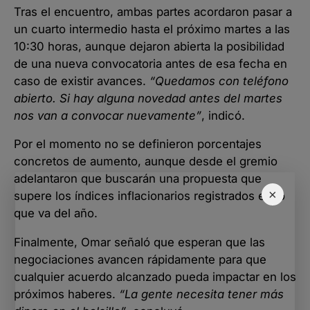
Tras el encuentro, ambas partes acordaron pasar a
un cuarto intermedio hasta el próximo martes a las
10:30 horas, aunque dejaron abierta la posibilidad
de una nueva convocatoria antes de esa fecha en
caso de existir avances.
“Quedamos con teléfono
abierto. Si hay alguna novedad antes del martes
nos van a convocar nuevamente”
, indicó.
Por el momento no se definieron porcentajes
concretos de aumento, aunque desde el gremio
adelantaron que buscarán una propuesta que
×
supere los índices inflacionarios registrados en lo
que va del año.
Finalmente, Omar señaló que esperan que las
negociaciones avancen rápidamente para que
cualquier acuerdo alcanzado pueda impactar en los
próximos haberes.
“La gente necesita tener más