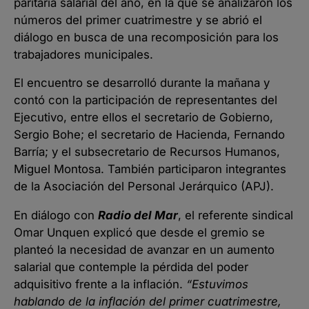
paritaria salarial del año, en la que se analizaron los
números del primer cuatrimestre y se abrió el
diálogo en busca de una recomposición para los
trabajadores municipales.
El encuentro se desarrolló durante la mañana y
contó con la participación de representantes del
Ejecutivo, entre ellos el secretario de Gobierno,
Sergio Bohe; el secretario de Hacienda, Fernando
Barría; y el subsecretario de Recursos Humanos,
Miguel Montosa. También participaron integrantes
de la Asociación del Personal Jerárquico (APJ).
En diálogo con
Radio del Mar
, el referente sindical
Omar Unquen explicó que desde el gremio se
planteó la necesidad de avanzar en un aumento
salarial que contemple la pérdida del poder
adquisitivo frente a la inflación.
“Estuvimos
hablando de la inflación del primer cuatrimestre,