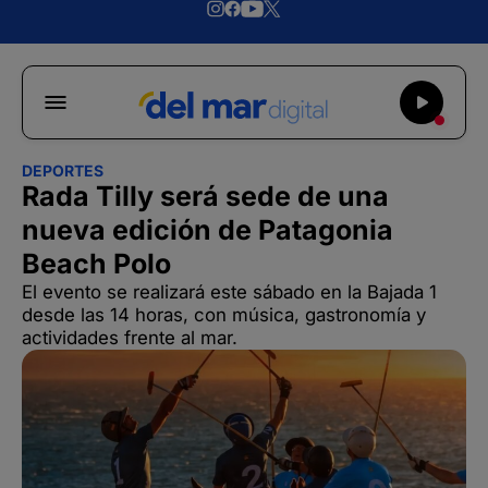
DEPORTES
Rada Tilly será sede de una
nueva edición de Patagonia
Beach Polo
El evento se realizará este sábado en la Bajada 1
desde las 14 horas, con música, gastronomía y
actividades frente al mar.