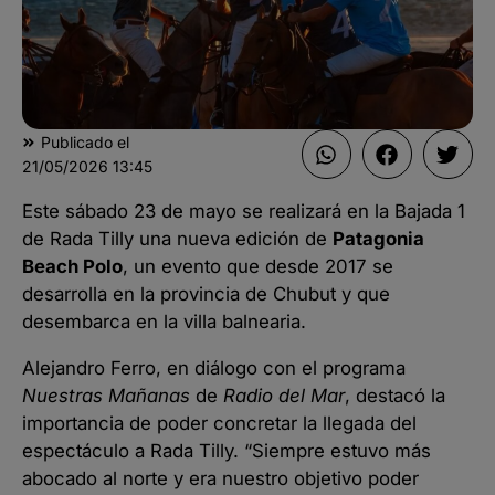
Publicado el
21/05/2026
13:45
Este sábado 23 de mayo se realizará en la Bajada 1
de Rada Tilly una nueva edición de
Patagonia
Beach Polo
, un evento que desde 2017 se
desarrolla en la provincia de Chubut y que
desembarca en la villa balnearia.
Alejandro Ferro, en diálogo con el programa
Nuestras Mañanas
de
Radio del Mar
, destacó la
importancia de poder concretar la llegada del
espectáculo a Rada Tilly. “Siempre estuvo más
abocado al norte y era nuestro objetivo poder