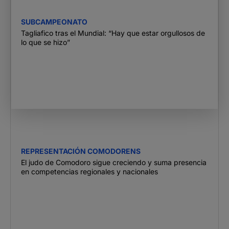
SUBCAMPEONATO
Tagliafico tras el Mundial: “Hay que estar orgullosos de
lo que se hizo”
REPRESENTACIÓN COMODORENS
El judo de Comodoro sigue creciendo y suma presencia
en competencias regionales y nacionales