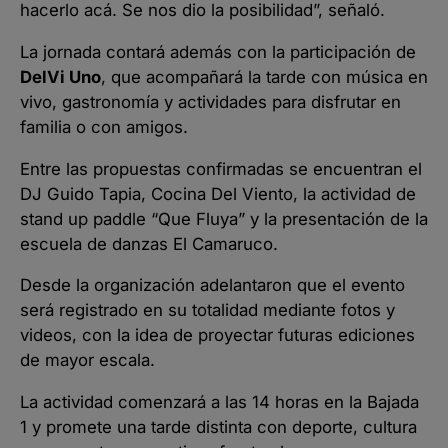
hacerlo acá. Se nos dio la posibilidad”, señaló.
La jornada contará además con la participación de
DelVi Uno
, que acompañará la tarde con música en
vivo, gastronomía y actividades para disfrutar en
familia o con amigos.
Entre las propuestas confirmadas se encuentran el
DJ Guido Tapia, Cocina Del Viento, la actividad de
stand up paddle “Que Fluya” y la presentación de la
escuela de danzas El Camaruco.
Desde la organización adelantaron que el evento
será registrado en su totalidad mediante fotos y
videos, con la idea de proyectar futuras ediciones
de mayor escala.
La actividad comenzará a las 14 horas en la Bajada
1 y promete una tarde distinta con deporte, cultura