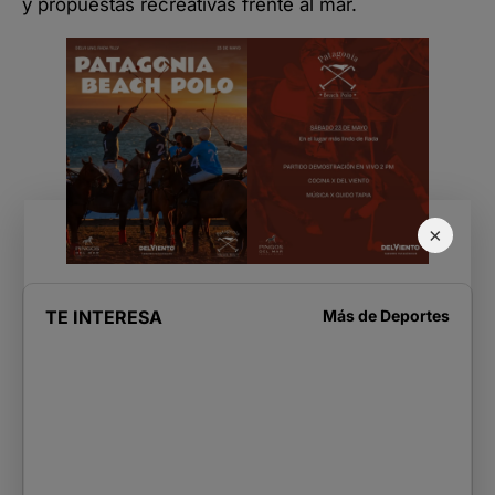
y propuestas recreativas frente al mar.
×
TE INTERESA
Más de
Deportes