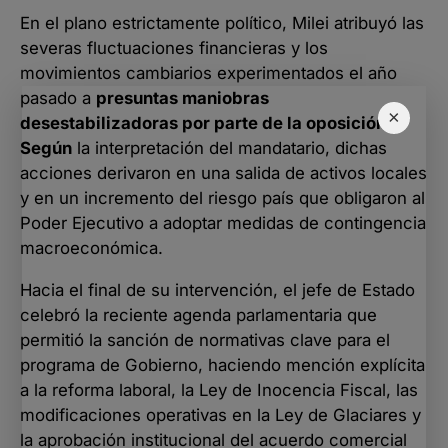
En el plano estrictamente político, Milei atribuyó las
severas fluctuaciones financieras y los
movimientos cambiarios experimentados el año
pasado a
presuntas maniobras
×
desestabilizadoras por parte de la oposición.
Según
la interpretación del mandatario, dichas
acciones derivaron en una salida de activos locales
y en un incremento del riesgo país que obligaron al
Poder Ejecutivo a adoptar medidas de contingencia
macroeconómica.
Hacia el final de su intervención, el jefe de Estado
celebró la reciente agenda parlamentaria que
permitió la sanción de normativas clave para el
programa de Gobierno, haciendo mención explícita
a la reforma laboral, la Ley de Inocencia Fiscal, las
modificaciones operativas en la Ley de Glaciares y
la aprobación institucional del acuerdo comercial