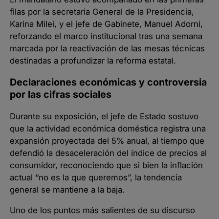
filas por la secretaria General de la Presidencia,
Karina Milei, y el jefe de Gabinete, Manuel Adorni,
reforzando el marco institucional tras una semana
marcada por la reactivación de las mesas técnicas
destinadas a profundizar la reforma estatal.
Declaraciones económicas y controversia
por las cifras sociales
Durante su exposición, el jefe de Estado sostuvo
que la actividad económica doméstica registra una
expansión proyectada del 5% anual, al tiempo que
defendió la desaceleración del índice de precios al
consumidor, reconociendo que si bien la inflación
actual “no es la que queremos”, la tendencia
general se mantiene a la baja.
Uno de los puntos más salientes de su discurso