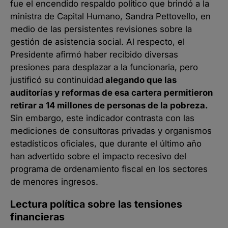
fue el encendido respaldo político que brindó a la
ministra de Capital Humano, Sandra Pettovello, en
medio de las persistentes revisiones sobre la
gestión de asistencia social. Al respecto, el
Presidente afirmó haber recibido diversas
presiones para desplazar a la funcionaria, pero
justificó su continuidad
alegando que las
auditorías y reformas de esa cartera permitieron
retirar a 14 millones de personas de la pobreza.
Sin embargo, este indicador contrasta con las
mediciones de consultoras privadas y organismos
estadísticos oficiales, que durante el último año
han advertido sobre el impacto recesivo del
programa de ordenamiento fiscal en los sectores
de menores ingresos.
Lectura política sobre las tensiones
financieras