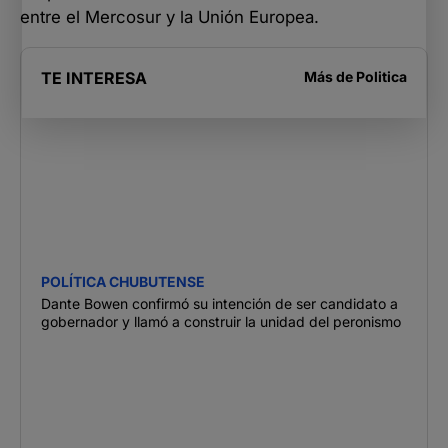
entre el Mercosur y la Unión Europea.
TE INTERESA
Más de
Politica
POLÍTICA CHUBUTENSE
Dante Bowen confirmó su intención de ser candidato a
gobernador y llamó a construir la unidad del peronismo