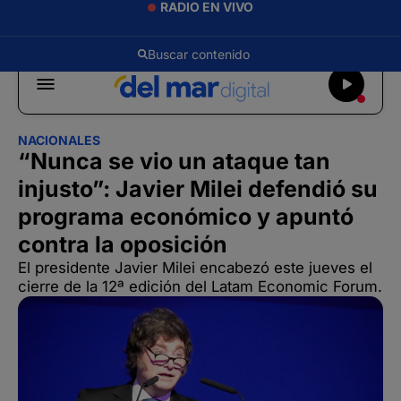
RADIO EN VIVO
NACIONALES
“Nunca se vio un ataque tan
injusto”: Javier Milei defendió su
programa económico y apuntó
contra la oposición
El presidente Javier Milei encabezó este jueves el
cierre de la 12ª edición del Latam Economic Forum.