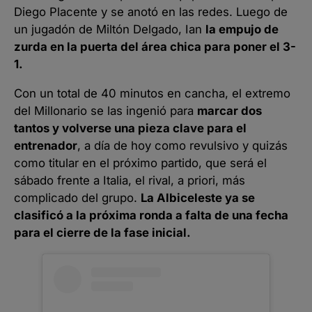
Diego Placente y se anotó en las redes. Luego de
un jugadón de Miltón Delgado, Ian
la empujo de
zurda en la puerta del área chica para poner el 3-
1.
Con un total de 40 minutos en cancha, el extremo
del Millonario se las ingenió para
marcar dos
tantos y volverse una pieza clave para el
entrenador
, a día de hoy como revulsivo y quizás
como titular en el próximo partido, que será el
sábado frente a Italia, el rival, a priori, más
complicado del grupo.
La Albiceleste ya se
clasificó a la próxima ronda a falta de una fecha
para el cierre de la fase inicial.