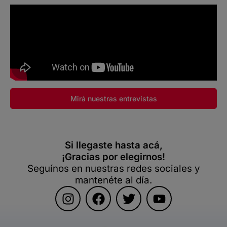
Mirá nuestras entrevistas
Si llegaste hasta acá,
¡Gracias por elegirnos!
Seguínos en nuestras redes sociales y
mantenéte al día.