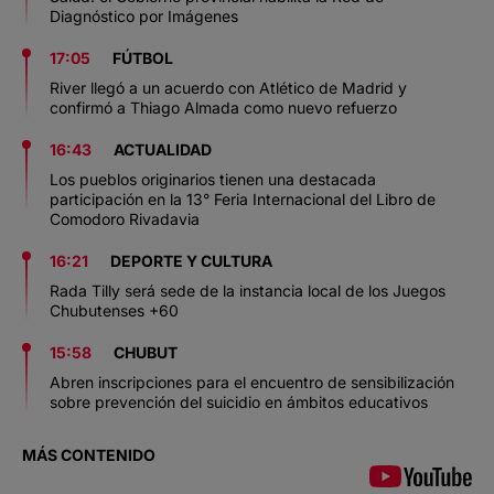
Diagnóstico por Imágenes
17:05
FÚTBOL
River llegó a un acuerdo con Atlético de Madrid y
confirmó a Thiago Almada como nuevo refuerzo
16:43
ACTUALIDAD
Los pueblos originarios tienen una destacada
participación en la 13° Feria Internacional del Libro de
Comodoro Rivadavia
16:21
DEPORTE Y CULTURA
Rada Tilly será sede de la instancia local de los Juegos
Chubutenses +60
15:58
CHUBUT
Abren inscripciones para el encuentro de sensibilización
sobre prevención del suicidio en ámbitos educativos
MÁS CONTENIDO