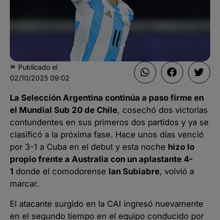
Publicado el
02/10/2025
09:02
La Selección Argentina continúa a paso firme en
el Mundial Sub 20 de Chile
, cosechó dos victorias
contundentes en sus primeros dos partidos y ya se
clasificó a la próxima fase. Hace unos días venció
por 3-1 a Cuba en el debut y esta noche
hizo lo
propio frente a Australia con un aplastante 4-
1
donde el comodorense
Ian Subiabre
, volvió a
marcar.
El atacante surgido en la CAI ingresó nuevamente
en el segundo tiempo en el equipo conducido por