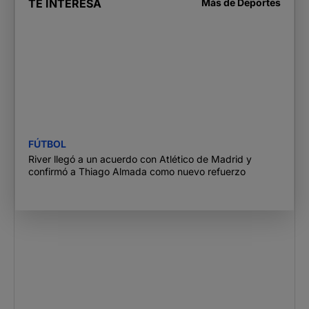
TE INTERESA
Más de
Deportes
FÚTBOL
River llegó a un acuerdo con Atlético de Madrid y
confirmó a Thiago Almada como nuevo refuerzo