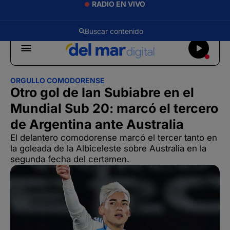
RADIO EN VIVO
ORGULLO COMODORENSE
Otro gol de Ian Subiabre en el
Mundial Sub 20: marcó el tercero
de Argentina ante Australia
El delantero comodorense marcó el tercer tanto en
la goleada de la Albiceleste sobre Australia en la
segunda fecha del certamen.