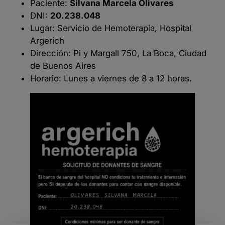
Paciente:
Silvana Marcela Olivares
DNI:
20.238.048
Lugar: Servicio de Hemoterapia, Hospital
Argerich
Dirección: Pi y Margall 750, La Boca, Ciudad
de Buenos Aires
Horario: Lunes a viernes de 8 a 12 horas.