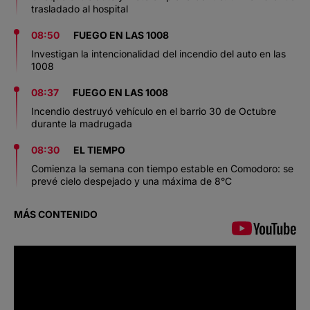
trasladado al hospital
08:50
FUEGO EN LAS 1008
Investigan la intencionalidad del incendio del auto en las
1008
08:37
FUEGO EN LAS 1008
Incendio destruyó vehículo en el barrio 30 de Octubre
durante la madrugada
08:30
EL TIEMPO
Comienza la semana con tiempo estable en Comodoro: se
prevé cielo despejado y una máxima de 8°C
MÁS CONTENIDO