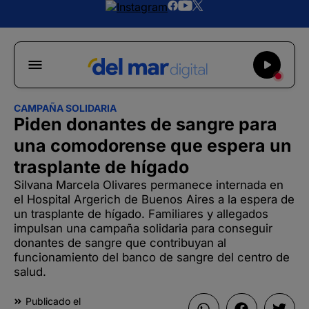
CAMPAÑA SOLIDARIA
Piden donantes de sangre para
una comodorense que espera un
trasplante de hígado
Silvana Marcela Olivares permanece internada en
el Hospital Argerich de Buenos Aires a la espera de
un trasplante de hígado. Familiares y allegados
impulsan una campaña solidaria para conseguir
donantes de sangre que contribuyan al
funcionamiento del banco de sangre del centro de
salud.
Publicado el