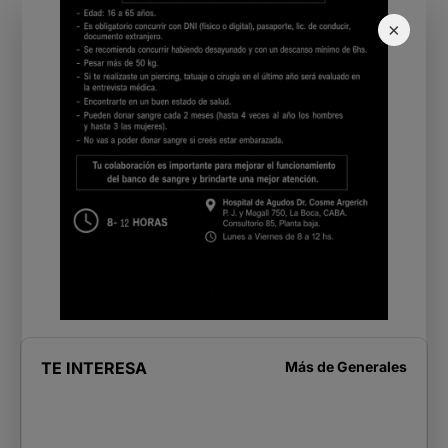
×
TE INTERESA
Más de
Generales