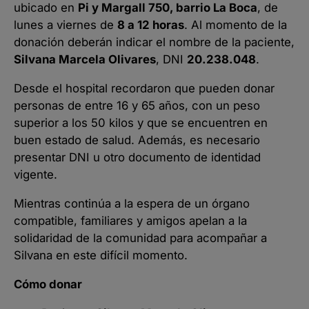
ubicado en
Pi y Margall 750, barrio La Boca
, de
lunes a viernes de
8 a 12 horas
. Al momento de la
donación deberán indicar el nombre de la paciente,
Silvana Marcela Olivares
, DNI
20.238.048
.
Desde el hospital recordaron que pueden donar
personas de entre 16 y 65 años, con un peso
superior a los 50 kilos y que se encuentren en
buen estado de salud. Además, es necesario
presentar DNI u otro documento de identidad
vigente.
Mientras continúa a la espera de un órgano
compatible, familiares y amigos apelan a la
solidaridad de la comunidad para acompañar a
Silvana en este difícil momento.
Cómo donar