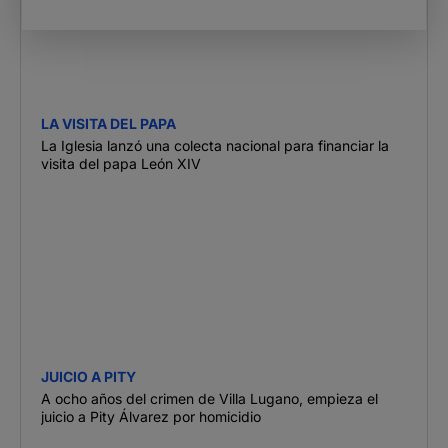
LA VISITA DEL PAPA
La Iglesia lanzó una colecta nacional para financiar la
visita del papa León XIV
JUICIO A PITY
A ocho años del crimen de Villa Lugano, empieza el
juicio a Pity Álvarez por homicidio