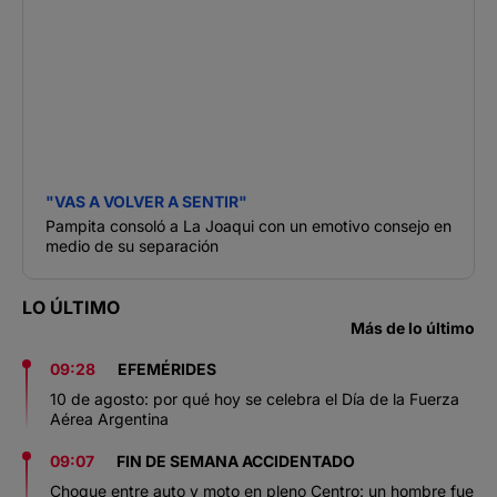
"VAS A VOLVER A SENTIR"
Pampita consoló a La Joaqui con un emotivo consejo en
medio de su separación
LO ÚLTIMO
Más de lo último
09:28
EFEMÉRIDES
10 de agosto: por qué hoy se celebra el Día de la Fuerza
Aérea Argentina
09:07
FIN DE SEMANA ACCIDENTADO
Choque entre auto y moto en pleno Centro: un hombre fue