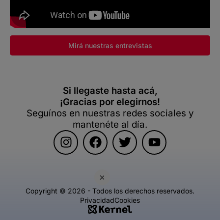
Mirá nuestras entrevistas
Si llegaste hasta acá,
¡Gracias por elegirnos!
Seguínos en nuestras redes sociales y
mantenéte al día.
×
Copyright © 2026 - Todos los derechos reservados.
Privacidad
Cookies