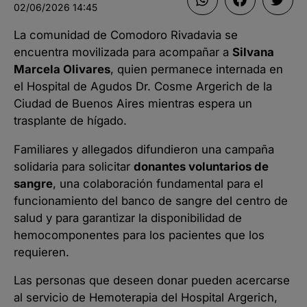
02/06/2026
14:45
La comunidad de Comodoro Rivadavia se
encuentra movilizada para acompañar a
Silvana
Marcela Olivares
, quien permanece internada en
el Hospital de Agudos Dr. Cosme Argerich de la
Ciudad de Buenos Aires mientras espera un
trasplante de hígado.
Familiares y allegados difundieron una campaña
solidaria para solicitar
donantes voluntarios de
sangre
, una colaboración fundamental para el
funcionamiento del banco de sangre del centro de
salud y para garantizar la disponibilidad de
hemocomponentes para los pacientes que los
requieren.
Las personas que deseen donar pueden acercarse
al servicio de Hemoterapia del Hospital Argerich,