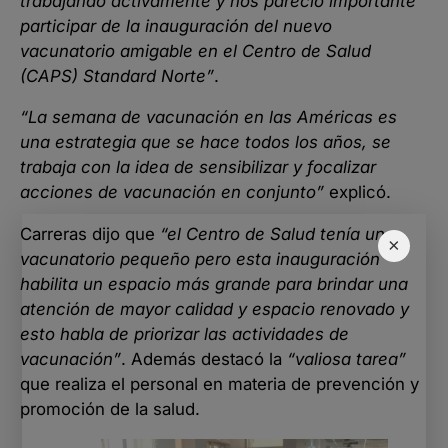
trabajando activamente y nos pareció importante
participar de la inauguración del nuevo
vacunatorio amigable en el Centro de Salud
(CAPS) Standard Norte”
.
“La semana de vacunación en las Américas es
una estrategia que se hace todos los años, se
trabaja con la idea de sensibilizar y focalizar
acciones de vacunación en conjunto”
explicó.
Carreras dijo que
“el Centro de Salud tenía un
×
vacunatorio pequeño pero esta inauguración
habilita un espacio más grande para brindar una
atención de mayor calidad y espacio renovado y
esto habla de priorizar las actividades de
vacunación”
. Además destacó la
“valiosa tarea”
que realiza el personal en materia de prevención y
promoción de la salud.