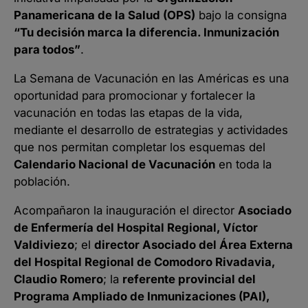
Panamericana de la Salud (OPS)
bajo la consigna
“Tu decisión marca la diferencia. Inmunización
para todos”
.
La Semana de Vacunación en las Américas es una
oportunidad para promocionar y fortalecer la
vacunación en todas las etapas de la vida,
mediante el desarrollo de estrategias y actividades
que nos permitan completar los esquemas del
Calendario Nacional de Vacunación
en toda la
población.
Acompañaron la inauguración el director
Asociado
de Enfermería del Hospital Regional, Víctor
Valdiviezo
; el
director Asociado del Área Externa
del Hospital Regional de Comodoro Rivadavia,
Claudio Romero
; la
referente provincial del
Programa Ampliado de Inmunizaciones (PAI),