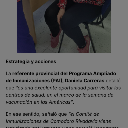
Estrategia y acciones
La
referente provincial del Programa Ampliado
de Inmunizaciones (PAI), Daniela Carreras
detalló
que
“es una excelente oportunidad para visitar los
centros de salud, en el marco de la semana de
vacunación en las Américas”
.
En ese sentido, señaló que
“el Comité de
Inmunizaciones de Comodoro Rivadavia viene