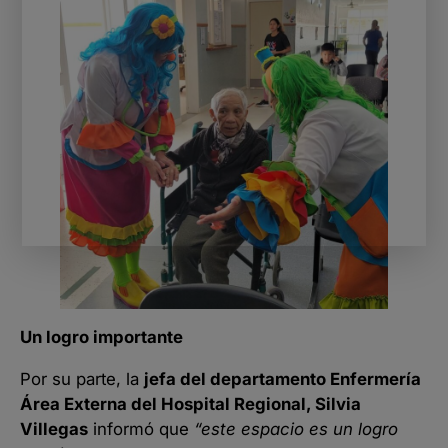
Un logro importante
Por su parte, la
jefa del departamento Enfermería
Área Externa del Hospital Regional, Silvia
Villegas
informó que
“este espacio es un logro