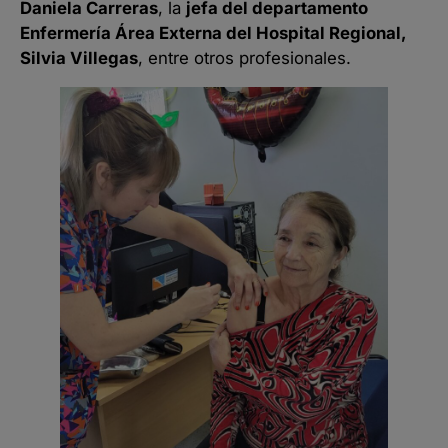
Daniela Carreras
, la
jefa del departamento
Enfermería Área Externa del Hospital Regional,
Silvia Villegas
, entre otros profesionales.