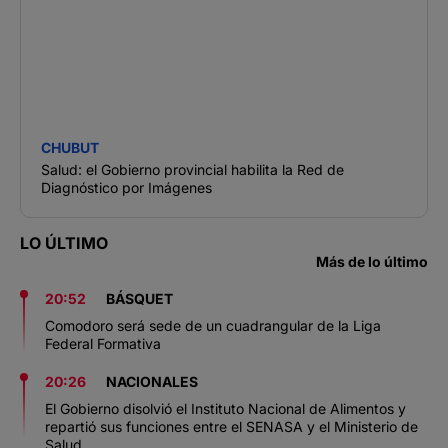
CHUBUT
Salud: el Gobierno provincial habilita la Red de
Diagnóstico por Imágenes
LO ÚLTIMO
Más de lo último
20:52
BÁSQUET
Comodoro será sede de un cuadrangular de la Liga
Federal Formativa
20:26
NACIONALES
El Gobierno disolvió el Instituto Nacional de Alimentos y
repartió sus funciones entre el SENASA y el Ministerio de
Salud