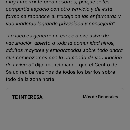
muy importante para nosotros, porque antes
compartía espacio con otro servicio y de esta
forma se reconoce el trabajo de las enfermeras y
vacunadoras logrando privacidad y consejería”
.
“La idea es generar un espacio exclusivo de
vacunación abierto a toda la comunidad niños,
adultos mayores y embarazadas sobre todo ahora
que comenzamos con la campaña de vacunación
de invierno”
dijo, mencionando que el Centro de
Salud recibe vecinos de todos los barrios sobre
todo de la zona norte.
TE INTERESA
Más de
Generales