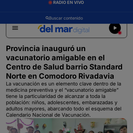
RADIO EN VIVO
Provincia inauguró un
vacunatorio amigable en el
Centro de Salud barrio Standard
Norte en Comodoro Rivadavia
La vacunación es un elemento clave dentro de la
medicina preventiva y el “vacunatorio amigable”
tiene la particularidad de alcanzar a toda la
población: niños, adolescentes, embarazadas y
adultos mayores, abarcando todo el esquema del
Calendario Nacional de Vacunación.