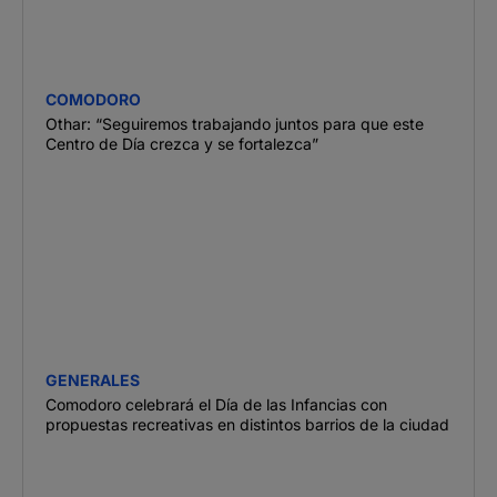
COMODORO
Othar: “Seguiremos trabajando juntos para que este
Centro de Día crezca y se fortalezca”
GENERALES
Comodoro celebrará el Día de las Infancias con
propuestas recreativas en distintos barrios de la ciudad