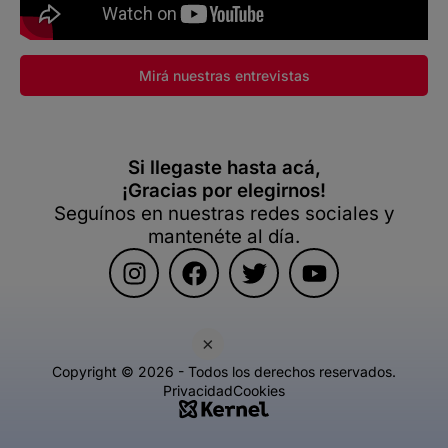
Mirá nuestras entrevistas
Si llegaste hasta acá,
¡Gracias por elegirnos!
Seguínos en nuestras redes sociales y
mantenéte al día.
×
Copyright © 2026 - Todos los derechos reservados.
Privacidad
Cookies