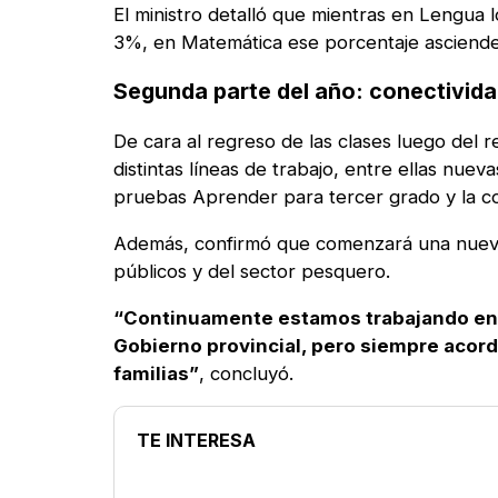
El ministro detalló que mientras en Lengua 
3%, en Matemática ese porcentaje asciende
Segunda parte del año: conectivida
De cara al regreso de las clases luego del 
distintas líneas de trabajo, entre ellas nuev
pruebas Aprender para tercer grado y la con
Además, confirmó que comenzará una nueva 
públicos y del sector pesquero.
“Continuamente estamos trabajando en p
Gobierno provincial, pero siempre acord
familias”
, concluyó.
TE INTERESA