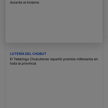
durante el invierno
LOTERÍA DEL CHUBUT
El Telebingo Chubutense repartió premios millonarios en
toda la provincia