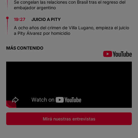
Se congelan las relaciones con Brasil tras el regreso del
embajador argentino
19:27
JUICIO A PITY
A ocho años del crimen de Villa Lugano, empieza el juicio
a Pity Álvarez por homicidio
MÁS CONTENIDO
Mirá nuestras entrevistas