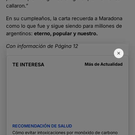
callaron.”
En su cumpleaños, la carta recuerda a Maradona
como lo que fue y sigue siendo para millones de
argentinos:
eterno, popular y nuestro.
Con información de Página 12
×
TE INTERESA
Más de
Actualidad
RECOMENDACIÓN DE SALUD
Cómo evitar intoxicaciones por monóxido de carbono