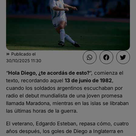
Publicado el
30/10/2025
11:30
“
Hola Diego, ¿te acordás de esto?
”, comienza el
texto, recordando aquel
13 de junio de 1982
,
cuando los soldados argentinos escuchaban por
radio el debut mundialista de una joven promesa
llamada Maradona, mientras en las islas se libraban
las últimas horas de la guerra.
El veterano, Edgardo Esteban, repasa cómo, cuatro
años después, los goles de Diego a Inglaterra en