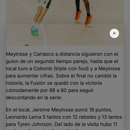
×
Meyinsse y Carrasco a distancia siguieron con el
guion de un segundo tiempo parejo, hasta que el
local tuvo a Collomb (triple con foul) y a Meyinsse
para aumentar cifras. Sobre el final no cambió la
historia, la Fusión se quedó con la victoria
cómodamente por 88 a 60 para seguir
descontando en la serie.
En el local, Jerome Meyinsse sumó 18 puntos,
Leonardo Lema 5 tantos con 12 rebotes y 13 tantos
para Tyren Johnson. Del lado de la visita hubo 11