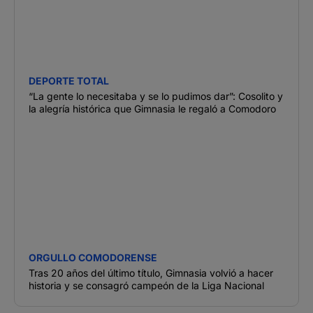
DEPORTE TOTAL
“La gente lo necesitaba y se lo pudimos dar”: Cosolito y
la alegría histórica que Gimnasia le regaló a Comodoro
ORGULLO COMODORENSE
Tras 20 años del último título, Gimnasia volvió a hacer
historia y se consagró campeón de la Liga Nacional