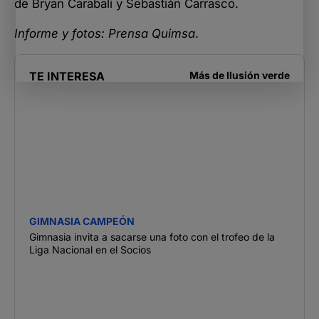
de Bryan Carabali y Sebastián Carrasco.
Informe y fotos: Prensa Quimsa
.
TE INTERESA
Más de
Ilusión verde
GIMNASIA CAMPEÓN
Gimnasia invita a sacarse una foto con el trofeo de la
Liga Nacional en el Socios