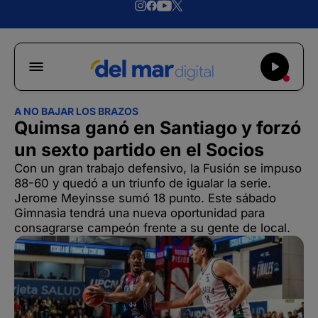
A NO BAJAR LOS BRAZOS
Quimsa ganó en Santiago y forzó
un sexto partido en el Socios
Con un gran trabajo defensivo, la Fusión se impuso
88-60 y quedó a un triunfo de igualar la serie.
Jerome Meyinsse sumó 18 punto. Este sábado
Gimnasia tendrá una nueva oportunidad para
consagrarse campeón frente a su gente de local.