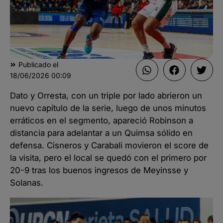
Publicado el
18/06/2026
00:09
Dato y Orresta, con un triple por lado abrieron un
nuevo capítulo de la serie, luego de unos minutos
erráticos en el segmento, apareció Robinson a
distancia para adelantar a un Quimsa sólido en
defensa. Cisneros y Carabali movieron el score de
la visita, pero el local se quedó con el primero por
20-9 tras los buenos ingresos de Meyinsse y
Solanas.