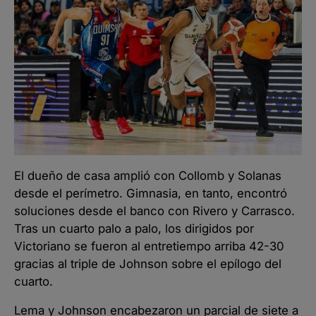
El dueño de casa amplió con Collomb y Solanas
desde el perímetro. Gimnasia, en tanto, encontró
soluciones desde el banco con Rivero y Carrasco.
Tras un cuarto palo a palo, los dirigidos por
Victoriano se fueron al entretiempo arriba 42-30
gracias al triple de Johnson sobre el epílogo del
cuarto.
Lema y Johnson encabezaron un parcial de siete a