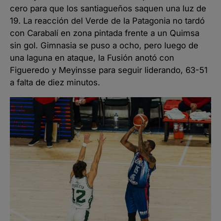
cero para que los santiagueños saquen una luz de
19. La reacción del Verde de la Patagonia no tardó
con Carabalí en zona pintada frente a un Quimsa
sin gol. Gimnasia se puso a ocho, pero luego de
una laguna en ataque, la Fusión anotó con
Figueredo y Meyinsse para seguir liderando, 63-51
a falta de diez minutos.