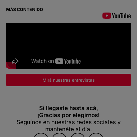
MÁS CONTENIDO
Mirá nuestras entrevistas
Si llegaste hasta acá,
¡Gracias por elegirnos!
Seguínos en nuestras redes sociales y
mantenéte al día.