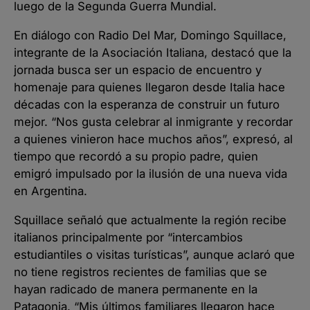
luego de la Segunda Guerra Mundial.
En diálogo con Radio Del Mar, Domingo Squillace,
integrante de la Asociación Italiana, destacó que la
jornada busca ser un espacio de encuentro y
homenaje para quienes llegaron desde Italia hace
décadas con la esperanza de construir un futuro
mejor. “Nos gusta celebrar al inmigrante y recordar
a quienes vinieron hace muchos años”, expresó, al
tiempo que recordó a su propio padre, quien
emigró impulsado por la ilusión de una nueva vida
en Argentina.
Squillace señaló que actualmente la región recibe
italianos principalmente por “intercambios
estudiantiles o visitas turísticas”, aunque aclaró que
no tiene registros recientes de familias que se
hayan radicado de manera permanente en la
Patagonia. “Mis últimos familiares llegaron hace