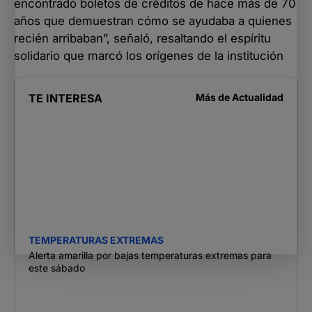
encontrado boletos de créditos de hace más de 70
años que demuestran cómo se ayudaba a quienes
recién arribaban”, señaló, resaltando el espíritu
solidario que marcó los orígenes de la institución
TE INTERESA
Más de
Actualidad
TEMPERATURAS EXTREMAS
Alerta amarilla por bajas temperaturas extremas para
este sábado