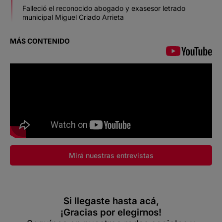
Falleció el reconocido abogado y exasesor letrado
municipal Miguel Criado Arrieta
MÁS CONTENIDO
Mirá nuestras entrevistas
Si llegaste hasta acá,
¡Gracias por elegirnos!