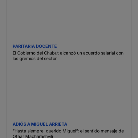
PARITARIA DOCENTE
El Gobierno del Chubut alcanzó un acuerdo salarial con
los gremios del sector
ADIÓS A MIGUEL ARRIETA
“Hasta siempre, querido Miguel”: el sentido mensaje de
Othar Macharashvili