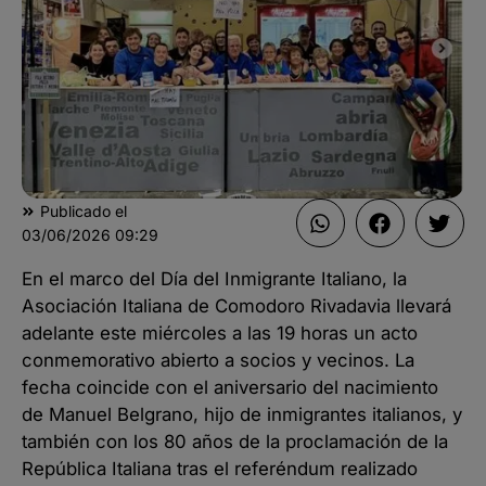
Publicado el
03/06/2026
09:29
En el marco del Día del Inmigrante Italiano, la
Asociación Italiana de Comodoro Rivadavia llevará
adelante este miércoles a las 19 horas un acto
conmemorativo abierto a socios y vecinos. La
fecha coincide con el aniversario del nacimiento
de Manuel Belgrano, hijo de inmigrantes italianos, y
también con los 80 años de la proclamación de la
República Italiana tras el referéndum realizado