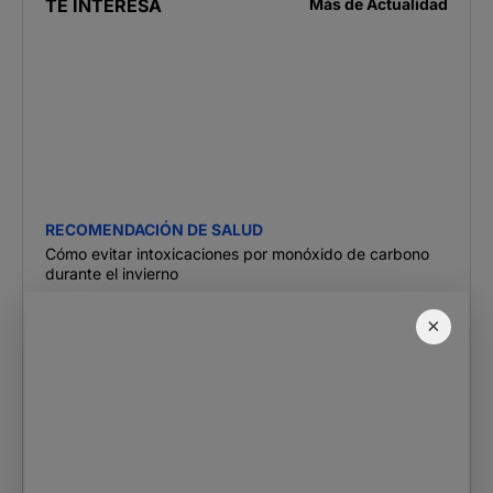
TE INTERESA
Más de
Actualidad
RECOMENDACIÓN DE SALUD
Cómo evitar intoxicaciones por monóxido de carbono
durante el invierno
×