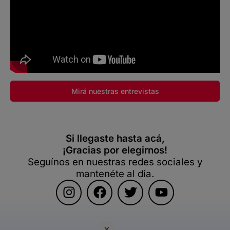
Mirá nuestras entrevistas
Si llegaste hasta acá,
¡Gracias por elegirnos!
Seguínos en nuestras redes sociales y
mantenéte al día.
×