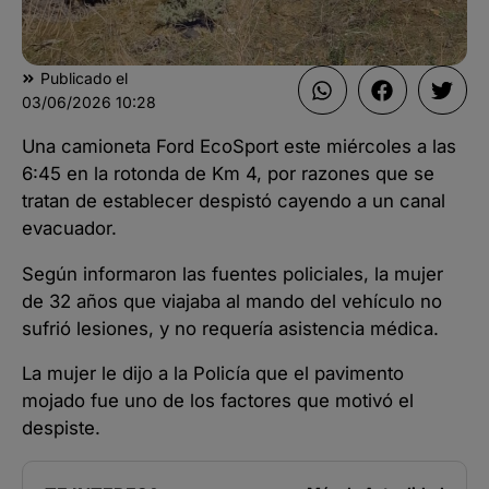
Publicado el
03/06/2026
10:28
Una camioneta Ford EcoSport este miércoles a las
6:45 en la rotonda de Km 4, por razones que se
tratan de establecer despistó cayendo a un canal
evacuador.
Según informaron las fuentes policiales, la mujer
de 32 años que viajaba al mando del vehículo no
sufrió lesiones, y no requería asistencia médica.
La mujer le dijo a la Policía que el pavimento
mojado fue uno de los factores que motivó el
despiste.