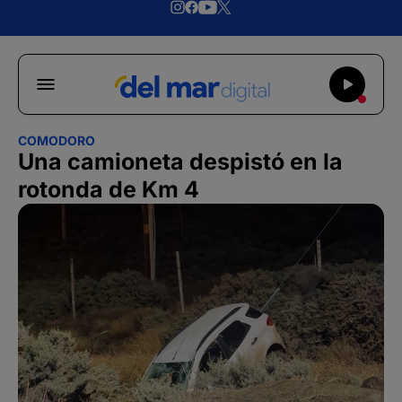
COMODORO
Una camioneta despistó en la
rotonda de Km 4