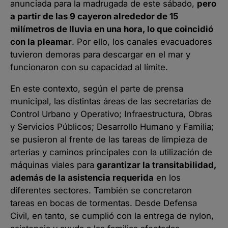
anunciada para la madrugada de este sábado,
pero
a partir de las 9 cayeron alrededor de 15
milímetros de lluvia en una hora, lo que coincidió
con la pleamar
. Por ello, los canales evacuadores
tuvieron demoras para descargar en el mar y
funcionaron con su capacidad al límite.
En este contexto, según el parte de prensa
municipal, las distintas áreas de las secretarías de
Control Urbano y Operativo; Infraestructura, Obras
y Servicios Públicos; Desarrollo Humano y Familia;
se pusieron al frente de las tareas de limpieza de
arterias y caminos principales con la utilización de
máquinas viales para
garantizar la transitabilidad,
además de la asistencia requerida
en los
diferentes sectores. También se concretaron
tareas en bocas de tormentas. Desde Defensa
Civil, en tanto, se cumplió con la entrega de nylon,