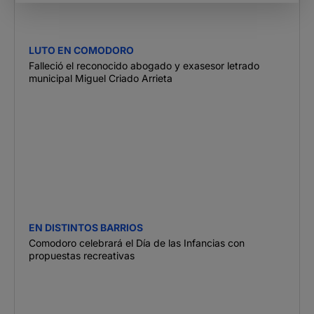
LUTO EN COMODORO
Falleció el reconocido abogado y exasesor letrado
municipal Miguel Criado Arrieta
EN DISTINTOS BARRIOS
Comodoro celebrará el Día de las Infancias con
propuestas recreativas