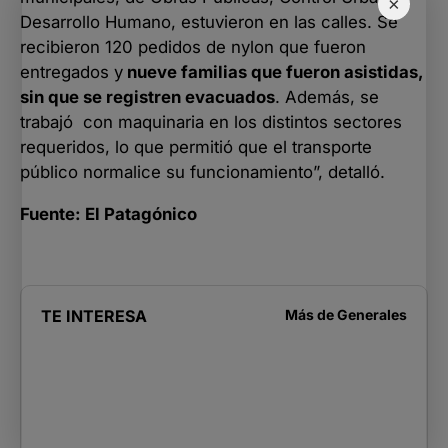
×
Desarrollo Humano, estuvieron en las calles. Se
recibieron 120 pedidos de nylon que fueron
entregados y
nueve familias que fueron asistidas,
sin que se registren evacuados
. Además, se
trabajó con maquinaria en los distintos sectores
requeridos, lo que permitió que el transporte
público normalice su funcionamiento”, detalló.
Fuente: El Patagónico
TE INTERESA
Más de
Generales