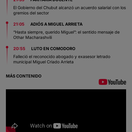
El Gobierno del Chubut alcanzó un acuerdo salarial con los
gremios del sector
21:05
ADIÓS A MIGUEL ARRIETA
“Hasta siempre, querido Miguel”: el sentido mensaje de
Othar Macharashvili
20:55
LUTO EN COMODORO
Falleció el reconocido abogado y exasesor letrado
municipal Miguel Criado Arrieta
MÁS CONTENIDO