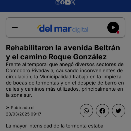
Rehabilitaron la avenida Beltrán
y el camino Roque González
Frente al temporal que anegó diversos sectores de
Comodoro Rivadavia, causando inconvenientes de
circulación, la Municipalidad trabajó en la limpieza
de bocas de tormentas y en el despeje de barro en
calles y caminos más utilizados, principalmente en
la zona sur.
Publicado el
23/03/2025
09:17
La mayor intensidad de la tormenta estaba