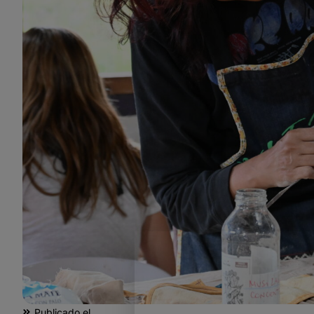
Publicado el