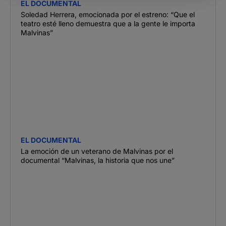
EL DOCUMENTAL
Soledad Herrera, emocionada por el estreno: “Que el
teatro esté lleno demuestra que a la gente le importa
Malvinas”
EL DOCUMENTAL
La emoción de un veterano de Malvinas por el
documental “Malvinas, la historia que nos une”