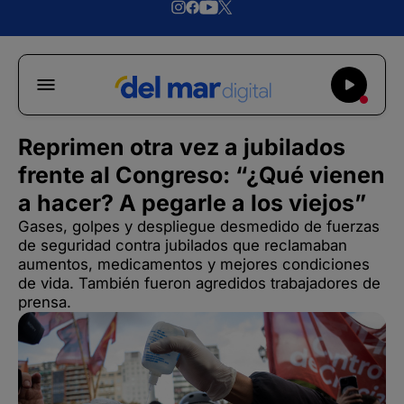
Reprimen otra vez a jubilados
frente al Congreso: “¿Qué vienen
a hacer? A pegarle a los viejos”
Gases, golpes y despliegue desmedido de fuerzas
de seguridad contra jubilados que reclamaban
aumentos, medicamentos y mejores condiciones
de vida. También fueron agredidos trabajadores de
prensa.