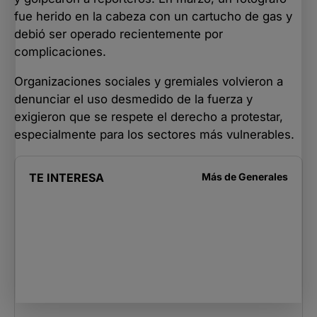
fue herido en la cabeza con un cartucho de gas y
debió ser operado recientemente por
complicaciones.
Organizaciones sociales y gremiales volvieron a
denunciar el uso desmedido de la fuerza y
exigieron que se respete el derecho a protestar,
especialmente para los sectores más vulnerables.
TE INTERESA
Más de
Generales