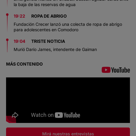
la baja de las reservas de agua
19:22
ROPA DE ABRIGO
Fundación Crecer lanzó una colecta de ropa de abrigo
para adolescentes en Comodoro
19:04
TRISTE NOTICIA
Murió Darío James, intendente de Gaiman
MÁS CONTENIDO
Mirá nuestras entrevistas