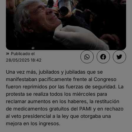
Publicado el
28/05/2025
18:42
Una vez más, jubilados y jubiladas que se
manifestaban pacíficamente frente al Congreso
fueron reprimidos por las fuerzas de seguridad. La
protesta se realiza todos los miércoles para
reclamar aumentos en los haberes, la restitución
de medicamentos gratuitos del PAMI y en rechazo
al veto presidencial a la ley que otorgaba una
mejora en los ingresos.