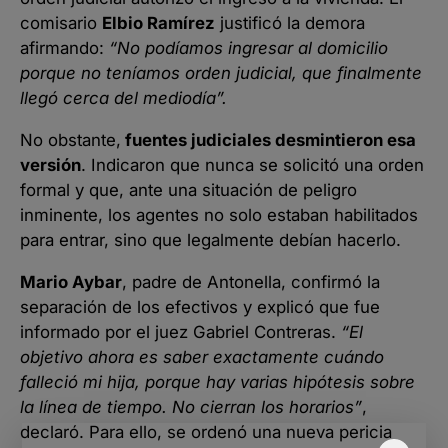
comisario
Elbio Ramírez
justificó la demora
afirmando:
“No podíamos ingresar al domicilio
porque no teníamos orden judicial, que finalmente
llegó cerca del mediodía”.
No obstante,
fuentes judiciales desmintieron esa
versión
. Indicaron que nunca se solicitó una orden
formal y que, ante una situación de peligro
inminente, los agentes no solo estaban habilitados
para entrar, sino que legalmente debían hacerlo.
Mario Aybar
, padre de Antonella, confirmó la
separación de los efectivos y explicó que fue
informado por el juez Gabriel Contreras.
“El
objetivo ahora es saber exactamente cuándo
falleció mi hija, porque hay varias hipótesis sobre
la línea de tiempo. No cierran los horarios”
,
declaró. Para ello, se ordenó una nueva pericia