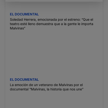
EL DOCUMENTAL
Soledad Herrera, emocionada por el estreno: “Que el
teatro esté lleno demuestra que a la gente le importa
Malvinas”
EL DOCUMENTAL
La emoción de un veterano de Malvinas por el
documental “Malvinas, la historia que nos une”