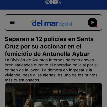
Separan a 12 policías en Santa
Cruz por su accionar en el
femicidio de Antonella Aybar
La División de Asuntos Internos detectó graves
irregularidades durante el operativo policial por el
crimen de la joven. La demora en ingresar a la
vivienda, pese a las alertas, es uno de los puntos
más cuestionados.