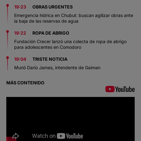
19:23
OBRAS URGENTES
Emergencia hídrica en Chubut: buscan agilizar obras ante
la baja de las reservas de agua
19:22
ROPA DE ABRIGO
Fundación Crecer lanzó una colecta de ropa de abrigo
para adolescentes en Comodoro
19:04
TRISTE NOTICIA
Murió Darío James, intendente de Gaiman
MÁS CONTENIDO