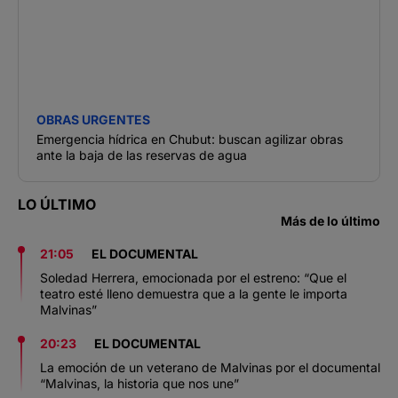
OBRAS URGENTES
Emergencia hídrica en Chubut: buscan agilizar obras
ante la baja de las reservas de agua
LO ÚLTIMO
Más de lo último
21:05
EL DOCUMENTAL
Soledad Herrera, emocionada por el estreno: “Que el
teatro esté lleno demuestra que a la gente le importa
Malvinas”
20:23
EL DOCUMENTAL
La emoción de un veterano de Malvinas por el documental
“Malvinas, la historia que nos une”