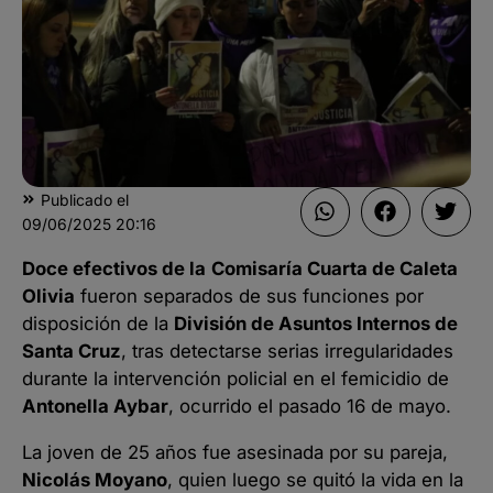
Publicado el
09/06/2025
20:16
Doce efectivos de la
Comisaría Cuarta de Caleta
Olivia
fueron separados de sus funciones por
disposición de la
División de Asuntos Internos de
Santa Cruz
, tras detectarse serias irregularidades
durante la intervención policial en el femicidio de
Antonella Aybar
, ocurrido el pasado 16 de mayo.
La joven de 25 años fue asesinada por su pareja,
Nicolás Moyano
, quien luego se quitó la vida en la