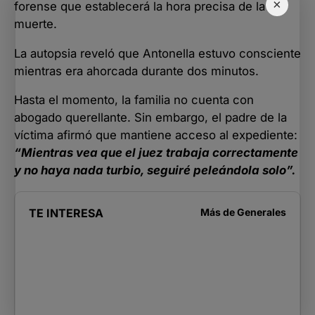
×
forense que establecerá la hora precisa de la
muerte.
La autopsia reveló que Antonella estuvo consciente
mientras era ahorcada durante dos minutos.
Hasta el momento, la familia no cuenta con
abogado querellante. Sin embargo, el padre de la
víctima afirmó que mantiene acceso al expediente:
“Mientras vea que el juez trabaja correctamente
y no haya nada turbio, seguiré peleándola solo”.
TE INTERESA
Más de
Generales