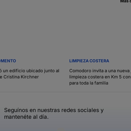
Más 
OMENTO
LIMPIEZA COSTERA
 un edificio ubicado junto al
Comodoro invita a una nueva 
e Cristina Kirchner
limpieza costera en Km 5 con
para toda la familia
Seguínos en nuestras redes sociales y
mantenéte al día.