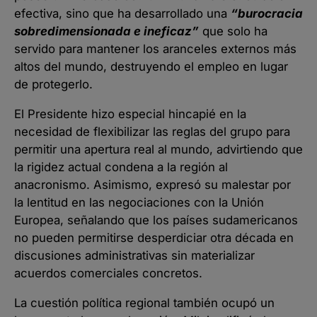
efectiva, sino que ha desarrollado una
“burocracia
sobredimensionada e ineficaz”
que solo ha
servido para mantener los aranceles externos más
altos del mundo, destruyendo el empleo en lugar
de protegerlo.
El Presidente hizo especial hincapié en la
necesidad de flexibilizar las reglas del grupo para
permitir una apertura real al mundo, advirtiendo que
la rigidez actual condena a la región al
anacronismo. Asimismo, expresó su malestar por
la lentitud en las negociaciones con la Unión
Europea, señalando que los países sudamericanos
no pueden permitirse desperdiciar otra década en
discusiones administrativas sin materializar
acuerdos comerciales concretos.
La cuestión política regional también ocupó un