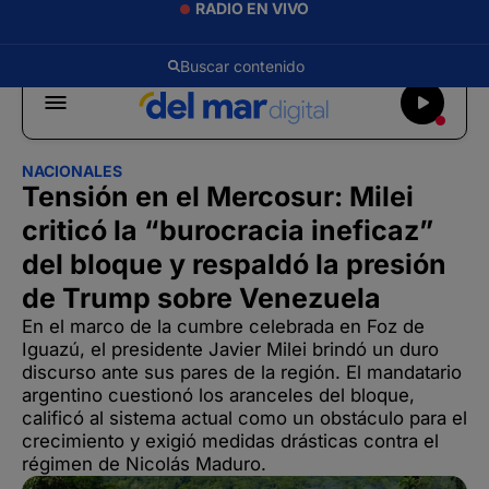
RADIO EN VIVO
NACIONALES
Tensión en el Mercosur: Milei
criticó la “burocracia ineficaz”
del bloque y respaldó la presión
de Trump sobre Venezuela
En el marco de la cumbre celebrada en Foz de
Iguazú, el presidente Javier Milei brindó un duro
discurso ante sus pares de la región. El mandatario
argentino cuestionó los aranceles del bloque,
calificó al sistema actual como un obstáculo para el
crecimiento y exigió medidas drásticas contra el
régimen de Nicolás Maduro.