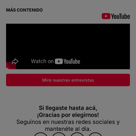
MÁS CONTENIDO
Mirá nuestras entrevistas
Si llegaste hasta acá,
¡Gracias por elegirnos!
Seguínos en nuestras redes sociales y
mantenéte al día.