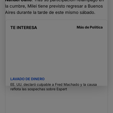
la cumbre, Milei tiene previsto regresar a Buenos
Aires durante la tarde de este mismo sábado.
TE INTERESA
Más de
Politica
LAVADO DE DINERO
EE. UU. declaró culpable a Fred Machado y la causa
reflota las sospechas sobre Espert