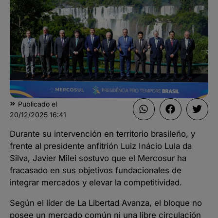
Publicado el
20/12/2025
16:41
Durante su intervención en territorio brasileño, y
frente al presidente anfitrión Luiz Inácio Lula da
Silva, Javier Milei sostuvo que el Mercosur ha
fracasado en sus objetivos fundacionales de
integrar mercados y elevar la competitividad.
Según el líder de La Libertad Avanza, el bloque no
posee un mercado común ni una libre circulación