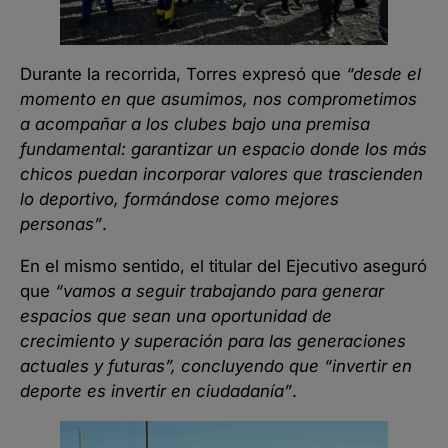
Durante la recorrida, Torres expresó que
“desde el
momento en que asumimos, nos comprometimos
a acompañar a los clubes bajo una premisa
fundamental: garantizar un espacio donde los más
chicos puedan incorporar valores que trascienden
lo deportivo, formándose como mejores
personas”
.
En el mismo sentido, el titular del Ejecutivo aseguró
que
“vamos a seguir trabajando para generar
espacios que sean una oportunidad de
crecimiento y superación para las generaciones
actuales y futuras”, concluyendo que “invertir en
deporte es invertir en ciudadanía”
.