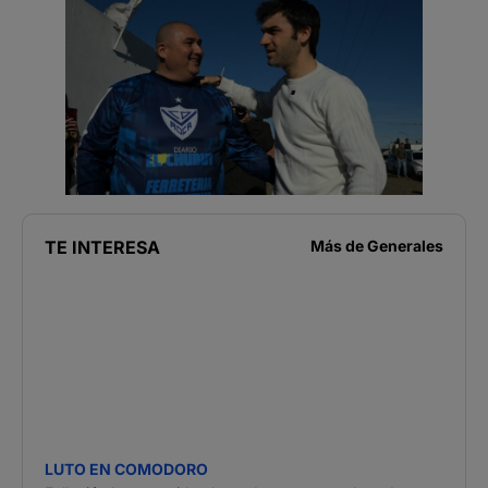
TE INTERESA
Más de
Generales
LUTO EN COMODORO