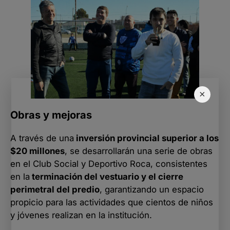
×
Obras y mejoras
A través de una
inversión provincial superior a los
$20 millones
, se desarrollarán una serie de obras
en el Club Social y Deportivo Roca, consistentes
en la
terminación del vestuario y el cierre
perimetral del predio
, garantizando un espacio
propicio para las actividades que cientos de niños
y jóvenes realizan en la institución.