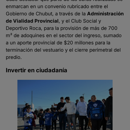
enmarcan en un convenio rubricado entre el
Gobierno de Chubut, a través de la
Administración
de Vialidad Provincial
, y el Club Social y
Deportivo Roca, para la provisión de más de 700
m² de adoquines en el sector del ingreso, sumado
a un aporte provincial de $20 millones para la
terminación del vestuario y el cierre perimetral del
predio.
Invertir en ciudadanía