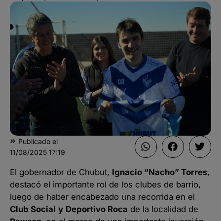
Publicado el
11/08/2025
17:19
El gobernador de Chubut,
Ignacio “Nacho” Torres
,
destacó el importante rol de los clubes de barrio,
luego de haber encabezado una recorrida en el
Club Social
y
Deportivo Roca
de la localidad de