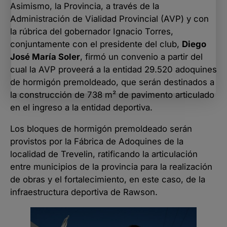
Asimismo, la Provincia, a través de la
Administración de Vialidad Provincial (AVP) y con
la rúbrica del gobernador Ignacio Torres,
conjuntamente con el presidente del club,
Diego
José María Soler
, firmó un convenio a partir del
cual la AVP proveerá a la entidad 29.520 adoquines
de hormigón premoldeado, que serán destinados a
la construcción de 738 m² de pavimento articulado
en el ingreso a la entidad deportiva.
Los bloques de hormigón premoldeado serán
provistos por la Fábrica de Adoquines de la
localidad de Trevelin, ratificando la articulación
entre municipios de la provincia para la realización
de obras y el fortalecimiento, en este caso, de la
infraestructura deportiva de Rawson.