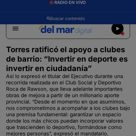
RADIO EN VIVO
Torres ratificó el apoyo a clubes
de barrio: “Invertir en deporte es
invertir en ciudadanía”
Así lo expresó el titular del Ejecutivo durante una
recorrida realizada en el Club Social y Deportivo
Roca de Rawson, que lleva adelante importantes
obras de mejora a partir de un millonario aporte
provincial. “Desde el momento en que asumimos,
nos comprometimos a acompañar a los clubes bajo
una premisa fundamental: garantizar un espacio
donde los más chicos puedan incorporar valores
que trascienden lo deportivo, formándose como
mejores personas”, expresó el mandatario.