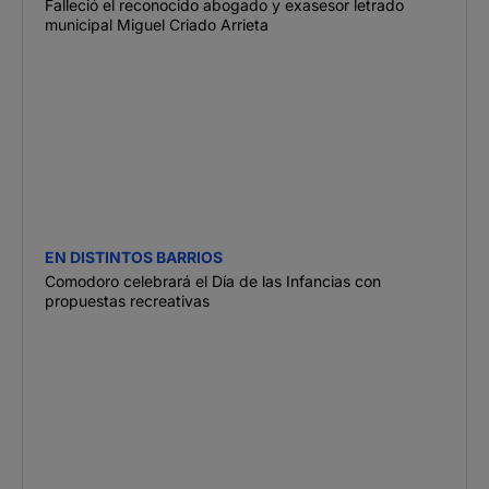
Falleció el reconocido abogado y exasesor letrado
municipal Miguel Criado Arrieta
EN DISTINTOS BARRIOS
Comodoro celebrará el Día de las Infancias con
propuestas recreativas