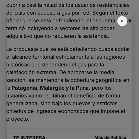
cubrir a casi la mitad de los usuarios residenciales
del país con acceso a gas por red. Según el texto
×
oficial que se está defendiendo, el esquema actual
terminó incluyendo a sectores de alto poder
adquisitivo que no requieren la asistencia.
La propuesta que se está debatiendo busca acotar
el alcance territorial estrictamente a las regiones
históricas que dependen del gas para la
calefacción extrema. De aprobarse la media
sanción, se mantendría la cobertura geográfica en
la
Patagonia, Malargüe y la Puna
, pero los
usuarios ya no recibirían el beneficio de forma
generalizada, sino bajo los nuevos y estrictos
criterios de ingresos económicos que impone el
proyecto.
TE INTERESA
Más de
Politica