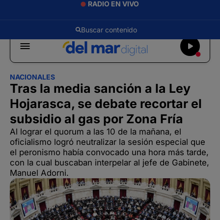
RADIO EN VIVO
NACIONALES
Tras la media sanción a la Ley
Hojarasca, se debate recortar el
subsidio al gas por Zona Fría
Al lograr el quorum a las 10 de la mañana, el
oficialismo logró neutralizar la sesión especial que
el peronismo había convocado una hora más tarde,
con la cual buscaban interpelar al jefe de Gabinete,
Manuel Adorni.