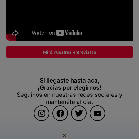
Mirá nuestras entrevistas
Si llegaste hasta acá,
¡Gracias por elegirnos!
Seguínos en nuestras redes sociales y
mantenéte al día.
×