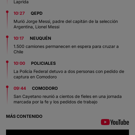
Laprida
10:27
QEPD
Murió Jorge Messi, padre del capitán de la selección
Argentina, Lionel Messi
10:17
NEUQUÉN
1.500 camiones permanecen en espera para cruzar a
Chile
10:00
POLICIALES
La Policía Federal detuvo a dos personas con pedido de
captura en Comodoro
09:44
COMODORO
San Cayetano reunió a cientos de fieles en una jornada
marcada por la fe y los pedidos de trabajo
MÁS CONTENIDO