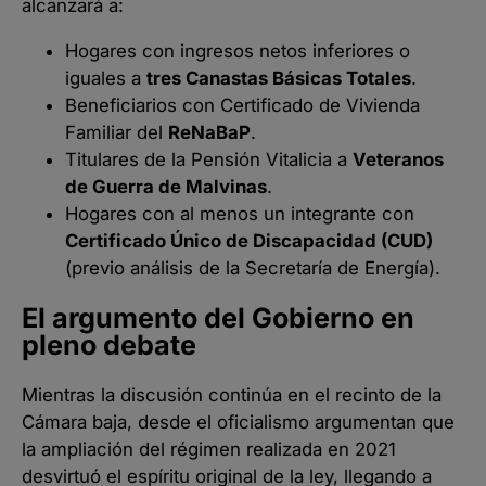
alcanzará a:
Hogares con ingresos netos inferiores o
iguales a
tres Canastas Básicas Totales
.
Beneficiarios con Certificado de Vivienda
Familiar del
ReNaBaP
.
Titulares de la Pensión Vitalicia a
Veteranos
de Guerra de Malvinas
.
Hogares con al menos un integrante con
Certificado Único de Discapacidad (CUD)
(previo análisis de la Secretaría de Energía).
El argumento del Gobierno en
pleno debate
Mientras la discusión continúa en el recinto de la
Cámara baja, desde el oficialismo argumentan que
la ampliación del régimen realizada en 2021
desvirtuó el espíritu original de la ley, llegando a