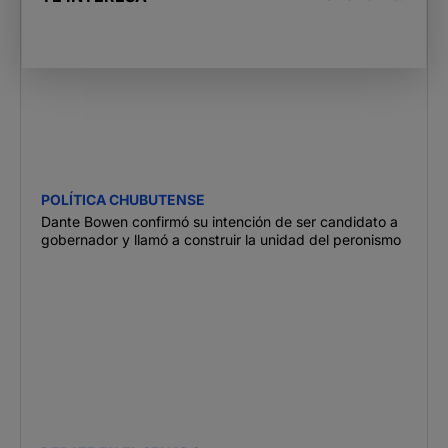
POLÍTICA CHUBUTENSE
Dante Bowen confirmó su intención de ser candidato a
gobernador y llamó a construir la unidad del peronismo