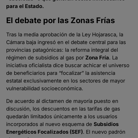
para el Estado.
El debate por las Zonas Frías
Tras la media aprobación de la Ley Hojarasca, la
Cámara baja ingresó en el debate central para las
provincias patagónicas: la reforma integral del
régimen de subsidios al gas por
Zona Fría
. La
iniciativa oficialista dice buscar achicar el universo
de beneficiarios para “focalizar” la asistencia
estatal exclusivamente en los sectores de mayor
vulnerabilidad socioeconómica.
De acuerdo al dictamen de mayoría puesto en
discusión, los descuentos en las tarifas de gas
quedarán limitados únicamente a los usuarios
incorporados al nuevo esquema de
Subsidios
Energéticos Focalizados (SEF)
. El nuevo padrón