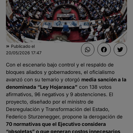
Publicado el
20/05/2026
17:47
Con el escenario bajo control y el respaldo de
bloques aliados y gobernadores, el oficialismo
avanzó con su temario y otorgó
media sanción a la
denominada “Ley Hojarasca”
con 138 votos
afirmativos, 96 negativos y 9 abstenciones. El
proyecto, diseñado por el ministro de
Desregulación y Transformación del Estado,
Federico Sturzenegger, propone la derogación de
70 normativas que el Ejecutivo considera
“obsoletas” o que generan costos innecesarios