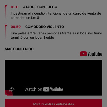
10:11
ATAQUE CON FUEGO
Investigan el incendio intencional de un carro de venta de
carnadas en Km 8
09:50
COMODORO VIOLENTO
Una pelea entre varias personas frente a un local nocturno
terminó con un joven herido
MÁS CONTENIDO
Mirá nuestras entrevistas