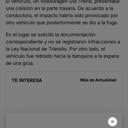
El vehículo, un Volkswagen Gol Trend, presentaba
una colisión en la parte trasera. De acuerdo a la
conductora, el impacto habría sido provocado por
otro vehículo que posteriormente se dio a la fuga.
En el lugar se solicitó la documentación
correspondiente y no se registraron infracciones a
la Ley Nacional de Tránsito. Por otro lado, el
vehículo fue retirado hacia la banquina a la espera
de una grúa.
TE INTERESA
Más de
Actualidad
×