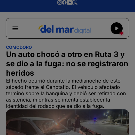
COMODORO
Un auto chocó a otro en Ruta 3 y
se dio a la fuga: no se registraron
heridos
El hecho ocurrió durante la medianoche de este
sábado frente al Cenotafio. El vehículo afectado
terminó sobre la banquina y debió ser retirado con
asistencia, mientras se intenta establecer la
identidad del rodado que se dio a la fuga.