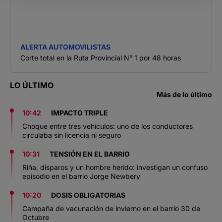
ALERTA AUTOMOVILISTAS
Corte total en la Ruta Provincial N° 1 por 48 horas
LO ÚLTIMO
Más de lo último
10:42
IMPACTO TRIPLE
Choque entre tres vehículos: uno de los conductores
circulaba sin licencia ni seguro
10:31
TENSIÓN EN EL BARRIO
Riña, disparos y un hombre herido: investigan un confuso
episodio en el barrio Jorge Newbery
10:20
DOSIS OBLIGATORIAS
Campaña de vacunación de invierno en el barrio 30 de
Octubre