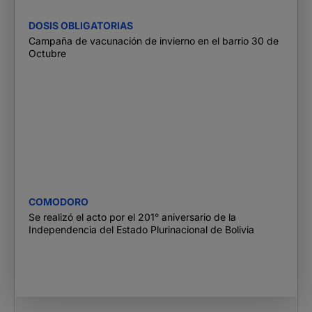
DOSIS OBLIGATORIAS
Campaña de vacunación de invierno en el barrio 30 de
Octubre
COMODORO
Se realizó el acto por el 201° aniversario de la
Independencia del Estado Plurinacional de Bolivia