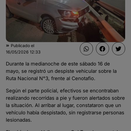
Publicado el
16/05/2026
12:33
Durante la medianoche de este sábado 16 de
mayo, se registró un despiste vehicular sobre la
Ruta Nacional N°3, frente al Cenotafio.
Según el parte policial, efectivos se encontraban
realizando recorridas a pie y fueron alertados sobre
la situación. Al arribar al lugar, constataron que un
vehículo había despistado, sin registrarse personas
lesionadas.