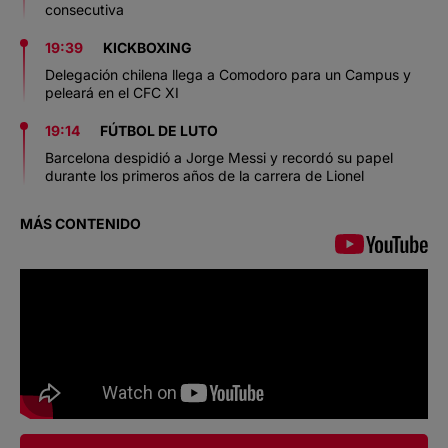
consecutiva
19:39
KICKBOXING
Delegación chilena llega a Comodoro para un Campus y
peleará en el CFC XI
19:14
FÚTBOL DE LUTO
Barcelona despidió a Jorge Messi y recordó su papel
durante los primeros años de la carrera de Lionel
MÁS CONTENIDO