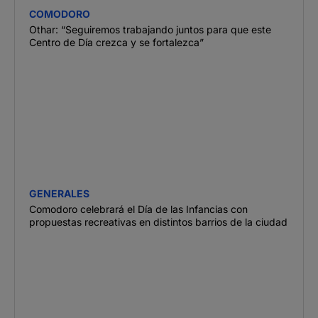
COMODORO
Othar: “Seguiremos trabajando juntos para que este
Centro de Día crezca y se fortalezca”
GENERALES
Comodoro celebrará el Día de las Infancias con
propuestas recreativas en distintos barrios de la ciudad