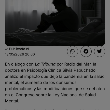
Publicado el
13/05/2026
20:00
En diálogo con
La Tribuna
por Radio del Mar, la
doctora en Psicología Clínica Silvia Papuchado
analizó el impacto que dejó la pandemia en la salud
mental, el aumento de los consumos
problemáticos y las modificaciones que se debaten
en el Congreso sobre la Ley Nacional de Salud
Mental.