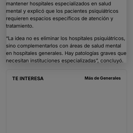
mantener hospitales especializados en salud
mental y explicó que los pacientes psiquiátricos
requieren espacios específicos de atención y
tratamiento.
“La idea no es eliminar los hospitales psiquiátricos,
sino complementarlos con áreas de salud mental
en hospitales generales. Hay patologías graves que
necesitan instituciones especializadas”, concluyó.
TE INTERESA
Más de
Generales