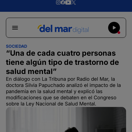
SOCIEDAD
“Una de cada cuatro personas
tiene algún tipo de trastorno de
salud mental”
En diálogo con La Tribuna por Radio del Mar, la
doctora Silvia Papuchado analizó el impacto de la
pandemia en la salud mental y explicó las
modificaciones que se debaten en el Congreso
sobre la Ley Nacional de Salud Mental.