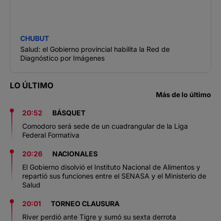
CHUBUT
Salud: el Gobierno provincial habilita la Red de
Diagnóstico por Imágenes
LO ÚLTIMO
Más de lo último
20:52
BÁSQUET
Comodoro será sede de un cuadrangular de la Liga
Federal Formativa
20:26
NACIONALES
El Gobierno disolvió el Instituto Nacional de Alimentos y
repartió sus funciones entre el SENASA y el Ministerio de
Salud
20:01
TORNEO CLAUSURA
River perdió ante Tigre y sumó su sexta derrota