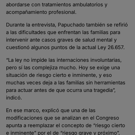
abordarse con tratamientos ambulatorios y
acompañamiento profesional.
Durante la entrevista, Papuchado también se refirió
a las dificultades que enfrentan las familias para
intervenir ante casos graves de salud mental y
cuestionó algunos puntos de la actual Ley 26.657.
“La ley no impide las internaciones involuntarias,
pero sí las complejiza mucho. Hoy se exige una
situación de riesgo cierto e inminente, y eso
muchas veces deja a las familias sin herramientas
para actuar antes de que ocurra una tragedia”,
indicó.
En ese marco, explicó que una de las
modificaciones que se analizan en el Congreso
apunta a reemplazar el concepto de “riesgo cierto
e inminente” por el de “riesgo grave y próximo”,