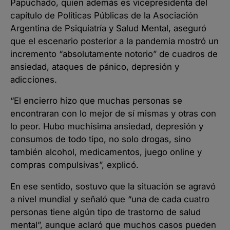
Papuchado, quien además es vicepresidenta del
capítulo de Políticas Públicas de la Asociación
Argentina de Psiquiatría y Salud Mental, aseguró
que el escenario posterior a la pandemia mostró un
incremento “absolutamente notorio” de cuadros de
ansiedad, ataques de pánico, depresión y
adicciones.
“El encierro hizo que muchas personas se
encontraran con lo mejor de sí mismas y otras con
lo peor. Hubo muchísima ansiedad, depresión y
consumos de todo tipo, no solo drogas, sino
también alcohol, medicamentos, juego online y
compras compulsivas”, explicó.
En ese sentido, sostuvo que la situación se agravó
a nivel mundial y señaló que “una de cada cuatro
personas tiene algún tipo de trastorno de salud
mental”, aunque aclaró que muchos casos pueden