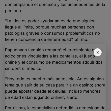
contemplando el contexto y los antecedentes de la
persona.
“La idea es poder ayudar antes de que alguien
llegue al límite, porque muchas personas con
patologías graves o consumos problemáticos no
tienen conciencia de enfermedad”, afirmó.
Papuchado también remarcó el crecimiento de las
×
adicciones vinculadas a las pantallas, el juego
online y el consumo de medicamentos adquiridos
sin control médico.
“Hoy todo es mucho más accesible. Antes alguien
tenía que salir de su casa para ir a un casino; ahora
puede apostar desde el celular. Incluso menores
de edad están jugando online”, alertó.
Por último, la especialista defendió la necesidad de