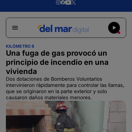
KILÓMETRO 8
Una fuga de gas provocó un
principio de incendio en una
vivienda
Dos dotaciones de Bomberos Voluntarios
intervinieron rápidamente para controlar las llamas,
que se originaron en la parte exterior y solo
causaron daños materiales menores.