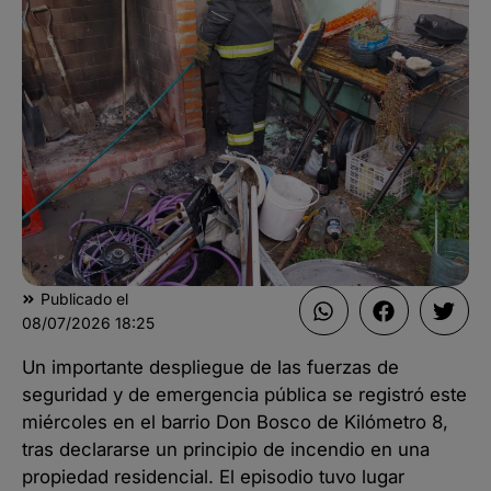
Publicado el
08/07/2026
18:25
Un importante despliegue de las fuerzas de
seguridad y de emergencia pública se registró este
miércoles en el barrio Don Bosco de Kilómetro 8,
tras declararse un principio de incendio en una
propiedad residencial. El episodio tuvo lugar