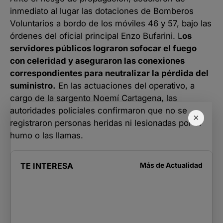
inmediato al lugar las dotaciones de Bomberos
Voluntarios a bordo de los móviles 46 y 57, bajo las
órdenes del oficial principal Enzo Bufarini. L
os
servidores públicos lograron sofocar el fuego
con celeridad y aseguraron las conexiones
correspondientes para neutralizar la pérdida del
suministro.
En las actuaciones del operativo, a
cargo de la sargento Noemí Cartagena, las
autoridades policiales confirmaron que no se
×
registraron personas heridas ni lesionadas por el
humo o las llamas.
TE INTERESA
Más de
Actualidad