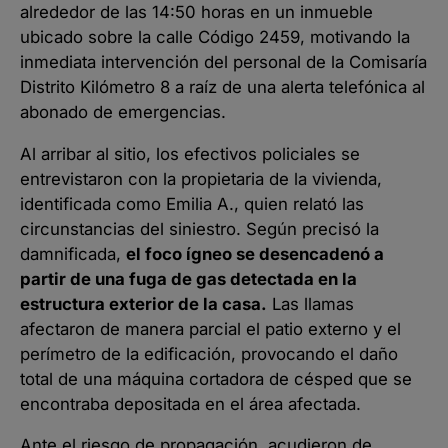
alrededor de las 14:50 horas en un inmueble
ubicado sobre la calle Código 2459, motivando la
inmediata intervención del personal de la Comisaría
Distrito Kilómetro 8 a raíz de una alerta telefónica al
abonado de emergencias.
Al arribar al sitio, los efectivos policiales se
entrevistaron con la propietaria de la vivienda,
identificada como Emilia A., quien relató las
circunstancias del siniestro. Según precisó la
damnificada,
el foco ígneo se desencadenó a
partir de una fuga de gas detectada en la
estructura exterior de la casa.
Las llamas
afectaron de manera parcial el patio externo y el
perímetro de la edificación, provocando el daño
total de una máquina cortadora de césped que se
encontraba depositada en el área afectada.
Ante el riesgo de propagación, acudieron de