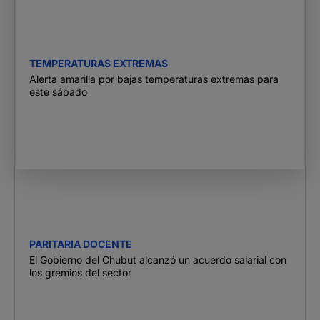
TEMPERATURAS EXTREMAS
Alerta amarilla por bajas temperaturas extremas para
este sábado
PARITARIA DOCENTE
El Gobierno del Chubut alcanzó un acuerdo salarial con
los gremios del sector